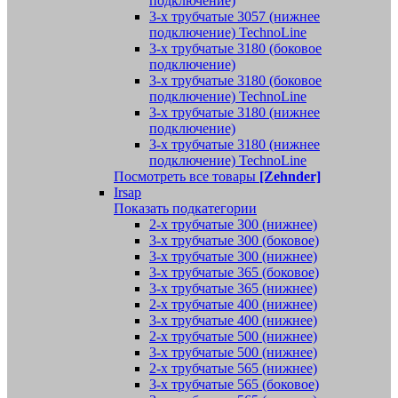
подключение)
3-х трубчатые 3057 (нижнее
подключение) TechnoLine
3-х трубчатые 3180 (боковое
подключение)
3-х трубчатые 3180 (боковое
подключение) TechnoLine
3-х трубчатые 3180 (нижнее
подключение)
3-х трубчатые 3180 (нижнее
подключение) TechnoLine
Посмотреть все товары
[Zehnder]
Irsap
Показать подкатегории
2-х трубчатые 300 (нижнее)
3-х трубчатые 300 (боковое)
3-х трубчатые 300 (нижнее)
3-х трубчатые 365 (боковое)
3-х трубчатые 365 (нижнее)
2-х трубчатые 400 (нижнее)
3-х трубчатые 400 (нижнее)
2-х трубчатые 500 (нижнее)
3-х трубчатые 500 (нижнее)
2-х трубчатые 565 (нижнее)
3-х трубчатые 565 (боковое)