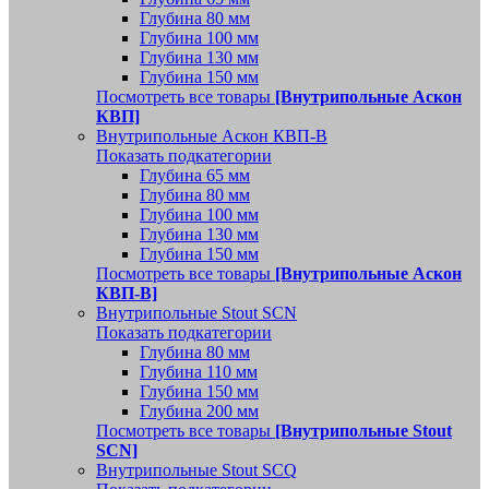
Глубина 80 мм
Глубина 100 мм
Глубина 130 мм
Глубина 150 мм
Посмотреть все товары
[Внутрипольные Аскон
КВП]
Внутрипольные Аскон КВП-В
Показать подкатегории
Глубина 65 мм
Глубина 80 мм
Глубина 100 мм
Глубина 130 мм
Глубина 150 мм
Посмотреть все товары
[Внутрипольные Аскон
КВП-В]
Внутрипольные Stout SCN
Показать подкатегории
Глубина 80 мм
Глубина 110 мм
Глубина 150 мм
Глубина 200 мм
Посмотреть все товары
[Внутрипольные Stout
SCN]
Внутрипольные Stout SCQ