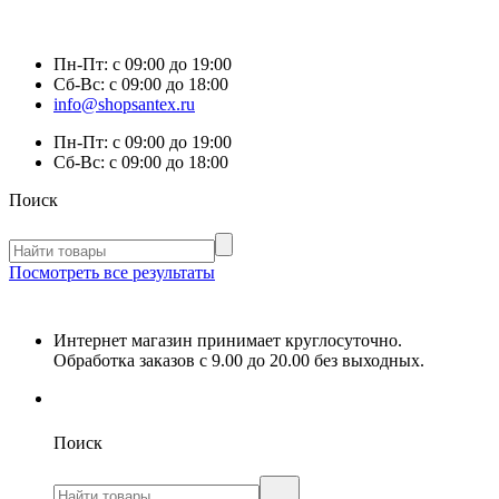
Пн-Пт:
с 09:00 до 19:00
Сб-Вс:
с 09:00 до 18:00
info@shopsantex.ru
Пн-Пт:
с 09:00 до 19:00
Сб-Вс:
с 09:00 до 18:00
Поиск
Посмотреть все результаты
Интернет магазин принимает круглосуточно.
Обработка заказов с 9.00 до 20.00 без выходных.
Поиск