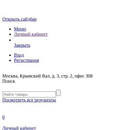
Открыть сайдбар
Меню
Личный кабинет
Закрыть
Вход
Регистрация
Москва, Крымский Вал, д. 3, стр. 2, офис 308
Поиск
Посмотреть все результаты
0
Личный кабинет