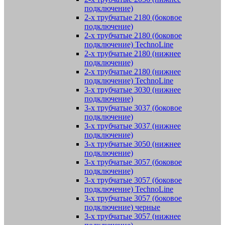
подключение)
2-х трубчатые 2180 (боковое
подключение)
2-х трубчатые 2180 (боковое
подключение) TechnoLine
2-х трубчатые 2180 (нижнее
подключение)
2-х трубчатые 2180 (нижнее
подключение) TechnoLine
3-х трубчатые 3030 (нижнее
подключение)
3-х трубчатые 3037 (боковое
подключение)
3-х трубчатые 3037 (нижнее
подключение)
3-х трубчатые 3050 (нижнее
подключение)
3-х трубчатые 3057 (боковое
подключение)
3-х трубчатые 3057 (боковое
подключение) TechnoLine
3-х трубчатые 3057 (боковое
подключение) черные
3-х трубчатые 3057 (нижнее