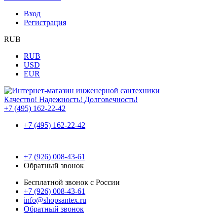
Вход
Регистрация
RUB
RUB
USD
EUR
Качество! Надежность! Долговечность!
+7 (495) 162-22-42
+7 (495) 162-22-42
+7 (926) 008-43-61
Обратный звонок
Бесплатной звонок с России
+7 (926) 008-43-61
info@shopsantex.ru
Обратный звонок