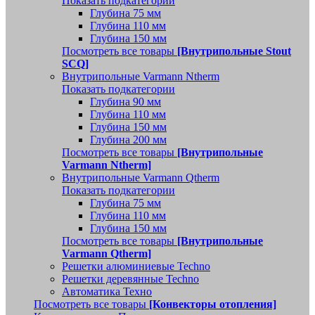
Показать подкатегории
Глубина 75 мм
Глубина 110 мм
Глубина 150 мм
Посмотреть все товары
[Внутрипольные Stout
SCQ]
Внутрипольные Varmann Ntherm
Показать подкатегории
Глубина 90 мм
Глубина 110 мм
Глубина 150 мм
Глубина 200 мм
Посмотреть все товары
[Внутрипольные
Varmann Ntherm]
Внутрипольные Varmann Qtherm
Показать подкатегории
Глубина 75 мм
Глубина 110 мм
Глубина 150 мм
Посмотреть все товары
[Внутрипольные
Varmann Qtherm]
Решетки алюминиевые Techno
Решетки деревянные Techno
Автоматика Техно
Посмотреть все товары
[Конвекторы отопления]