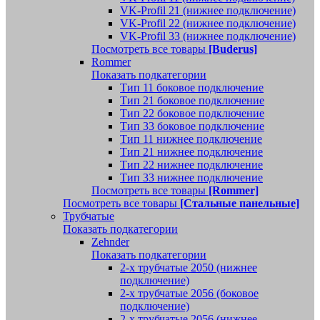
VK-Profil 21 (нижнее подключение)
VK-Profil 22 (нижнее подключение)
VK-Profil 33 (нижнее подключение)
Посмотреть все товары
[Buderus]
Rommer
Показать подкатегории
Тип 11 боковое подключение
Тип 21 боковое подключение
Тип 22 боковое подключение
Тип 33 боковое подключение
Тип 11 нижнее подключение
Тип 21 нижнее подключение
Тип 22 нижнее подключение
Тип 33 нижнее подключение
Посмотреть все товары
[Rommer]
Посмотреть все товары
[Стальные панельные]
Трубчатые
Показать подкатегории
Zehnder
Показать подкатегории
2-х трубчатые 2050 (нижнее
подключение)
2-х трубчатые 2056 (боковое
подключение)
2-х трубчатые 2056 (нижнее