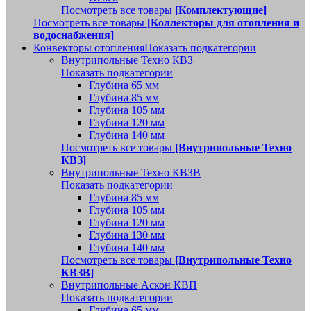
Посмотреть все товары
[Комплектующие]
Посмотреть все товары
[Коллекторы для отопления и
водоснабжения]
Конвекторы отопления
Показать подкатегории
Внутрипольные Техно КВЗ
Показать подкатегории
Глубина 65 мм
Глубина 85 мм
Глубина 105 мм
Глубина 120 мм
Глубина 140 мм
Посмотреть все товары
[Внутрипольные Техно
КВЗ]
Внутрипольные Техно КВЗВ
Показать подкатегории
Глубина 85 мм
Глубина 105 мм
Глубина 120 мм
Глубина 130 мм
Глубина 140 мм
Посмотреть все товары
[Внутрипольные Техно
КВЗВ]
Внутрипольные Аскон КВП
Показать подкатегории
Глубина 65 мм