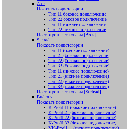
Axis
Показать подкатегории
Тип 11 боковое подключение
Тип 22 боковое подключение
Тип 11 нижнее подключение
Тип 22 нижнее подключение
Посмотреть все товары
[Axis]
Stelrad
Показать подкатегории
Tип 11 (боковое подключение)
Тип 21 (боковое подключение)
Тип 22 (боковое подключение)
Тип 33 (боковое подключение)
Тип 11 (нижнее подключение)
Тип 21 (нижнее подключение)
Тип 22 (нижнее подключение)
Тип 33 (нижнее подключение)
Посмотреть все товары
[Stelrad]
Buderus
Показать подкатегории
K-Profil 11 (боковое подключение)
K-Profil 21 (боковое подключение)
K-Profil 22 (боковое подключение)
K-Profil 33 (боковое подключение)
VK-Profil 11 (нижнее подключение)