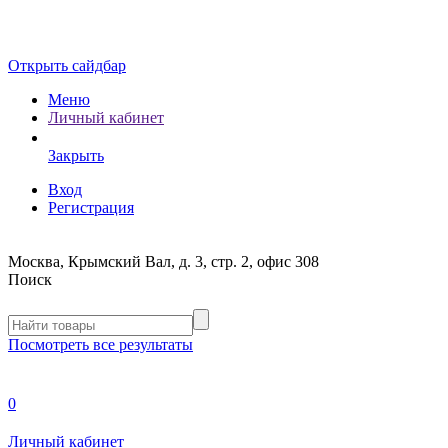
Открыть сайдбар
Меню
Личный кабинет
Закрыть
Вход
Регистрация
Москва, Крымский Вал, д. 3, стр. 2, офис 308
Поиск
Посмотреть все результаты
0
Личный кабинет