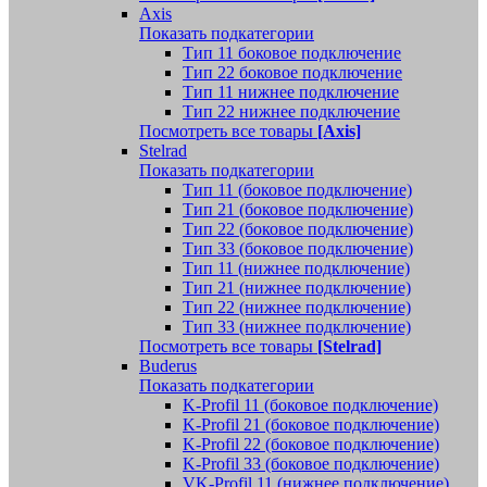
Axis
Показать подкатегории
Тип 11 боковое подключение
Тип 22 боковое подключение
Тип 11 нижнее подключение
Тип 22 нижнее подключение
Посмотреть все товары
[Axis]
Stelrad
Показать подкатегории
Tип 11 (боковое подключение)
Тип 21 (боковое подключение)
Тип 22 (боковое подключение)
Тип 33 (боковое подключение)
Тип 11 (нижнее подключение)
Тип 21 (нижнее подключение)
Тип 22 (нижнее подключение)
Тип 33 (нижнее подключение)
Посмотреть все товары
[Stelrad]
Buderus
Показать подкатегории
K-Profil 11 (боковое подключение)
K-Profil 21 (боковое подключение)
K-Profil 22 (боковое подключение)
K-Profil 33 (боковое подключение)
VK-Profil 11 (нижнее подключение)