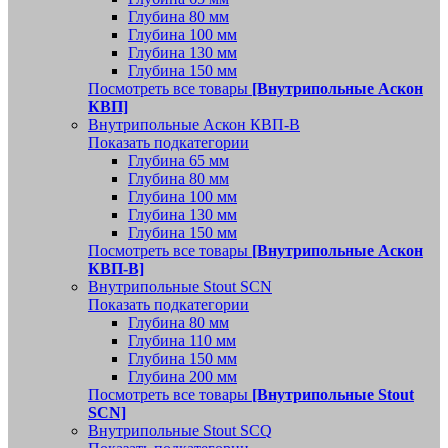
Глубина 80 мм
Глубина 100 мм
Глубина 130 мм
Глубина 150 мм
Посмотреть все товары
[Внутрипольные Аскон
КВП]
Внутрипольные Аскон КВП-В
Показать подкатегории
Глубина 65 мм
Глубина 80 мм
Глубина 100 мм
Глубина 130 мм
Глубина 150 мм
Посмотреть все товары
[Внутрипольные Аскон
КВП-В]
Внутрипольные Stout SCN
Показать подкатегории
Глубина 80 мм
Глубина 110 мм
Глубина 150 мм
Глубина 200 мм
Посмотреть все товары
[Внутрипольные Stout
SCN]
Внутрипольные Stout SCQ