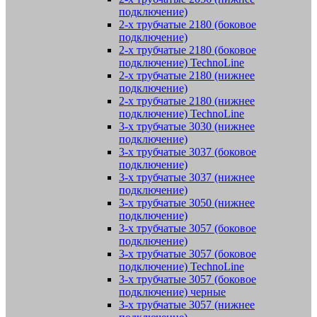
подключение)
2-х трубчатые 2180 (боковое
подключение)
2-х трубчатые 2180 (боковое
подключение) TechnoLine
2-х трубчатые 2180 (нижнее
подключение)
2-х трубчатые 2180 (нижнее
подключение) TechnoLine
3-х трубчатые 3030 (нижнее
подключение)
3-х трубчатые 3037 (боковое
подключение)
3-х трубчатые 3037 (нижнее
подключение)
3-х трубчатые 3050 (нижнее
подключение)
3-х трубчатые 3057 (боковое
подключение)
3-х трубчатые 3057 (боковое
подключение) TechnoLine
3-х трубчатые 3057 (боковое
подключение) черные
3-х трубчатые 3057 (нижнее