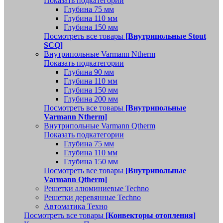
Показать подкатегории
Глубина 75 мм
Глубина 110 мм
Глубина 150 мм
Посмотреть все товары
[Внутрипольные Stout
SCQ]
Внутрипольные Varmann Ntherm
Показать подкатегории
Глубина 90 мм
Глубина 110 мм
Глубина 150 мм
Глубина 200 мм
Посмотреть все товары
[Внутрипольные
Varmann Ntherm]
Внутрипольные Varmann Qtherm
Показать подкатегории
Глубина 75 мм
Глубина 110 мм
Глубина 150 мм
Посмотреть все товары
[Внутрипольные
Varmann Qtherm]
Решетки алюминиевые Techno
Решетки деревянные Techno
Автоматика Техно
Посмотреть все товары
[Конвекторы отопления]