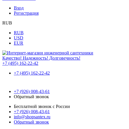
Вход
Регистрация
RUB
RUB
USD
EUR
Качество! Надежность! Долговечность!
+7 (495) 162-22-42
+7 (495) 162-22-42
+7 (926) 008-43-61
Обратный звонок
Бесплатной звонок с России
+7 (926) 008-43-61
info@shopsantex.ru
Обратный звонок