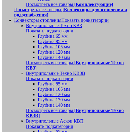
Посмотреть все товары
[Комплектующие]
Посмотреть все товары
[Коллекторы для отопления и
водоснабжения]
Конвекторы отопления
Показать подкатегории
Внутрипольные Техно КВЗ
Показать подкатегории
Глубина 65 мм
Глубина 85 мм
Глубина 105 мм
Глубина 120 мм
Глубина 140 мм
Посмотреть все товары
[Внутрипольные Техно
КВЗ]
Внутрипольные Техно КВЗВ
Показать подкатегории
Глубина 85 мм
Глубина 105 мм
Глубина 120 мм
Глубина 130 мм
Глубина 140 мм
Посмотреть все товары
[Внутрипольные Техно
КВЗВ]
Внутрипольные Аскон КВП
Показать подкатегории
Глубина 65 мм