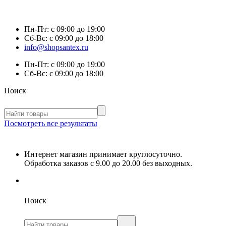
Пн-Пт:
с 09:00 до 19:00
Сб-Вс:
с 09:00 до 18:00
info@shopsantex.ru
Пн-Пт:
с 09:00 до 19:00
Сб-Вс:
с 09:00 до 18:00
Поиск
Посмотреть все результаты
Интернет магазин принимает круглосуточно.
Обработка заказов с 9.00 до 20.00 без выходных.
Поиск