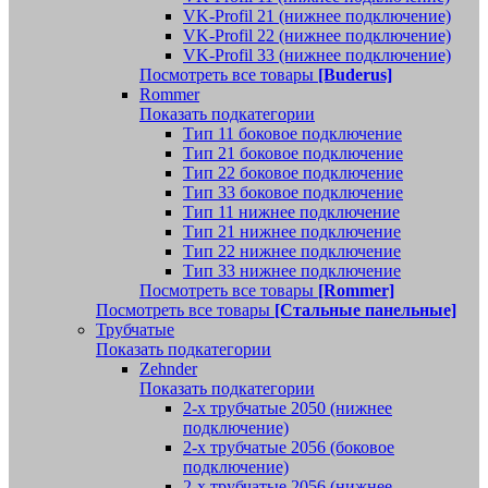
VK-Profil 21 (нижнее подключение)
VK-Profil 22 (нижнее подключение)
VK-Profil 33 (нижнее подключение)
Посмотреть все товары
[Buderus]
Rommer
Показать подкатегории
Тип 11 боковое подключение
Тип 21 боковое подключение
Тип 22 боковое подключение
Тип 33 боковое подключение
Тип 11 нижнее подключение
Тип 21 нижнее подключение
Тип 22 нижнее подключение
Тип 33 нижнее подключение
Посмотреть все товары
[Rommer]
Посмотреть все товары
[Стальные панельные]
Трубчатые
Показать подкатегории
Zehnder
Показать подкатегории
2-х трубчатые 2050 (нижнее
подключение)
2-х трубчатые 2056 (боковое
подключение)
2-х трубчатые 2056 (нижнее