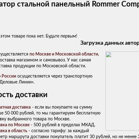
атор стальной панельный Rommer Comp
этом товаре пока нет. Будьте первым!
Загрузка данных авто
существляется
по Москве и Московской области
,
ставка магазином и самовывоз. У нас самая
ставка продукции по Московской области.
о России
осуществляется через транспортную
Деловые Линии».
сть доставки
атная доставка
- если вы покупаете на сумму
е 50 000 рублей, то мы гарантируем бесплатную
вку выбранного товара по Москве.
вка по Москве
- 500 рублей в пределах МКАД.
вка в область
- согласно тарифу: за каждый
етр маршрута доставки покупатель платит 30 рублей, но не менее 