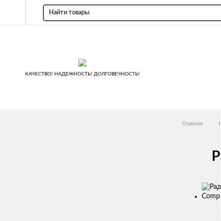
КАЧЕСТВО! НАДЕЖНОСТЬ! ДОЛГОВЕЧНОСТЬ!
Главная
Р
Изображен
товаров