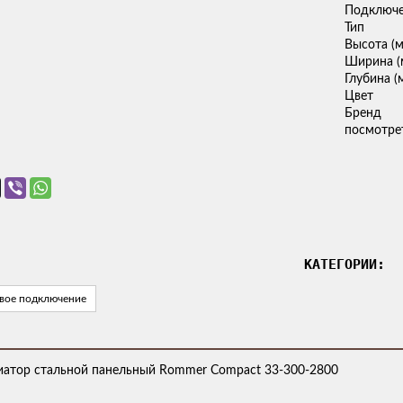
Подключ
Тип
Высота (
Ширина (
Глубина (
Цвет
Бренд
посмотрет
КАТЕГОРИИ:
овое подключение
иатор стальной панельный Rommer Compact 33-300-2800