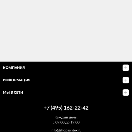
КОМПАНИЯ
ИНФОРМАЦИЯ
МЫ В СЕТИ
+7 (495) 162-22-42
Каждый день:
с 09:00 до 19:00
info@shopsantex.ru