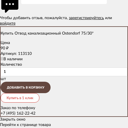
Чтобы добавить отзыв, пожалуйста,
зарегистрируйтесь
или
войдите
Купить Отвод канализационный Ostendorf 75/30°
Цена
90
₽
Артикул: 113110
В наличии
Количество
шт
ДОБАВИТЬ В КОРЗИНУ
Купить в 1 клик
Заказ по телефону
+7 (495) 162-22-42
Закрыть окно
Перейти к странице товара