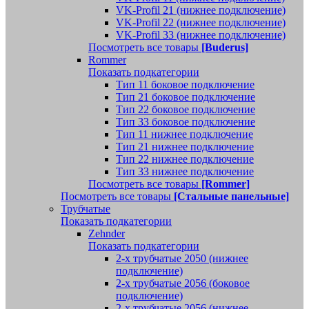
VK-Profil 21 (нижнее подключение)
VK-Profil 22 (нижнее подключение)
VK-Profil 33 (нижнее подключение)
Посмотреть все товары
[Buderus]
Rommer
Показать подкатегории
Тип 11 боковое подключение
Тип 21 боковое подключение
Тип 22 боковое подключение
Тип 33 боковое подключение
Тип 11 нижнее подключение
Тип 21 нижнее подключение
Тип 22 нижнее подключение
Тип 33 нижнее подключение
Посмотреть все товары
[Rommer]
Посмотреть все товары
[Стальные панельные]
Трубчатые
Показать подкатегории
Zehnder
Показать подкатегории
2-х трубчатые 2050 (нижнее
подключение)
2-х трубчатые 2056 (боковое
подключение)
2-х трубчатые 2056 (нижнее