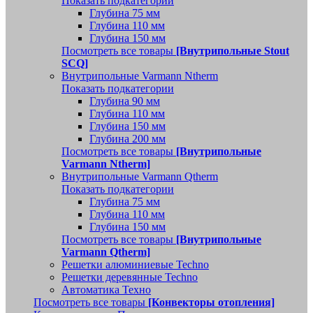
Показать подкатегории
Глубина 75 мм
Глубина 110 мм
Глубина 150 мм
Посмотреть все товары
[Внутрипольные Stout
SCQ]
Внутрипольные Varmann Ntherm
Показать подкатегории
Глубина 90 мм
Глубина 110 мм
Глубина 150 мм
Глубина 200 мм
Посмотреть все товары
[Внутрипольные
Varmann Ntherm]
Внутрипольные Varmann Qtherm
Показать подкатегории
Глубина 75 мм
Глубина 110 мм
Глубина 150 мм
Посмотреть все товары
[Внутрипольные
Varmann Qtherm]
Решетки алюминиевые Techno
Решетки деревянные Techno
Автоматика Техно
Посмотреть все товары
[Конвекторы отопления]