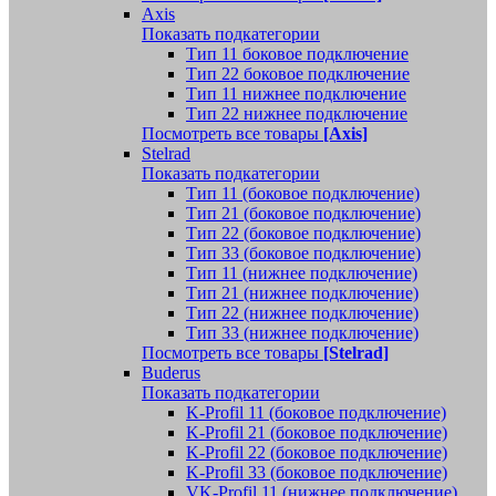
Axis
Показать подкатегории
Тип 11 боковое подключение
Тип 22 боковое подключение
Тип 11 нижнее подключение
Тип 22 нижнее подключение
Посмотреть все товары
[Axis]
Stelrad
Показать подкатегории
Tип 11 (боковое подключение)
Тип 21 (боковое подключение)
Тип 22 (боковое подключение)
Тип 33 (боковое подключение)
Тип 11 (нижнее подключение)
Тип 21 (нижнее подключение)
Тип 22 (нижнее подключение)
Тип 33 (нижнее подключение)
Посмотреть все товары
[Stelrad]
Buderus
Показать подкатегории
K-Profil 11 (боковое подключение)
K-Profil 21 (боковое подключение)
K-Profil 22 (боковое подключение)
K-Profil 33 (боковое подключение)
VK-Profil 11 (нижнее подключение)