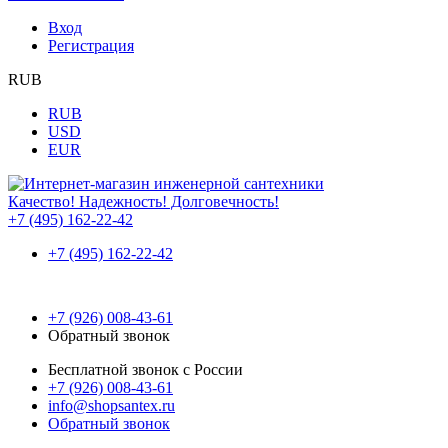
Вход
Регистрация
RUB
RUB
USD
EUR
Качество! Надежность! Долговечность!
+7 (495) 162-22-42
+7 (495) 162-22-42
+7 (926) 008-43-61
Обратный звонок
Бесплатной звонок с России
+7 (926) 008-43-61
info@shopsantex.ru
Обратный звонок