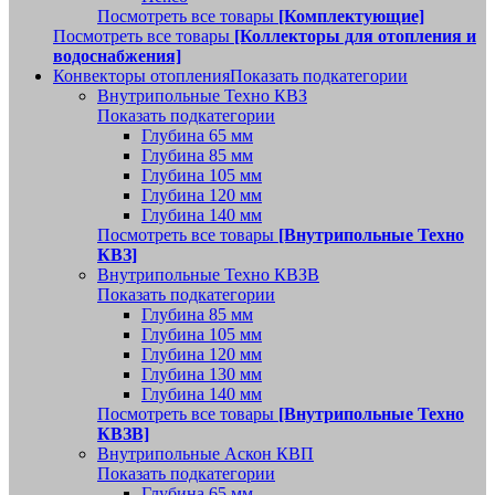
Посмотреть все товары
[Комплектующие]
Посмотреть все товары
[Коллекторы для отопления и
водоснабжения]
Конвекторы отопления
Показать подкатегории
Внутрипольные Техно КВЗ
Показать подкатегории
Глубина 65 мм
Глубина 85 мм
Глубина 105 мм
Глубина 120 мм
Глубина 140 мм
Посмотреть все товары
[Внутрипольные Техно
КВЗ]
Внутрипольные Техно КВЗВ
Показать подкатегории
Глубина 85 мм
Глубина 105 мм
Глубина 120 мм
Глубина 130 мм
Глубина 140 мм
Посмотреть все товары
[Внутрипольные Техно
КВЗВ]
Внутрипольные Аскон КВП
Показать подкатегории
Глубина 65 мм