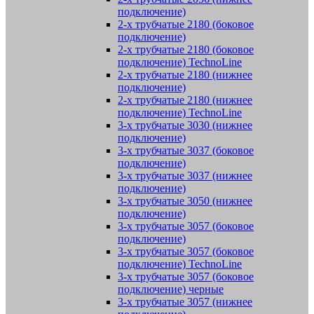
подключение)
2-х трубчатые 2180 (боковое
подключение)
2-х трубчатые 2180 (боковое
подключение) TechnoLine
2-х трубчатые 2180 (нижнее
подключение)
2-х трубчатые 2180 (нижнее
подключение) TechnoLine
3-х трубчатые 3030 (нижнее
подключение)
3-х трубчатые 3037 (боковое
подключение)
3-х трубчатые 3037 (нижнее
подключение)
3-х трубчатые 3050 (нижнее
подключение)
3-х трубчатые 3057 (боковое
подключение)
3-х трубчатые 3057 (боковое
подключение) TechnoLine
3-х трубчатые 3057 (боковое
подключение) черные
3-х трубчатые 3057 (нижнее