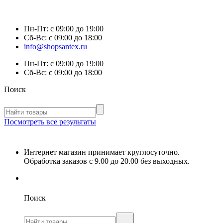
Пн-Пт:
с 09:00 до 19:00
Сб-Вс:
с 09:00 до 18:00
info@shopsantex.ru
Пн-Пт:
с 09:00 до 19:00
Сб-Вс:
с 09:00 до 18:00
Поиск
Посмотреть все результаты
Интернет магазин принимает круглосуточно.
Обработка заказов с 9.00 до 20.00 без выходных.
Поиск