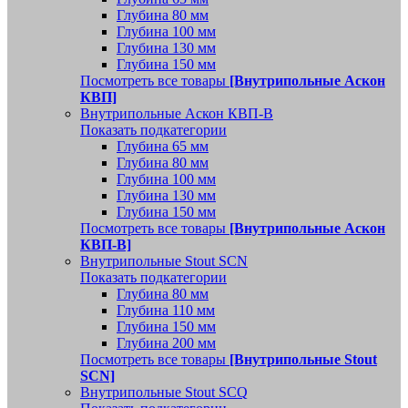
Глубина 80 мм
Глубина 100 мм
Глубина 130 мм
Глубина 150 мм
Посмотреть все товары
[Внутрипольные Аскон
КВП]
Внутрипольные Аскон КВП-В
Показать подкатегории
Глубина 65 мм
Глубина 80 мм
Глубина 100 мм
Глубина 130 мм
Глубина 150 мм
Посмотреть все товары
[Внутрипольные Аскон
КВП-В]
Внутрипольные Stout SCN
Показать подкатегории
Глубина 80 мм
Глубина 110 мм
Глубина 150 мм
Глубина 200 мм
Посмотреть все товары
[Внутрипольные Stout
SCN]
Внутрипольные Stout SCQ