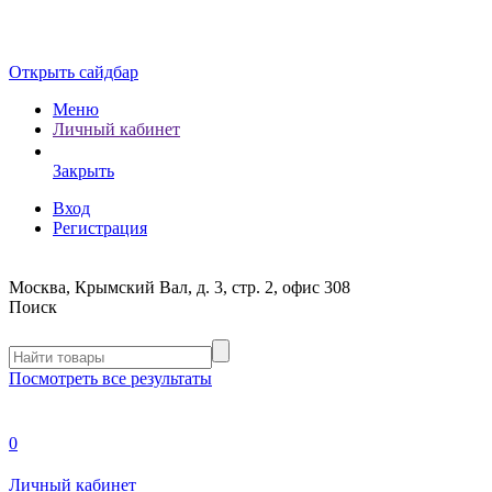
Открыть сайдбар
Меню
Личный кабинет
Закрыть
Вход
Регистрация
Москва, Крымский Вал, д. 3, стр. 2, офис 308
Поиск
Посмотреть все результаты
0
Личный кабинет