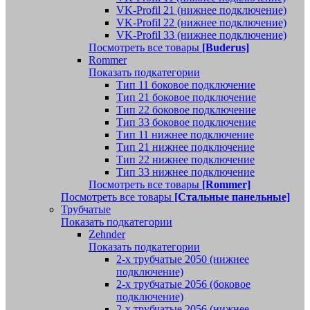
VK-Profil 21 (нижнее подключение)
VK-Profil 22 (нижнее подключение)
VK-Profil 33 (нижнее подключение)
Посмотреть все товары
[Buderus]
Rommer
Показать подкатегории
Тип 11 боковое подключение
Тип 21 боковое подключение
Тип 22 боковое подключение
Тип 33 боковое подключение
Тип 11 нижнее подключение
Тип 21 нижнее подключение
Тип 22 нижнее подключение
Тип 33 нижнее подключение
Посмотреть все товары
[Rommer]
Посмотреть все товары
[Стальные панельные]
Трубчатые
Показать подкатегории
Zehnder
Показать подкатегории
2-х трубчатые 2050 (нижнее
подключение)
2-х трубчатые 2056 (боковое
подключение)
2-х трубчатые 2056 (нижнее