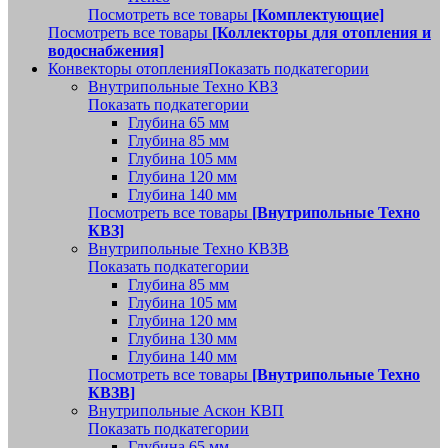
Посмотреть все товары
[Комплектующие]
Посмотреть все товары
[Коллекторы для отопления и
водоснабжения]
Конвекторы отопления
Показать подкатегории
Внутрипольные Техно КВЗ
Показать подкатегории
Глубина 65 мм
Глубина 85 мм
Глубина 105 мм
Глубина 120 мм
Глубина 140 мм
Посмотреть все товары
[Внутрипольные Техно
КВЗ]
Внутрипольные Техно КВЗВ
Показать подкатегории
Глубина 85 мм
Глубина 105 мм
Глубина 120 мм
Глубина 130 мм
Глубина 140 мм
Посмотреть все товары
[Внутрипольные Техно
КВЗВ]
Внутрипольные Аскон КВП
Показать подкатегории
Глубина 65 мм