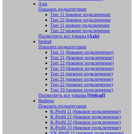
Axis
Показать подкатегории
Тип 11 боковое подключение
Тип 22 боковое подключение
Тип 11 нижнее подключение
Тип 22 нижнее подключение
Посмотреть все товары
[Axis]
Stelrad
Показать подкатегории
Tип 11 (боковое подключение)
Тип 21 (боковое подключение)
Тип 22 (боковое подключение)
Тип 33 (боковое подключение)
Тип 11 (нижнее подключение)
Тип 21 (нижнее подключение)
Тип 22 (нижнее подключение)
Тип 33 (нижнее подключение)
Посмотреть все товары
[Stelrad]
Buderus
Показать подкатегории
K-Profil 11 (боковое подключение)
K-Profil 21 (боковое подключение)
K-Profil 22 (боковое подключение)
K-Profil 33 (боковое подключение)
VK-Profil 11 (нижнее подключение)