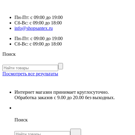
Пн-Пт:
с 09:00 до 19:00
Сб-Вс:
с 09:00 до 18:00
info@shopsantex.ru
Пн-Пт:
с 09:00 до 19:00
Сб-Вс:
с 09:00 до 18:00
Поиск
Посмотреть все результаты
Интернет магазин принимает круглосуточно.
Обработка заказов с 9.00 до 20.00 без выходных.
Поиск