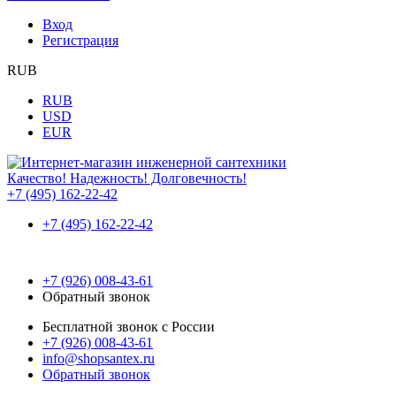
Вход
Регистрация
RUB
RUB
USD
EUR
Качество! Надежность! Долговечность!
+7 (495) 162-22-42
+7 (495) 162-22-42
+7 (926) 008-43-61
Обратный звонок
Бесплатной звонок с России
+7 (926) 008-43-61
info@shopsantex.ru
Обратный звонок