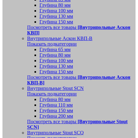
Глубина 80 мм
Глубина 100 мм
Глубина 130 мм
Глубина 150 мм
Посмотреть все товары
[Внутрипольные Аскон
КВП]
Внутрипольные Аскон КВП-В
Показать подкатегории
Глубина 65 мм
Глубина 80 мм
Глубина 100 мм
Глубина 130 мм
Глубина 150 мм
Посмотреть все товары
[Внутрипольные Аскон
КВП-В]
Внутрипольные Stout SCN
Показать подкатегории
Глубина 80 мм
Глубина 110 мм
Глубина 150 мм
Глубина 200 мм
Посмотреть все товары
[Внутрипольные Stout
SCN]
Внутрипольные Stout SCQ