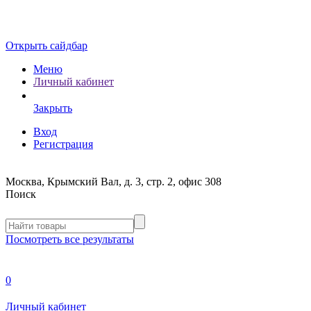
Открыть сайдбар
Меню
Личный кабинет
Закрыть
Вход
Регистрация
Москва, Крымский Вал, д. 3, стр. 2, офис 308
Поиск
Посмотреть все результаты
0
Личный кабинет