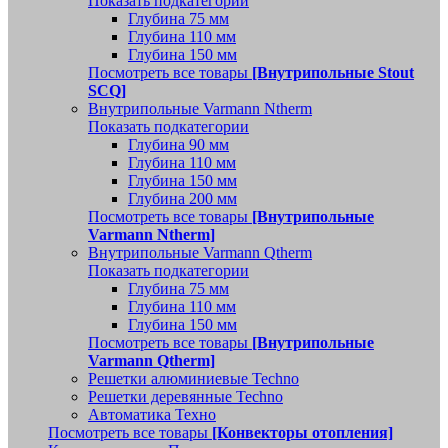
Показать подкатегории
Глубина 75 мм
Глубина 110 мм
Глубина 150 мм
Посмотреть все товары
[Внутрипольные Stout
SCQ]
Внутрипольные Varmann Ntherm
Показать подкатегории
Глубина 90 мм
Глубина 110 мм
Глубина 150 мм
Глубина 200 мм
Посмотреть все товары
[Внутрипольные
Varmann Ntherm]
Внутрипольные Varmann Qtherm
Показать подкатегории
Глубина 75 мм
Глубина 110 мм
Глубина 150 мм
Посмотреть все товары
[Внутрипольные
Varmann Qtherm]
Решетки алюминиевые Techno
Решетки деревянные Techno
Автоматика Техно
Посмотреть все товары
[Конвекторы отопления]