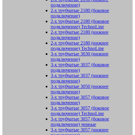
подключение)
2-х трубчатые 2180 (боковое
подключение)
2-х трубчатые 2180 (боковое
подключение) TechnoLine
2-х трубчатые 2180 (нижнее
подключение)
2-х трубчатые 2180 (нижнее
подключение) TechnoLine
3-х трубчатые 3030 (нижнее
подключение)
3-х трубчатые 3037 (боковое
подключение)
3-х трубчатые 3037 (нижнее
подключение)
3-х трубчатые 3050 (нижнее
подключение)
3-х трубчатые 3057 (боковое
подключение)
3-х трубчатые 3057 (боковое
подключение) TechnoLine
3-х трубчатые 3057 (боковое
подключение) черные
3-х трубчатые 3057 (нижнее