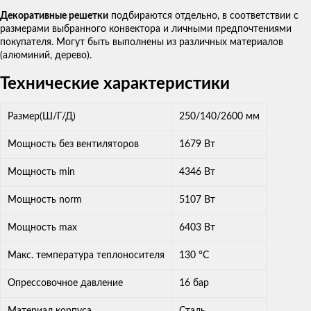
Декоративные решетки
подбираются отдельно, в соответствии с
размерами выбранного конвектора и личными предпочтениями
покупателя. Могут быть выполнены из различных материалов
(алюминий, дерево).
Технические характеристики
Размер(Ш/Г/Д)
250/140/2600 мм
Мощность без вентиляторов
1679 Вт
Мощность min
4346 Вт
Мощность norm
5107 Вт
Мощность max
6403 Вт
Макс. температура теплоносителя
130 °С
Опрессовочное давление
16 бар
Материал корпуса
Сталь