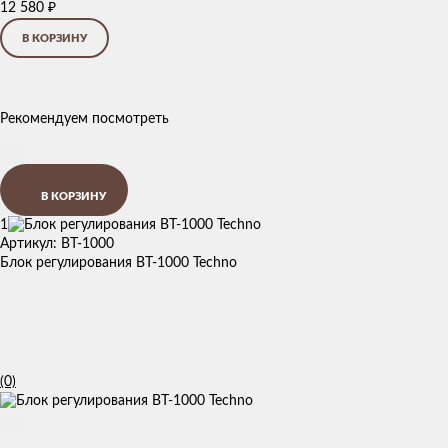
12 580
₽
В КОРЗИНУ
Рекомендуем посмотреть
В КОРЗИНУ
1
Артикул: BT-1000
Блок регулирования BT-1000 Techno
(0)