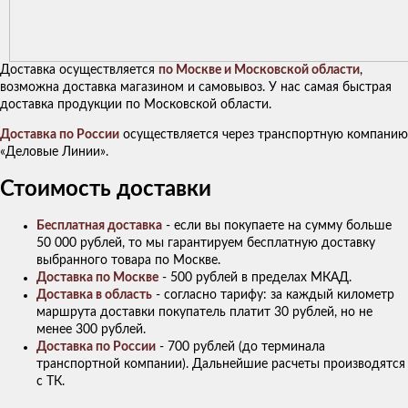
Доставка осуществляется
по Москве и Московской области
,
возможна доставка магазином и самовывоз. У нас самая быстрая
доставка продукции по Московской области.
Доставка по России
осуществляется через транспортную компанию
«Деловые Линии».
Стоимость доставки
Бесплатная доставка
- если вы покупаете на сумму больше
50 000 рублей, то мы гарантируем бесплатную доставку
выбранного товара по Москве.
Доставка по Москве
- 500 рублей в пределах МКАД.
Доставка в область
- согласно тарифу: за каждый километр
маршрута доставки покупатель платит 30 рублей, но не
менее 300 рублей.
Доставка по России
- 700 рублей (до терминала
транспортной компании). Дальнейшие расчеты производятся
с ТК.