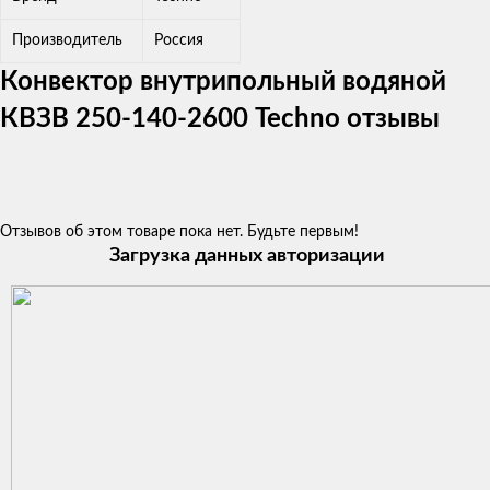
Производитель
Россия
Конвектор внутрипольный водяной
КВЗВ 250-140-2600 Techno отзывы
Отзывов об этом товаре пока нет. Будьте первым!
Загрузка данных авторизации