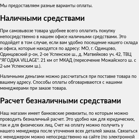
Мы предоставляем разные варианты оплаты.
Наличными средствами
При самовывозе товара удобнее всего оплатить покупку
непосредственно в нашем офисе наличными средствами. Это
подойдет в том случае, если вам удобно посещение нашего склада
и офиса, которые находятся по адресу: МО, г. Одинцово,
Одинцовский р-он, 2-ое Успенское ш., д. Матвейково уч. 42, ТВЦ
"ЯГОДКА VILLAGE". 21 км от МКАД (пересечение Можайского ш. с
2-ым Успенским ш.).
Наличными деньгами можно рассчитаться при поставке товара по
вашему адресу. Способы оплаты обговариваются с нашими
менеджерами при заказе товара.
Расчет безналичными средствами
Наш магазин имеет банковские реквизиты, по которым можно
проводить безналичный расчет. Это удобно как для юридических,
так и для физических лиц. Счет на оплату можно получить у
нашего менеджера после уточнения всех деталей заказа. Связаться
с менеджером можно непосредственно на сайте (по электронной