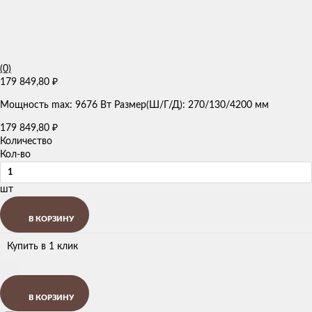
(0)
179 849,80
₽
Мощность max: 9676 Вт Размер(Ш/Г/Д): 270/130/4200 мм
179 849,80
₽
Количество
Кол-во
шт
В КОРЗИНУ
Купить в 1 клик
В КОРЗИНУ