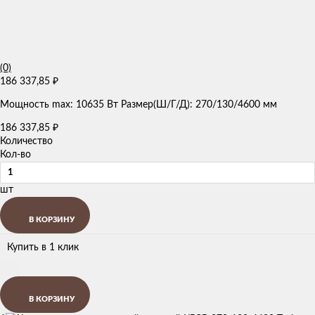
(0)
186 337,85
₽
Мощность max: 10635 Вт Размер(Ш/Г/Д): 270/130/4600 мм
186 337,85
₽
Количество
Кол-во
шт
В КОРЗИНУ
Купить в 1 клик
В КОРЗИНУ