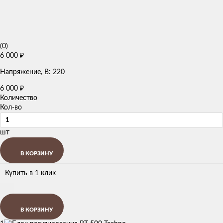
(0)
6 000
₽
Напряжение, В: 220
6 000
₽
Количество
Кол-во
шт
В КОРЗИНУ
Купить в 1 клик
В КОРЗИНУ