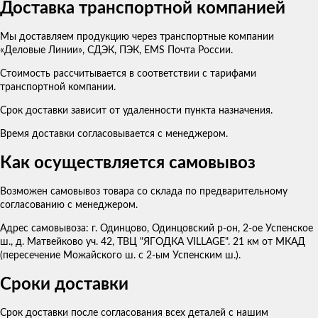
Доставка транспортной компанией
Мы доставляем продукцию через транспортные компании
«Деловые Линии», СДЭК, ПЭК, EMS Почта России.
Стоимость рассчитывается в соответствии с тарифами
транспортной компании.
Срок доставки зависит от удаленности пункта назначения.
Время доставки согласовывается с менеджером.
Как осуществляется самовывоз
Возможен самовывоз товара со склада по предварительному
согласованию с менеджером.
Адрес самовывоза: г. Одинцово, Одинцовский р-он, 2-ое Успенское
ш., д. Матвейково уч. 42, ТВЦ "ЯГОДКА VILLAGE". 21 км от МКАД
(пересечение Можайского ш. с 2-ым Успенским ш.).
Сроки доставки
Срок доставки после согласования всех деталей с нашим