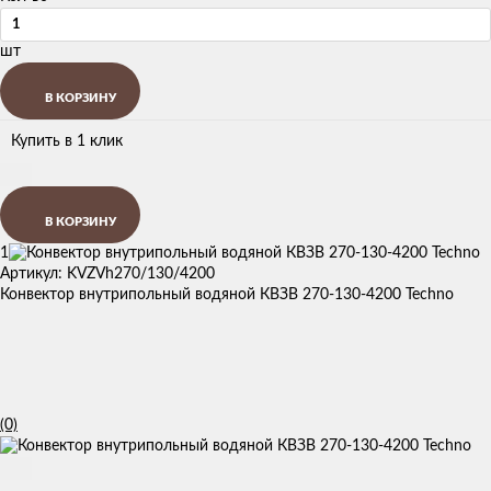
шт
В КОРЗИНУ
Купить в 1 клик
В КОРЗИНУ
1
Артикул: KVZVh270/130/4200
Конвектор внутрипольный водяной КВЗВ 270-130-4200 Techno
(0)