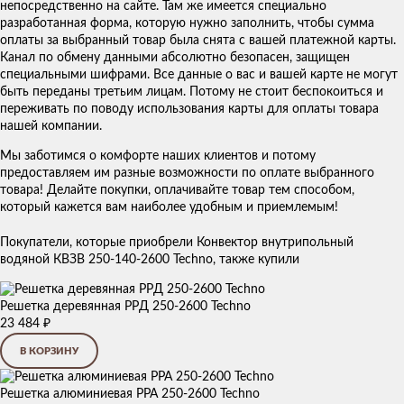
непосредственно на сайте. Там же имеется специально
разработанная форма, которую нужно заполнить, чтобы сумма
оплаты за выбранный товар была снята с вашей платежной карты.
Канал по обмену данными абсолютно безопасен, защищен
специальными шифрами. Все данные о вас и вашей карте не могут
быть переданы третьим лицам. Потому не стоит беспокоиться и
переживать по поводу использования карты для оплаты товара
нашей компании.
Мы заботимся о комфорте наших клиентов и потому
предоставляем им разные возможности по оплате выбранного
товара! Делайте покупки, оплачивайте товар тем способом,
который кажется вам наиболее удобным и приемлемым!
Покупатели, которые приобрели Конвектор внутрипольный
водяной КВЗВ 250-140-2600 Techno, также купили
Решетка деревянная PPД 250-2600 Techno
23 484
₽
В КОРЗИНУ
Решетка алюминиевая PPA 250-2600 Techno