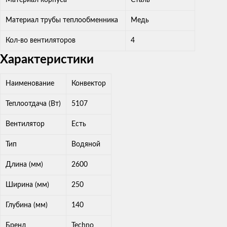
Материал трубы теплообменника
Медь
Кол-во вентиляторов
4
Характеристики
Наименование
Конвектор
Теплоотдача (Вт)
5107
Вентилятор
Есть
Тип
Водяной
Длина (мм)
2600
Ширина (мм)
250
Глубина (мм)
140
Бренд
Techno