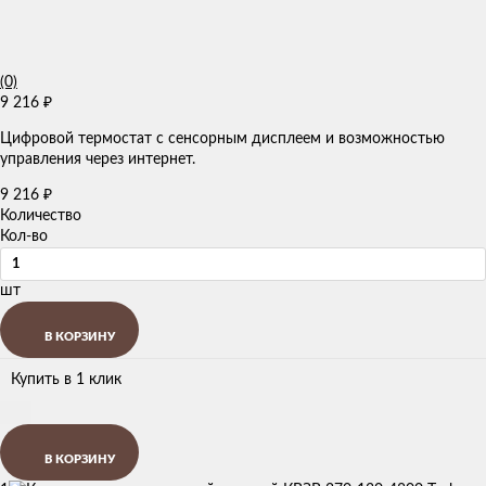
(0)
9 216
₽
Цифровой термостат с сенсорным дисплеем и возможностью
управления через интернет.
9 216
₽
Количество
Кол-во
шт
В КОРЗИНУ
Купить в 1 клик
В КОРЗИНУ