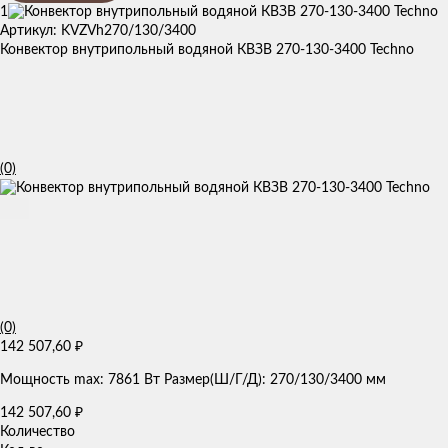
1
Артикул: KVZVh270/130/3400
Конвектор внутрипольный водяной КВЗВ 270-130-3400 Techno
(0)
(0)
142 507,60
₽
Мощность max: 7861 Вт Размер(Ш/Г/Д): 270/130/3400 мм
142 507,60
₽
Количество