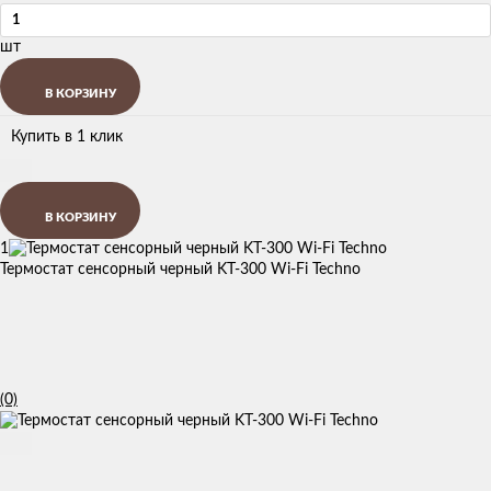
шт
В КОРЗИНУ
Купить в 1 клик
В КОРЗИНУ
1
Термостат сенсорный черный KT-300 Wi-Fi Techno
(0)