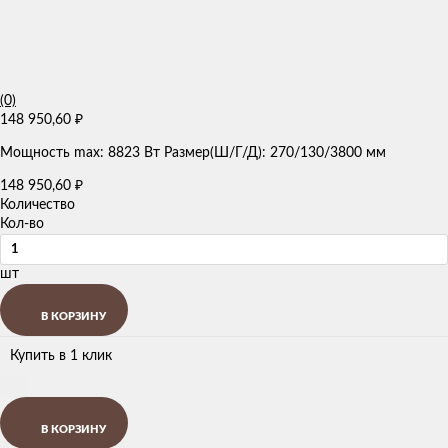
(0)
148 950,60
₽
Мощность max: 8823 Вт Размер(Ш/Г/Д): 270/130/3800 мм
148 950,60
₽
Количество
Кол-во
шт
В КОРЗИНУ
Купить в 1 клик
В КОРЗИНУ