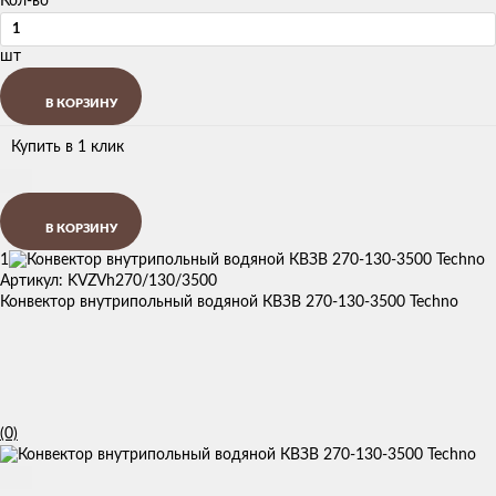
Кол-во
шт
В КОРЗИНУ
Купить в 1 клик
В КОРЗИНУ
1
Артикул: KVZVh270/130/3500
Конвектор внутрипольный водяной КВЗВ 270-130-3500 Techno
(0)