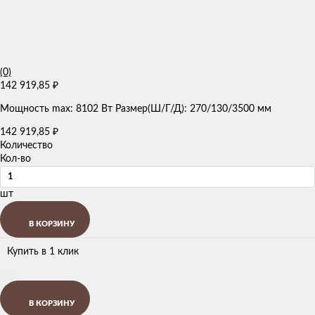
(0)
142 919,85
₽
Мощность max: 8102 Вт Размер(Ш/Г/Д): 270/130/3500 мм
142 919,85
₽
Количество
Кол-во
шт
В КОРЗИНУ
Купить в 1 клик
В КОРЗИНУ