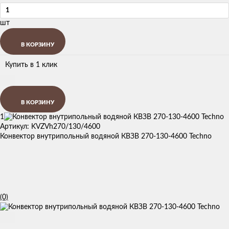
шт
В КОРЗИНУ
Купить в 1 клик
В КОРЗИНУ
1
Артикул: KVZVh270/130/4600
Конвектор внутрипольный водяной КВЗВ 270-130-4600 Techno
(0)