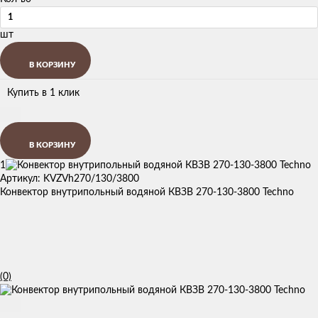
шт
В КОРЗИНУ
Купить в 1 клик
В КОРЗИНУ
1
Артикул: KVZVh270/130/3800
Конвектор внутрипольный водяной КВЗВ 270-130-3800 Techno
(0)