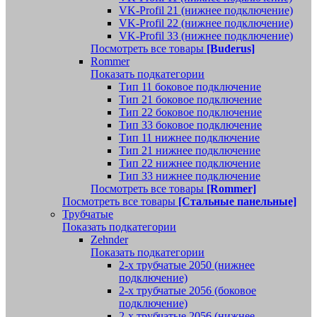
VK-Profil 21 (нижнее подключение)
VK-Profil 22 (нижнее подключение)
VK-Profil 33 (нижнее подключение)
Посмотреть все товары
[Buderus]
Rommer
Показать подкатегории
Тип 11 боковое подключение
Тип 21 боковое подключение
Тип 22 боковое подключение
Тип 33 боковое подключение
Тип 11 нижнее подключение
Тип 21 нижнее подключение
Тип 22 нижнее подключение
Тип 33 нижнее подключение
Посмотреть все товары
[Rommer]
Посмотреть все товары
[Стальные панельные]
Трубчатые
Показать подкатегории
Zehnder
Показать подкатегории
2-х трубчатые 2050 (нижнее
подключение)
2-х трубчатые 2056 (боковое
подключение)
2-х трубчатые 2056 (нижнее