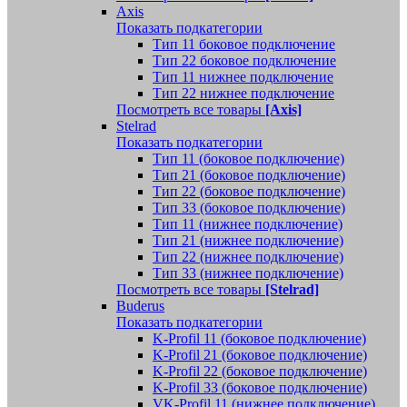
Axis
Показать подкатегории
Тип 11 боковое подключение
Тип 22 боковое подключение
Тип 11 нижнее подключение
Тип 22 нижнее подключение
Посмотреть все товары
[Axis]
Stelrad
Показать подкатегории
Tип 11 (боковое подключение)
Тип 21 (боковое подключение)
Тип 22 (боковое подключение)
Тип 33 (боковое подключение)
Тип 11 (нижнее подключение)
Тип 21 (нижнее подключение)
Тип 22 (нижнее подключение)
Тип 33 (нижнее подключение)
Посмотреть все товары
[Stelrad]
Buderus
Показать подкатегории
K-Profil 11 (боковое подключение)
K-Profil 21 (боковое подключение)
K-Profil 22 (боковое подключение)
K-Profil 33 (боковое подключение)
VK-Profil 11 (нижнее подключение)