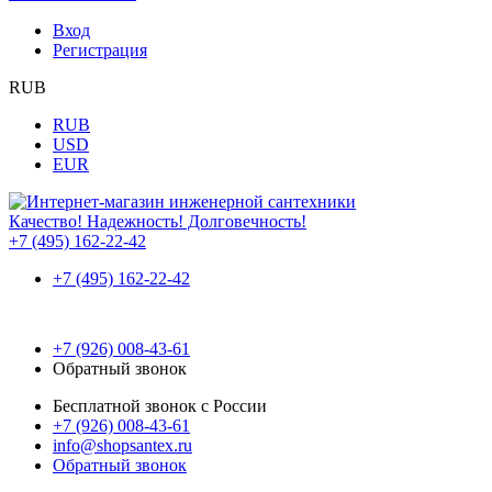
Вход
Регистрация
RUB
RUB
USD
EUR
Качество! Надежность! Долговечность!
+7 (495) 162-22-42
+7 (495) 162-22-42
+7 (926) 008-43-61
Обратный звонок
Бесплатной звонок с России
+7 (926) 008-43-61
info@shopsantex.ru
Обратный звонок