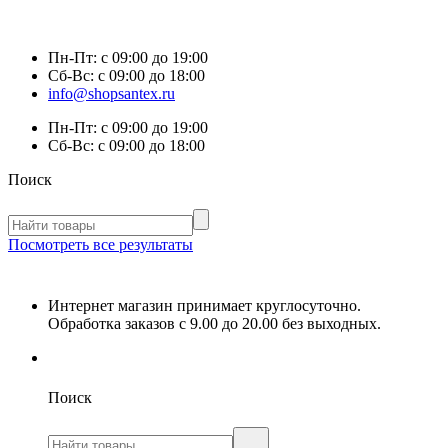
Пн-Пт:
с 09:00 до 19:00
Сб-Вс:
с 09:00 до 18:00
info@shopsantex.ru
Пн-Пт:
с 09:00 до 19:00
Сб-Вс:
с 09:00 до 18:00
Поиск
Посмотреть все результаты
Интернет магазин принимает круглосуточно.
Обработка заказов с 9.00 до 20.00 без выходных.
Поиск