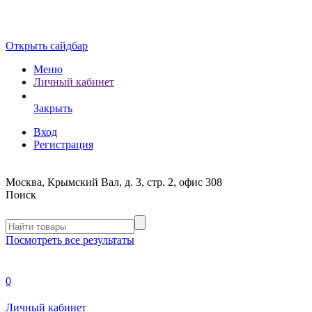
Открыть сайдбар
Меню
Личный кабинет
Закрыть
Вход
Регистрация
Москва, Крымский Вал, д. 3, стр. 2, офис 308
Поиск
Посмотреть все результаты
0
Личный кабинет