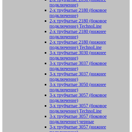
подключение)
2-х трубчатые 2180 (боковое
подключение)
2-х трубчатые 2180 (боковое
подключение) TechnoLine
2-х трубчатые 2180 (нижнее
подключение)
2-х трубчатые 2180 (нижнее
подключение) TechnoLine
3-х трубчатые 3030 (нижнее
подключение)
3-х трубчатые 3037 (боковое
подключение)
3-х трубчатые 3037 (нижнее
подключение)
3-х трубчатые 3050 (нижнее
подключение)
3-х трубчатые 3057 (боковое
подключение)
3-х трубчатые 3057 (боковое
подключение) TechnoLine
3-х трубчатые 3057 (боковое
подключение) черные
3-х трубчатые 3057 (нижнее