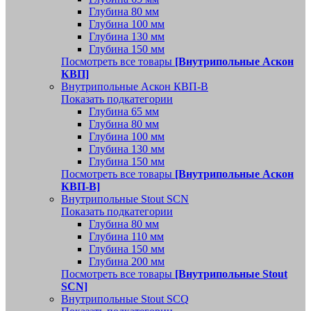
Глубина 80 мм
Глубина 100 мм
Глубина 130 мм
Глубина 150 мм
Посмотреть все товары
[Внутрипольные Аскон
КВП]
Внутрипольные Аскон КВП-В
Показать подкатегории
Глубина 65 мм
Глубина 80 мм
Глубина 100 мм
Глубина 130 мм
Глубина 150 мм
Посмотреть все товары
[Внутрипольные Аскон
КВП-В]
Внутрипольные Stout SCN
Показать подкатегории
Глубина 80 мм
Глубина 110 мм
Глубина 150 мм
Глубина 200 мм
Посмотреть все товары
[Внутрипольные Stout
SCN]
Внутрипольные Stout SCQ