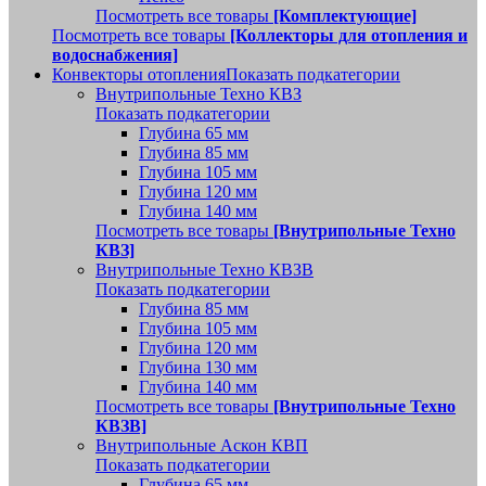
Посмотреть все товары
[Комплектующие]
Посмотреть все товары
[Коллекторы для отопления и
водоснабжения]
Конвекторы отопления
Показать подкатегории
Внутрипольные Техно КВЗ
Показать подкатегории
Глубина 65 мм
Глубина 85 мм
Глубина 105 мм
Глубина 120 мм
Глубина 140 мм
Посмотреть все товары
[Внутрипольные Техно
КВЗ]
Внутрипольные Техно КВЗВ
Показать подкатегории
Глубина 85 мм
Глубина 105 мм
Глубина 120 мм
Глубина 130 мм
Глубина 140 мм
Посмотреть все товары
[Внутрипольные Техно
КВЗВ]
Внутрипольные Аскон КВП
Показать подкатегории
Глубина 65 мм