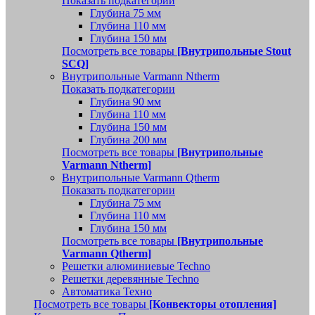
Показать подкатегории
Глубина 75 мм
Глубина 110 мм
Глубина 150 мм
Посмотреть все товары
[Внутрипольные Stout
SCQ]
Внутрипольные Varmann Ntherm
Показать подкатегории
Глубина 90 мм
Глубина 110 мм
Глубина 150 мм
Глубина 200 мм
Посмотреть все товары
[Внутрипольные
Varmann Ntherm]
Внутрипольные Varmann Qtherm
Показать подкатегории
Глубина 75 мм
Глубина 110 мм
Глубина 150 мм
Посмотреть все товары
[Внутрипольные
Varmann Qtherm]
Решетки алюминиевые Techno
Решетки деревянные Techno
Автоматика Техно
Посмотреть все товары
[Конвекторы отопления]