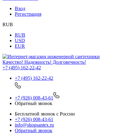
Вход
Регистрация
RUB
RUB
USD
EUR
Качество! Надежность! Долговечность!
+7 (495) 162-22-42
+7 (495) 162-22-42
+7 (926) 008-43-61
Обратный звонок
Бесплатной звонок с России
+7 (926) 008-43-61
info@shopsantex.ru
Обратный звонок