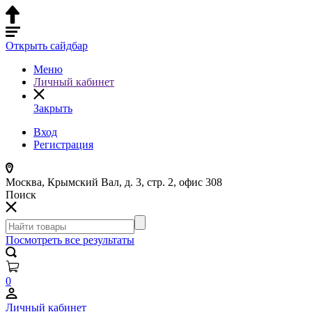
Открыть сайдбар
Меню
Личный кабинет
Закрыть
Вход
Регистрация
Москва, Крымский Вал, д. 3, стр. 2, офис 308
Поиск
Посмотреть все результаты
0
Личный кабинет