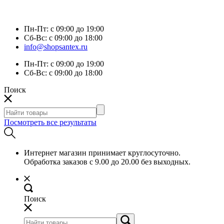
Пн-Пт:
с 09:00 до 19:00
Сб-Вс:
с 09:00 до 18:00
info@shopsantex.ru
Пн-Пт:
с 09:00 до 19:00
Сб-Вс:
с 09:00 до 18:00
Поиск
Посмотреть все результаты
Интернет магазин принимает круглосуточно.
Обработка заказов с 9.00 до 20.00 без выходных.
Поиск