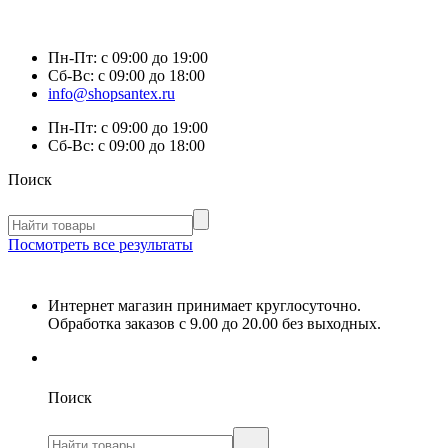
Пн-Пт:
с 09:00 до 19:00
Сб-Вс:
с 09:00 до 18:00
info@shopsantex.ru
Пн-Пт:
с 09:00 до 19:00
Сб-Вс:
с 09:00 до 18:00
Поиск
Посмотреть все результаты
Интернет магазин принимает круглосуточно.
Обработка заказов с 9.00 до 20.00 без выходных.
Поиск