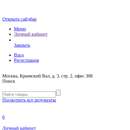
Открыть сайдбар
Меню
Личный кабинет
Закрыть
Вход
Регистрация
Москва, Крымский Вал, д. 3, стр. 2, офис 308
Поиск
Посмотреть все результаты
0
Личный кабинет