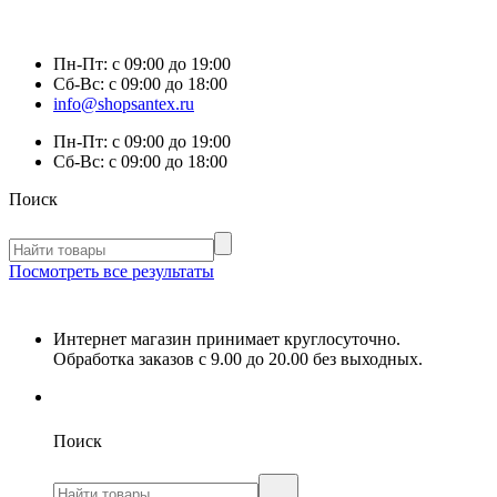
Пн-Пт:
с 09:00 до 19:00
Сб-Вс:
с 09:00 до 18:00
info@shopsantex.ru
Пн-Пт:
с 09:00 до 19:00
Сб-Вс:
с 09:00 до 18:00
Поиск
Посмотреть все результаты
Интернет магазин принимает круглосуточно.
Обработка заказов с 9.00 до 20.00 без выходных.
Поиск