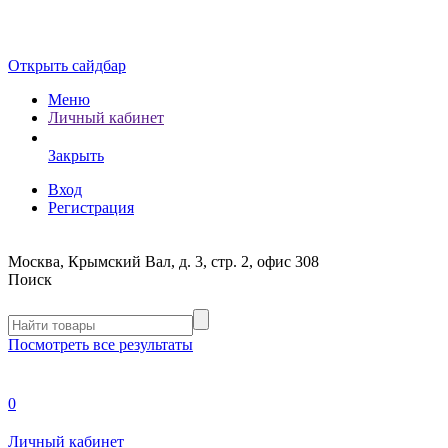
Открыть сайдбар
Меню
Личный кабинет
Закрыть
Вход
Регистрация
Москва, Крымский Вал, д. 3, стр. 2, офис 308
Поиск
Посмотреть все результаты
0
Личный кабинет