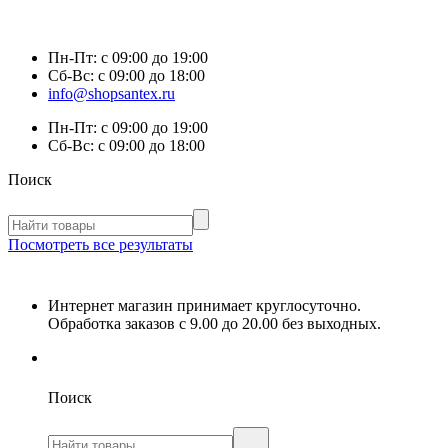
Пн-Пт:
с 09:00 до 19:00
Сб-Вс:
с 09:00 до 18:00
info@shopsantex.ru
Пн-Пт:
с 09:00 до 19:00
Сб-Вс:
с 09:00 до 18:00
Поиск
Посмотреть все результаты
Интернет магазин принимает круглосуточно.
Обработка заказов с 9.00 до 20.00 без выходных.
Поиск