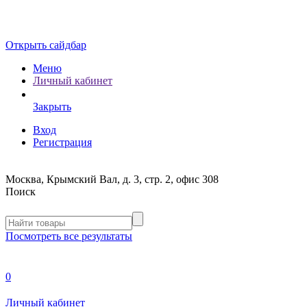
Открыть сайдбар
Меню
Личный кабинет
Закрыть
Вход
Регистрация
Москва, Крымский Вал, д. 3, стр. 2, офис 308
Поиск
Посмотреть все результаты
0
Личный кабинет