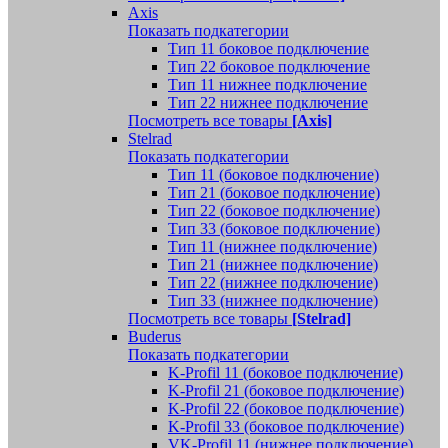
Axis
Показать подкатегории
Тип 11 боковое подключение
Тип 22 боковое подключение
Тип 11 нижнее подключение
Тип 22 нижнее подключение
Посмотреть все товары
[Axis]
Stelrad
Показать подкатегории
Tип 11 (боковое подключение)
Тип 21 (боковое подключение)
Тип 22 (боковое подключение)
Тип 33 (боковое подключение)
Тип 11 (нижнее подключение)
Тип 21 (нижнее подключение)
Тип 22 (нижнее подключение)
Тип 33 (нижнее подключение)
Посмотреть все товары
[Stelrad]
Buderus
Показать подкатегории
K-Profil 11 (боковое подключение)
K-Profil 21 (боковое подключение)
K-Profil 22 (боковое подключение)
K-Profil 33 (боковое подключение)
VK-Profil 11 (нижнее подключение)