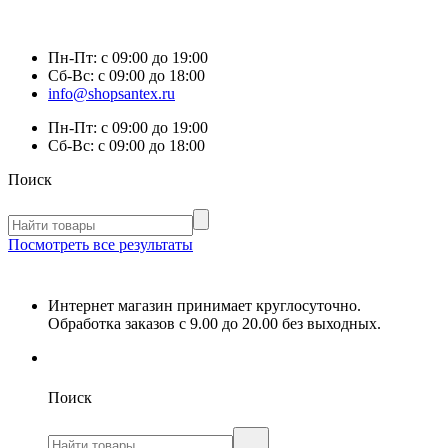
Пн-Пт:
с 09:00 до 19:00
Сб-Вс:
с 09:00 до 18:00
info@shopsantex.ru
Пн-Пт:
с 09:00 до 19:00
Сб-Вс:
с 09:00 до 18:00
Поиск
Посмотреть все результаты
Интернет магазин принимает круглосуточно.
Обработка заказов с 9.00 до 20.00 без выходных.
Поиск