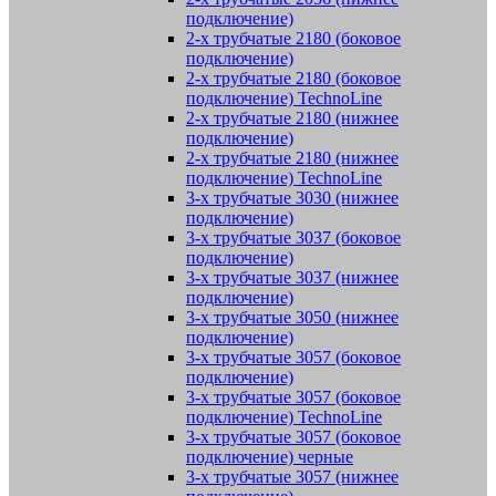
подключение)
2-х трубчатые 2180 (боковое
подключение)
2-х трубчатые 2180 (боковое
подключение) TechnoLine
2-х трубчатые 2180 (нижнее
подключение)
2-х трубчатые 2180 (нижнее
подключение) TechnoLine
3-х трубчатые 3030 (нижнее
подключение)
3-х трубчатые 3037 (боковое
подключение)
3-х трубчатые 3037 (нижнее
подключение)
3-х трубчатые 3050 (нижнее
подключение)
3-х трубчатые 3057 (боковое
подключение)
3-х трубчатые 3057 (боковое
подключение) TechnoLine
3-х трубчатые 3057 (боковое
подключение) черные
3-х трубчатые 3057 (нижнее