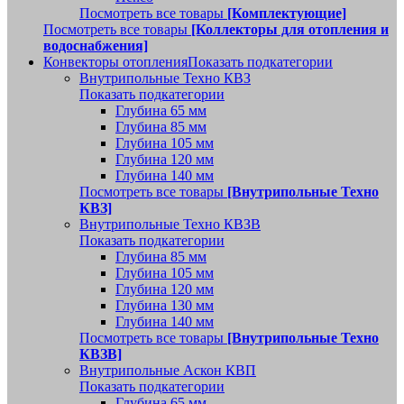
Посмотреть все товары
[Комплектующие]
Посмотреть все товары
[Коллекторы для отопления и
водоснабжения]
Конвекторы отопления
Показать подкатегории
Внутрипольные Техно КВЗ
Показать подкатегории
Глубина 65 мм
Глубина 85 мм
Глубина 105 мм
Глубина 120 мм
Глубина 140 мм
Посмотреть все товары
[Внутрипольные Техно
КВЗ]
Внутрипольные Техно КВЗВ
Показать подкатегории
Глубина 85 мм
Глубина 105 мм
Глубина 120 мм
Глубина 130 мм
Глубина 140 мм
Посмотреть все товары
[Внутрипольные Техно
КВЗВ]
Внутрипольные Аскон КВП
Показать подкатегории
Глубина 65 мм