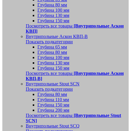
Глубина 80 мм
Глубина 100 мм
Глубина 130 мм
Глубина 150 мм
Посмотреть все товары
[Внутрипольные Аскон
КВП]
Внутрипольные Аскон КВП-В
Показать подкатегории
Глубина 65 мм
Глубина 80 мм
Глубина 100 мм
Глубина 130 мм
Глубина 150 мм
Посмотреть все товары
[Внутрипольные Аскон
КВП-В]
Внутрипольные Stout SCN
Показать подкатегории
Глубина 80 мм
Глубина 110 мм
Глубина 150 мм
Глубина 200 мм
Посмотреть все товары
[Внутрипольные Stout
SCN]
Внутрипольные Stout SCQ