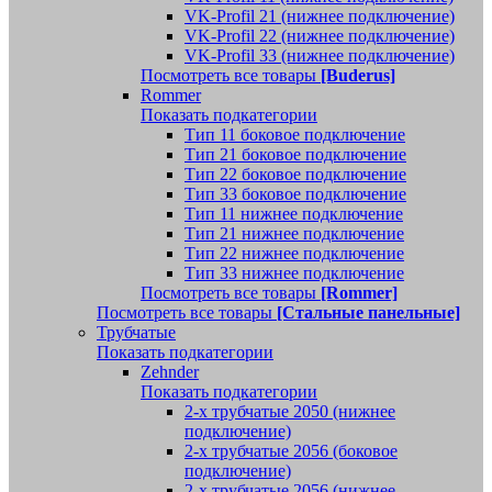
VK-Profil 21 (нижнее подключение)
VK-Profil 22 (нижнее подключение)
VK-Profil 33 (нижнее подключение)
Посмотреть все товары
[Buderus]
Rommer
Показать подкатегории
Тип 11 боковое подключение
Тип 21 боковое подключение
Тип 22 боковое подключение
Тип 33 боковое подключение
Тип 11 нижнее подключение
Тип 21 нижнее подключение
Тип 22 нижнее подключение
Тип 33 нижнее подключение
Посмотреть все товары
[Rommer]
Посмотреть все товары
[Стальные панельные]
Трубчатые
Показать подкатегории
Zehnder
Показать подкатегории
2-х трубчатые 2050 (нижнее
подключение)
2-х трубчатые 2056 (боковое
подключение)
2-х трубчатые 2056 (нижнее