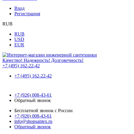
Вход
Регистрация
RUB
RUB
USD
EUR
Качество! Надежность! Долговечность!
+7 (495) 162-22-42
+7 (495) 162-22-42
+7 (926) 008-43-61
Обратный звонок
Бесплатной звонок с России
+7 (926) 008-43-61
info@shopsantex.ru
Обратный звонок