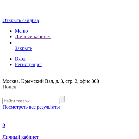
Открыть сайдбар
Меню
Личный кабинет
Закрыть
Вход
Регистрация
Москва, Крымский Вал, д. 3, стр. 2, офис 308
Поиск
Посмотреть все результаты
0
Личный кабинет