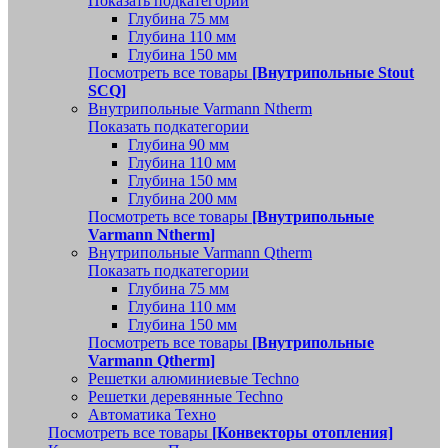
Показать подкатегории
Глубина 75 мм
Глубина 110 мм
Глубина 150 мм
Посмотреть все товары
[Внутрипольные Stout
SCQ]
Внутрипольные Varmann Ntherm
Показать подкатегории
Глубина 90 мм
Глубина 110 мм
Глубина 150 мм
Глубина 200 мм
Посмотреть все товары
[Внутрипольные
Varmann Ntherm]
Внутрипольные Varmann Qtherm
Показать подкатегории
Глубина 75 мм
Глубина 110 мм
Глубина 150 мм
Посмотреть все товары
[Внутрипольные
Varmann Qtherm]
Решетки алюминиевые Techno
Решетки деревянные Techno
Автоматика Техно
Посмотреть все товары
[Конвекторы отопления]