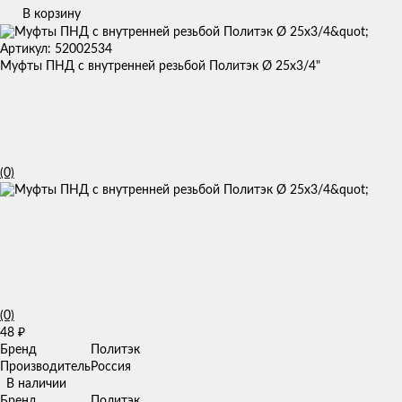
В корзину
Артикул: 52002534
Муфты ПНД с внутренней резьбой Политэк Ø 25x3/4"
(0)
(0)
48
₽
Бренд
Политэк
Производитель
Россия
В наличии
Бренд
Политэк