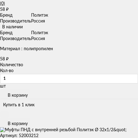
(0)
58
₽
Бренд
Политэк
Производитель
Россия
В наличии
Бренд
Политэк
Производитель
Россия
Материал : полипропилен
58
₽
Количество
Кол-во
шт
В корзину
Купить в 1 клик
В корзину
Артикул: 52003212