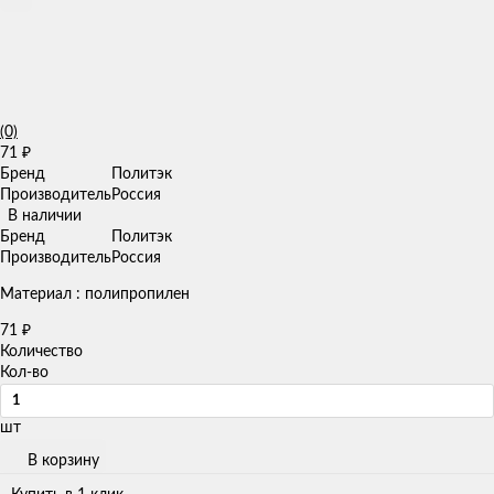
(0)
71
₽
Бренд
Политэк
Производитель
Россия
В наличии
Бренд
Политэк
Производитель
Россия
Материал : полипропилен
71
₽
Количество
Кол-во
шт
В корзину