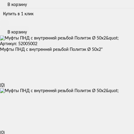
В корзину
Купить в 1 клик
В корзину
Артикул: 52005002
Муфты ПНД с внутренней резьбой Политэк Ø 50x2"
(0)
(0)