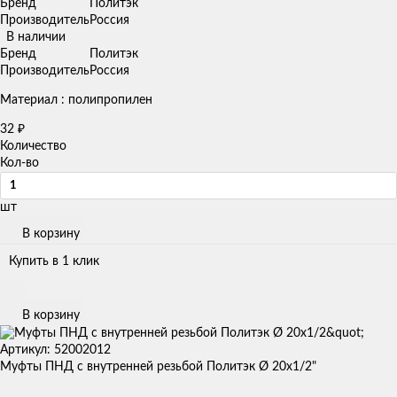
Бренд
Политэк
Производитель
Россия
В наличии
Бренд
Политэк
Производитель
Россия
Материал : полипропилен
32
₽
Количество
Кол-во
шт
В корзину
Купить в 1 клик
В корзину
Артикул: 52002012
Муфты ПНД с внутренней резьбой Политэк Ø 20x1/2"