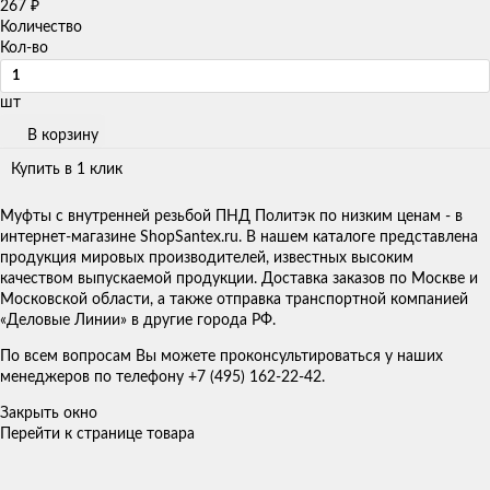
267
₽
Количество
Кол-во
шт
В корзину
Купить в 1 клик
Муфты с внутренней резьбой ПНД Политэк по низким ценам - в
интернет-магазине ShopSantex.ru. В нашем каталоге представлена
продукция мировых производителей, известных высоким
качеством выпускаемой продукции. Доставка заказов по Москве и
Московской области, а также отправка транспортной компанией
«Деловые Линии» в другие города РФ.
По всем вопросам Вы можете проконсультироваться у наших
менеджеров по телефону +7 (495) 162-22-42.
Закрыть окно
Перейти к странице товара