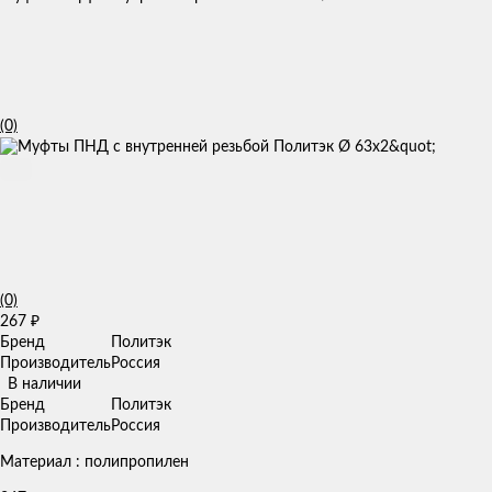
(0)
(0)
267
₽
Бренд
Политэк
Производитель
Россия
В наличии
Бренд
Политэк
Производитель
Россия
Материал : полипропилен