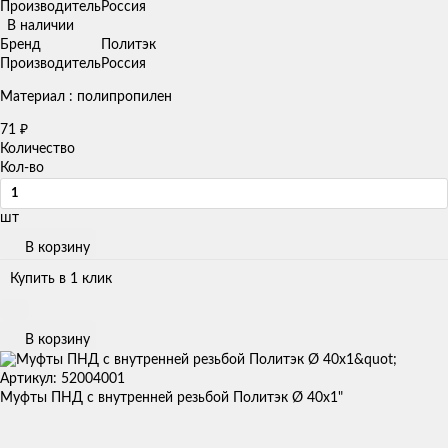
Производитель
Россия
В наличии
Бренд
Политэк
Производитель
Россия
Материал : полипропилен
71
₽
Количество
Кол-во
шт
В корзину
Купить в 1 клик
В корзину
Артикул: 52004001
Муфты ПНД с внутренней резьбой Политэк Ø 40x1"