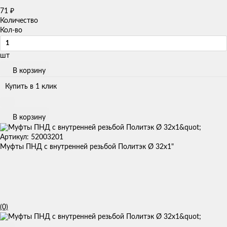
71
₽
Количество
Кол-во
шт
В корзину
Купить в 1 клик
В корзину
Артикул: 52003201
Муфты ПНД с внутренней резьбой Политэк Ø 32x1"
(0)