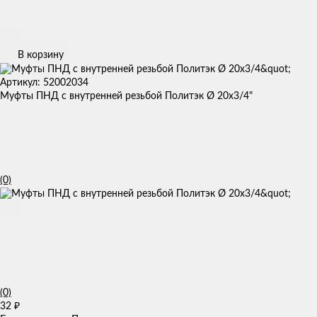
В корзину
Артикул: 52002034
Муфты ПНД с внутренней резьбой Политэк Ø 20x3/4"
(0)
(0)
32
₽