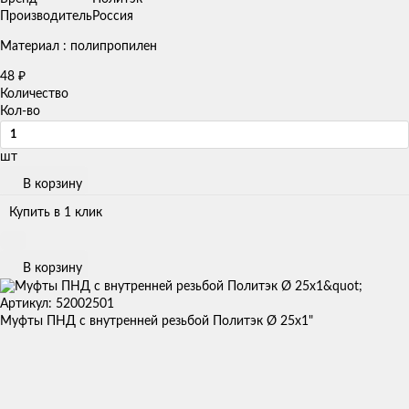
Производитель
Россия
Материал : полипропилен
48
₽
Количество
Кол-во
шт
В корзину
Купить в 1 клик
В корзину
Артикул: 52002501
Муфты ПНД с внутренней резьбой Политэк Ø 25x1"