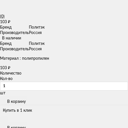
(0)
103
₽
Бренд
Политэк
Производитель
Россия
В наличии
Бренд
Политэк
Производитель
Россия
Материал : полипропилен
103
₽
Количество
Кол-во
шт
В корзину
Купить в 1 клик
В корзину