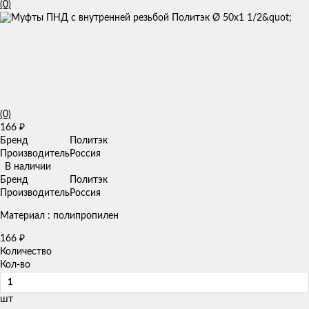
(0)
(0)
166
₽
Бренд
Политэк
Производитель
Россия
В наличии
Бренд
Политэк
Производитель
Россия
Материал : полипропилен
166
₽
Количество
Кол-во
шт