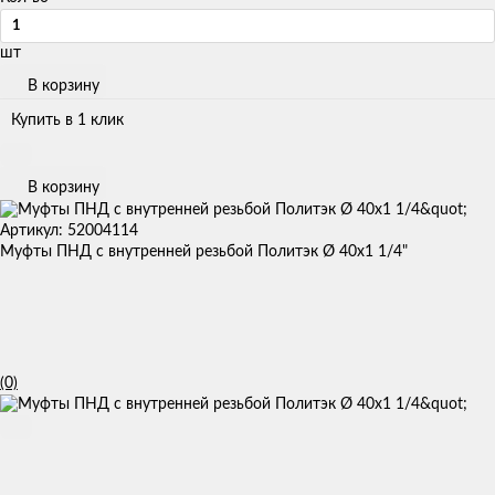
шт
В корзину
Купить в 1 клик
В корзину
Артикул: 52004114
Муфты ПНД с внутренней резьбой Политэк Ø 40x1 1/4"
(0)