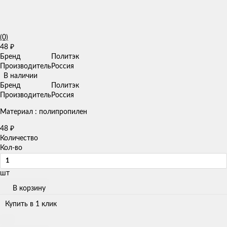
(0)
48
₽
Бренд
Политэк
Производитель
Россия
В наличии
Бренд
Политэк
Производитель
Россия
Материал : полипропилен
48
₽
Количество
Кол-во
шт
В корзину
Купить в 1 клик