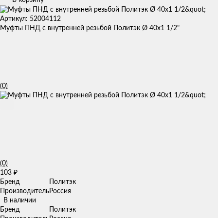
Артикул: 52004112
Муфты ПНД с внутренней резьбой Политэк Ø 40x1 1/2"
(0)
(0)
103
₽
Бренд
Политэк
Производитель
Россия
В наличии
Бренд
Политэк