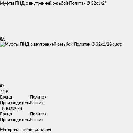
Муфты ПНД с внутренней резьбой Политэк Ø 32x1/2"
(0)
(0)
71
₽
Бренд
Политэк
Производитель
Россия
В наличии
Бренд
Политэк
Производитель
Россия
Материал : полипропилен