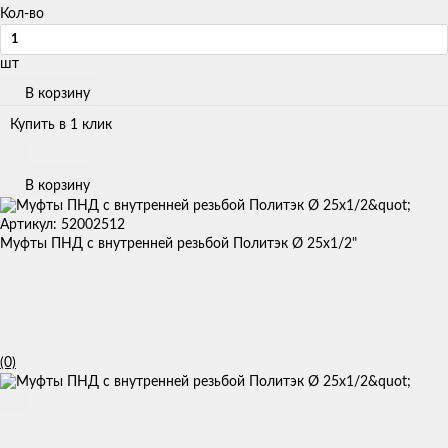
Кол-во
шт
В корзину
Купить в 1 клик
В корзину
Артикул: 52002512
Муфты ПНД с внутренней резьбой Политэк Ø 25x1/2"
(0)