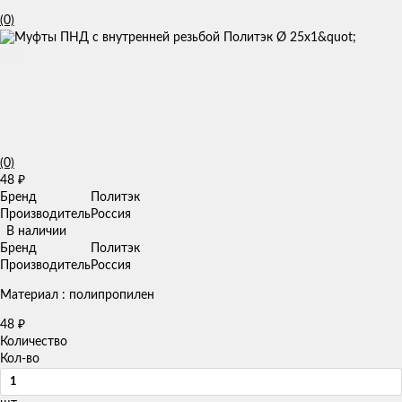
(0)
(0)
48
₽
Бренд
Политэк
Производитель
Россия
В наличии
Бренд
Политэк
Производитель
Россия
Материал : полипропилен
48
₽
Количество
Кол-во