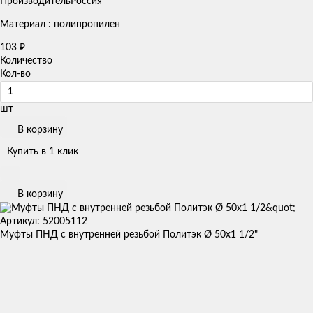
Производитель
Россия
Материал : полипропилен
103
₽
Количество
Кол-во
шт
В корзину
Купить в 1 клик
В корзину
Артикул: 52005112
Муфты ПНД с внутренней резьбой Политэк Ø 50x1 1/2"