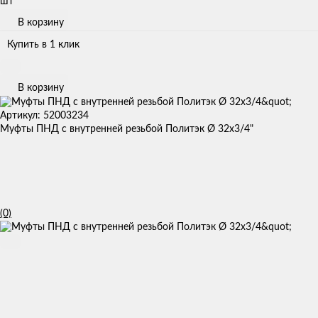
шт
В корзину
Купить в 1 клик
В корзину
Артикул: 52003234
Муфты ПНД с внутренней резьбой Политэк Ø 32x3/4"
(0)