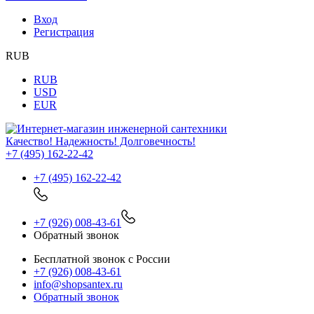
Вход
Регистрация
RUB
RUB
USD
EUR
Качество! Надежность! Долговечность!
+7 (495) 162-22-42
+7 (495) 162-22-42
+7 (926) 008-43-61
Обратный звонок
Бесплатной звонок с России
+7 (926) 008-43-61
info@shopsantex.ru
Обратный звонок