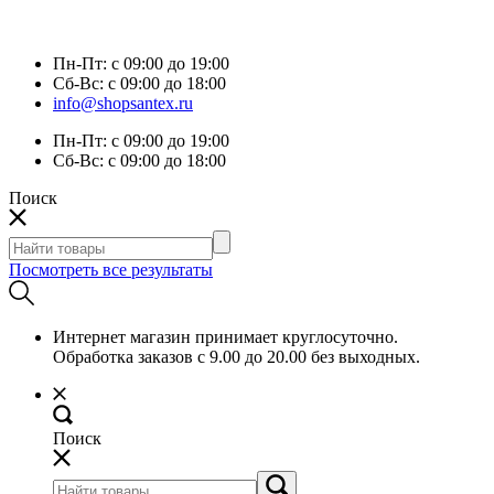
Пн-Пт:
с 09:00 до 19:00
Сб-Вс:
с 09:00 до 18:00
info@shopsantex.ru
Пн-Пт:
с 09:00 до 19:00
Сб-Вс:
с 09:00 до 18:00
Поиск
Посмотреть все результаты
Интернет магазин принимает круглосуточно.
Обработка заказов с 9.00 до 20.00 без выходных.
Поиск