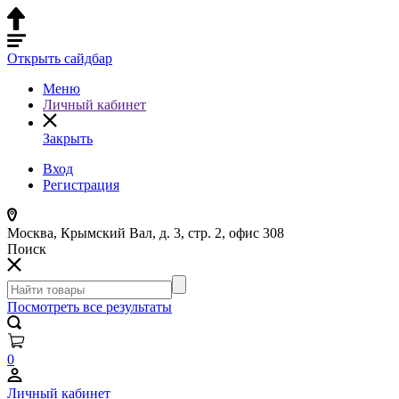
Открыть сайдбар
Меню
Личный кабинет
Закрыть
Вход
Регистрация
Москва, Крымский Вал, д. 3, стр. 2, офис 308
Поиск
Посмотреть все результаты
0
Личный кабинет