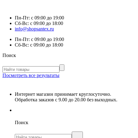
Пн-Пт:
с 09:00 до 19:00
Сб-Вс:
с 09:00 до 18:00
info@shopsantex.ru
Пн-Пт:
с 09:00 до 19:00
Сб-Вс:
с 09:00 до 18:00
Поиск
Посмотреть все результаты
Интернет магазин принимает круглосуточно.
Обработка заказов с 9.00 до 20.00 без выходных.
Поиск