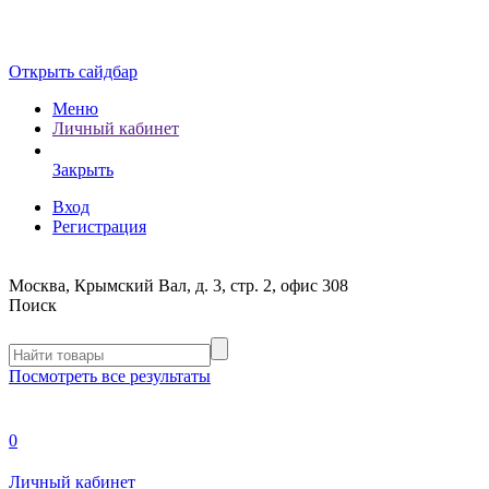
Открыть сайдбар
Меню
Личный кабинет
Закрыть
Вход
Регистрация
Москва, Крымский Вал, д. 3, стр. 2, офис 308
Поиск
Посмотреть все результаты
0
Личный кабинет