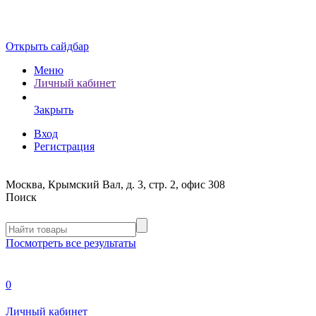
Открыть сайдбар
Меню
Личный кабинет
Закрыть
Вход
Регистрация
Москва, Крымский Вал, д. 3, стр. 2, офис 308
Поиск
Посмотреть все результаты
0
Личный кабинет