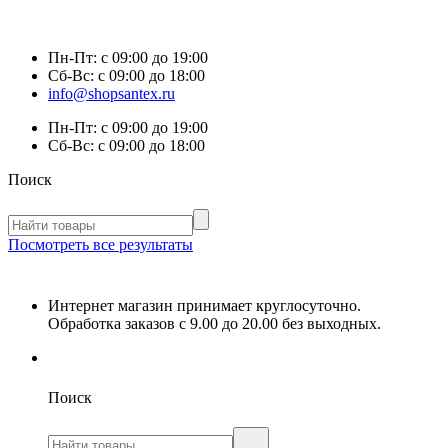
Пн-Пт:
с 09:00 до 19:00
Сб-Вс:
с 09:00 до 18:00
info@shopsantex.ru
Пн-Пт:
с 09:00 до 19:00
Сб-Вс:
с 09:00 до 18:00
Поиск
Посмотреть все результаты
Интернет магазин принимает круглосуточно.
Обработка заказов с 9.00 до 20.00 без выходных.
Поиск