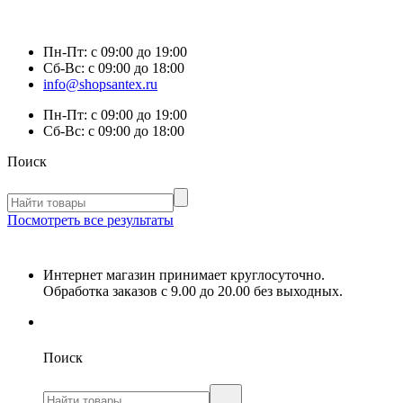
Пн-Пт:
с 09:00 до 19:00
Сб-Вс:
с 09:00 до 18:00
info@shopsantex.ru
Пн-Пт:
с 09:00 до 19:00
Сб-Вс:
с 09:00 до 18:00
Поиск
Посмотреть все результаты
Интернет магазин принимает круглосуточно.
Обработка заказов с 9.00 до 20.00 без выходных.
Поиск