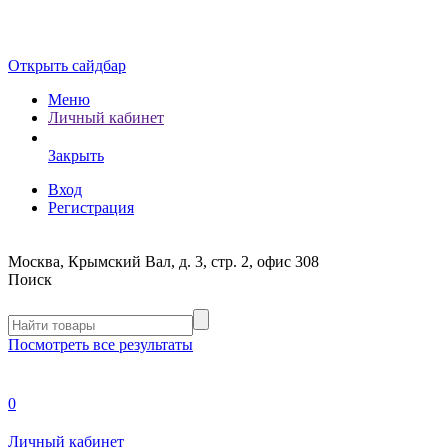
Открыть сайдбар
Меню
Личный кабинет
Закрыть
Вход
Регистрация
Москва, Крымский Вал, д. 3, стр. 2, офис 308
Поиск
Посмотреть все результаты
0
Личный кабинет