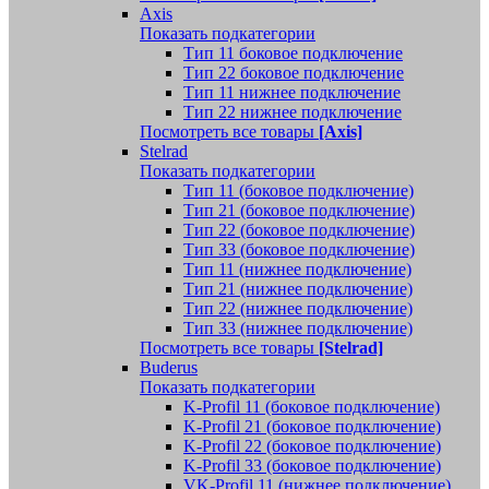
Axis
Показать подкатегории
Тип 11 боковое подключение
Тип 22 боковое подключение
Тип 11 нижнее подключение
Тип 22 нижнее подключение
Посмотреть все товары
[Axis]
Stelrad
Показать подкатегории
Tип 11 (боковое подключение)
Тип 21 (боковое подключение)
Тип 22 (боковое подключение)
Тип 33 (боковое подключение)
Тип 11 (нижнее подключение)
Тип 21 (нижнее подключение)
Тип 22 (нижнее подключение)
Тип 33 (нижнее подключение)
Посмотреть все товары
[Stelrad]
Buderus
Показать подкатегории
K-Profil 11 (боковое подключение)
K-Profil 21 (боковое подключение)
K-Profil 22 (боковое подключение)
K-Profil 33 (боковое подключение)
VK-Profil 11 (нижнее подключение)