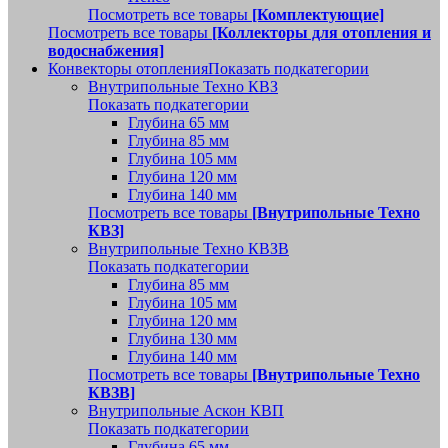
Посмотреть все товары
[Комплектующие]
Посмотреть все товары
[Коллекторы для отопления и
водоснабжения]
Конвекторы отопления
Показать подкатегории
Внутрипольные Техно КВЗ
Показать подкатегории
Глубина 65 мм
Глубина 85 мм
Глубина 105 мм
Глубина 120 мм
Глубина 140 мм
Посмотреть все товары
[Внутрипольные Техно
КВЗ]
Внутрипольные Техно КВЗВ
Показать подкатегории
Глубина 85 мм
Глубина 105 мм
Глубина 120 мм
Глубина 130 мм
Глубина 140 мм
Посмотреть все товары
[Внутрипольные Техно
КВЗВ]
Внутрипольные Аскон КВП
Показать подкатегории
Глубина 65 мм