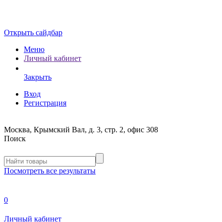
Открыть сайдбар
Меню
Личный кабинет
Закрыть
Вход
Регистрация
Москва, Крымский Вал, д. 3, стр. 2, офис 308
Поиск
Посмотреть все результаты
0
Личный кабинет