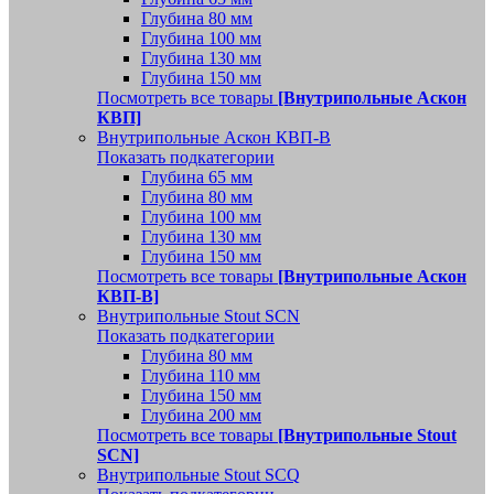
Глубина 80 мм
Глубина 100 мм
Глубина 130 мм
Глубина 150 мм
Посмотреть все товары
[Внутрипольные Аскон
КВП]
Внутрипольные Аскон КВП-В
Показать подкатегории
Глубина 65 мм
Глубина 80 мм
Глубина 100 мм
Глубина 130 мм
Глубина 150 мм
Посмотреть все товары
[Внутрипольные Аскон
КВП-В]
Внутрипольные Stout SCN
Показать подкатегории
Глубина 80 мм
Глубина 110 мм
Глубина 150 мм
Глубина 200 мм
Посмотреть все товары
[Внутрипольные Stout
SCN]
Внутрипольные Stout SCQ