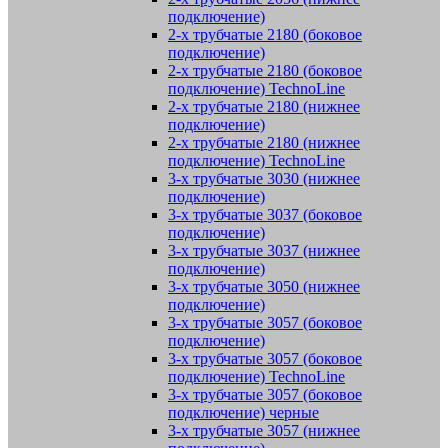
подключение)
2-х трубчатые 2180 (боковое
подключение)
2-х трубчатые 2180 (боковое
подключение) TechnoLine
2-х трубчатые 2180 (нижнее
подключение)
2-х трубчатые 2180 (нижнее
подключение) TechnoLine
3-х трубчатые 3030 (нижнее
подключение)
3-х трубчатые 3037 (боковое
подключение)
3-х трубчатые 3037 (нижнее
подключение)
3-х трубчатые 3050 (нижнее
подключение)
3-х трубчатые 3057 (боковое
подключение)
3-х трубчатые 3057 (боковое
подключение) TechnoLine
3-х трубчатые 3057 (боковое
подключение) черные
3-х трубчатые 3057 (нижнее