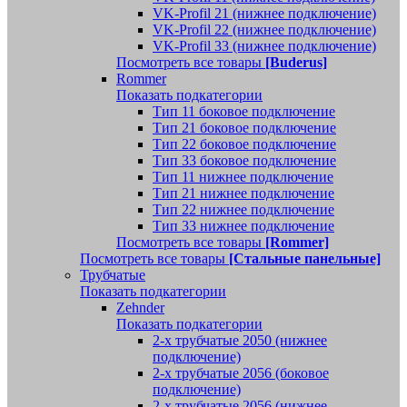
VK-Profil 21 (нижнее подключение)
VK-Profil 22 (нижнее подключение)
VK-Profil 33 (нижнее подключение)
Посмотреть все товары
[Buderus]
Rommer
Показать подкатегории
Тип 11 боковое подключение
Тип 21 боковое подключение
Тип 22 боковое подключение
Тип 33 боковое подключение
Тип 11 нижнее подключение
Тип 21 нижнее подключение
Тип 22 нижнее подключение
Тип 33 нижнее подключение
Посмотреть все товары
[Rommer]
Посмотреть все товары
[Стальные панельные]
Трубчатые
Показать подкатегории
Zehnder
Показать подкатегории
2-х трубчатые 2050 (нижнее
подключение)
2-х трубчатые 2056 (боковое
подключение)
2-х трубчатые 2056 (нижнее