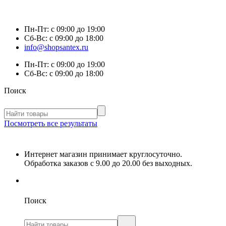
Пн-Пт:
с 09:00 до 19:00
Сб-Вс:
с 09:00 до 18:00
info@shopsantex.ru
Пн-Пт:
с 09:00 до 19:00
Сб-Вс:
с 09:00 до 18:00
Поиск
Посмотреть все результаты
Интернет магазин принимает круглосуточно.
Обработка заказов с 9.00 до 20.00 без выходных.
Поиск