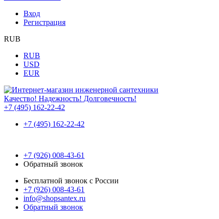
Вход
Регистрация
RUB
RUB
USD
EUR
Качество! Надежность! Долговечность!
+7 (495) 162-22-42
+7 (495) 162-22-42
+7 (926) 008-43-61
Обратный звонок
Бесплатной звонок с России
+7 (926) 008-43-61
info@shopsantex.ru
Обратный звонок