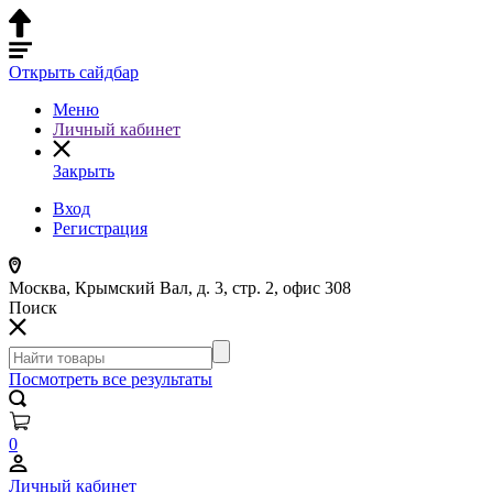
Открыть сайдбар
Меню
Личный кабинет
Закрыть
Вход
Регистрация
Москва, Крымский Вал, д. 3, стр. 2, офис 308
Поиск
Посмотреть все результаты
0
Личный кабинет