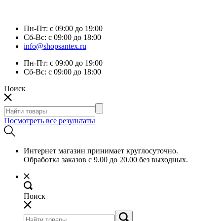
Пн-Пт:
с 09:00 до 19:00
Сб-Вс:
с 09:00 до 18:00
info@shopsantex.ru
Пн-Пт:
с 09:00 до 19:00
Сб-Вс:
с 09:00 до 18:00
Поиск
Посмотреть все результаты
Интернет магазин принимает круглосуточно.
Обработка заказов с 9.00 до 20.00 без выходных.
Поиск