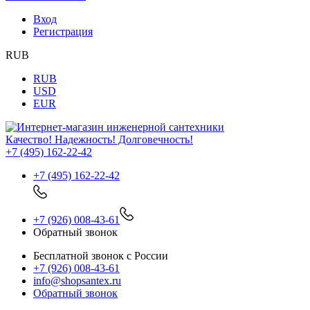
Вход
Регистрация
RUB
RUB
USD
EUR
Качество! Надежность! Долговечность!
+7 (495) 162-22-42
+7 (495) 162-22-42
+7 (926) 008-43-61
Обратный звонок
Бесплатной звонок с России
+7 (926) 008-43-61
info@shopsantex.ru
Обратный звонок