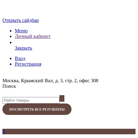
Открыть сайдбар
Меню
Личный кабинет
Закрыть
Вход
Регистрация
Москва, Крымский Вал, д. 3, стр. 2, офис 308
Поиск
ПОСМОТРЕТЬ ВСЕ РЕЗУЛЬТАТЫ
0