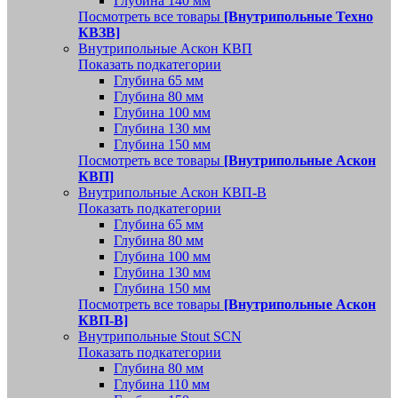
Глубина 140 мм
Посмотреть все товары
[Внутрипольные Техно
КВЗВ]
Внутрипольные Аскон КВП
Показать подкатегории
Глубина 65 мм
Глубина 80 мм
Глубина 100 мм
Глубина 130 мм
Глубина 150 мм
Посмотреть все товары
[Внутрипольные Аскон
КВП]
Внутрипольные Аскон КВП-В
Показать подкатегории
Глубина 65 мм
Глубина 80 мм
Глубина 100 мм
Глубина 130 мм
Глубина 150 мм
Посмотреть все товары
[Внутрипольные Аскон
КВП-В]
Внутрипольные Stout SCN
Показать подкатегории
Глубина 80 мм
Глубина 110 мм