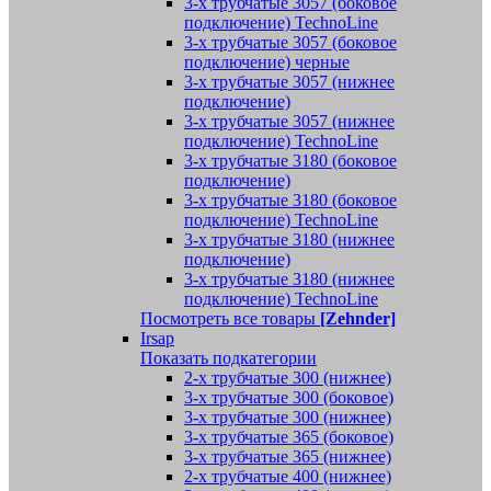
3-х трубчатые 3057 (боковое
подключение) TechnoLine
3-х трубчатые 3057 (боковое
подключение) черные
3-х трубчатые 3057 (нижнее
подключение)
3-х трубчатые 3057 (нижнее
подключение) TechnoLine
3-х трубчатые 3180 (боковое
подключение)
3-х трубчатые 3180 (боковое
подключение) TechnoLine
3-х трубчатые 3180 (нижнее
подключение)
3-х трубчатые 3180 (нижнее
подключение) TechnoLine
Посмотреть все товары
[Zehnder]
Irsap
Показать подкатегории
2-х трубчатые 300 (нижнее)
3-х трубчатые 300 (боковое)
3-х трубчатые 300 (нижнее)
3-х трубчатые 365 (боковое)
3-х трубчатые 365 (нижнее)
2-х трубчатые 400 (нижнее)