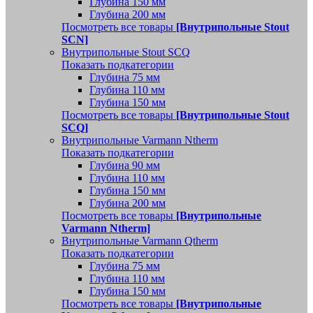
Глубина 150 мм
Глубина 200 мм
Посмотреть все товары
[Внутрипольные Stout
SCN]
Внутрипольные Stout SCQ
Показать подкатегории
Глубина 75 мм
Глубина 110 мм
Глубина 150 мм
Посмотреть все товары
[Внутрипольные Stout
SCQ]
Внутрипольные Varmann Ntherm
Показать подкатегории
Глубина 90 мм
Глубина 110 мм
Глубина 150 мм
Глубина 200 мм
Посмотреть все товары
[Внутрипольные
Varmann Ntherm]
Внутрипольные Varmann Qtherm
Показать подкатегории
Глубина 75 мм
Глубина 110 мм
Глубина 150 мм
Посмотреть все товары
[Внутрипольные