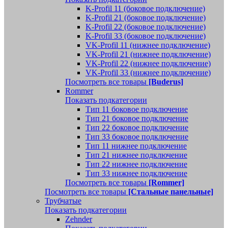
K-Profil 11 (боковое подключение)
K-Profil 21 (боковое подключение)
K-Profil 22 (боковое подключение)
K-Profil 33 (боковое подключение)
VK-Profil 11 (нижнее подключение)
VK-Profil 21 (нижнее подключение)
VK-Profil 22 (нижнее подключение)
VK-Profil 33 (нижнее подключение)
Посмотреть все товары
[Buderus]
Rommer
Показать подкатегории
Тип 11 боковое подключение
Тип 21 боковое подключение
Тип 22 боковое подключение
Тип 33 боковое подключение
Тип 11 нижнее подключение
Тип 21 нижнее подключение
Тип 22 нижнее подключение
Тип 33 нижнее подключение
Посмотреть все товары
[Rommer]
Посмотреть все товары
[Стальные панельные]
Трубчатые
Показать подкатегории
Zehnder