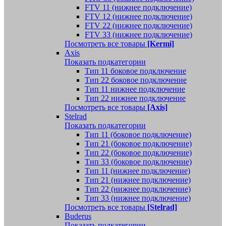
FTV 11 (нижнее подключение)
FTV 12 (нижнее подключение)
FTV 22 (нижнее подключение)
FTV 33 (нижнее подключение)
Посмотреть все товары
[Kermi]
Axis
Показать подкатегории
Тип 11 боковое подключение
Тип 22 боковое подключение
Тип 11 нижнее подключение
Тип 22 нижнее подключение
Посмотреть все товары
[Axis]
Stelrad
Показать подкатегории
Tип 11 (боковое подключение)
Тип 21 (боковое подключение)
Тип 22 (боковое подключение)
Тип 33 (боковое подключение)
Тип 11 (нижнее подключение)
Тип 21 (нижнее подключение)
Тип 22 (нижнее подключение)
Тип 33 (нижнее подключение)
Посмотреть все товары
[Stelrad]
Buderus
Показать подкатегории