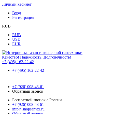
Личный кабинет
Вход
Регистрация
RUB
RUB
USD
EUR
Качество! Надежность! Долговечность!
+7 (495) 162-22-42
+7 (495) 162-22-42
+7 (926) 008-43-61
Обратный звонок
Бесплатной звонок с России
+7 (926) 008-43-61
info@shopsantex.ru
Обратный звонок