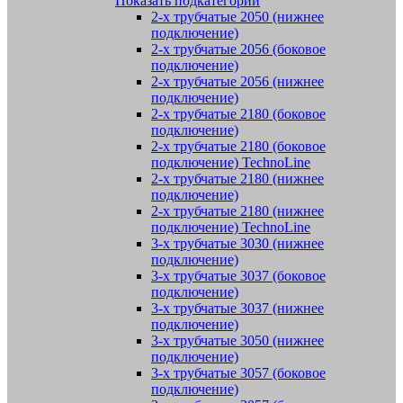
Показать подкатегории
2-х трубчатые 2050 (нижнее
подключение)
2-х трубчатые 2056 (боковое
подключение)
2-х трубчатые 2056 (нижнее
подключение)
2-х трубчатые 2180 (боковое
подключение)
2-х трубчатые 2180 (боковое
подключение) TechnoLine
2-х трубчатые 2180 (нижнее
подключение)
2-х трубчатые 2180 (нижнее
подключение) TechnoLine
3-х трубчатые 3030 (нижнее
подключение)
3-х трубчатые 3037 (боковое
подключение)
3-х трубчатые 3037 (нижнее
подключение)
3-х трубчатые 3050 (нижнее
подключение)
3-х трубчатые 3057 (боковое
подключение)