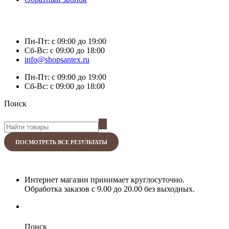
Пн-Пт:
с 09:00 до 19:00
Сб-Вс:
с 09:00 до 18:00
info@shopsantex.ru
Пн-Пт:
с 09:00 до 19:00
Сб-Вс:
с 09:00 до 18:00
Поиск
ПОСМОТРЕТЬ ВСЕ РЕЗУЛЬТАТЫ
Интернет магазин принимает круглосуточно.
Обработка заказов с 9.00 до 20.00 без выходных.
Поиск