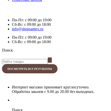
Пн-Пт:
с 09:00 до 19:00
Сб-Вс:
с 09:00 до 18:00
info@shopsantex.ru
Пн-Пт:
с 09:00 до 19:00
Сб-Вс:
с 09:00 до 18:00
Поиск
ПОСМОТРЕТЬ ВСЕ РЕЗУЛЬТАТЫ
Интернет магазин принимает круглосуточно.
Обработка заказов с 9.00 до 20.00 без выходных.
Поиск