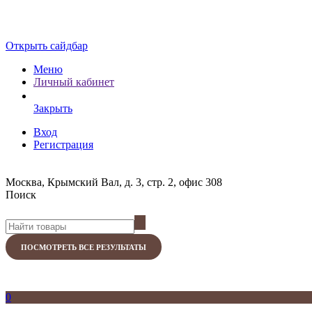
Открыть сайдбар
Меню
Личный кабинет
Закрыть
Вход
Регистрация
Москва, Крымский Вал, д. 3, стр. 2, офис 308
Поиск
ПОСМОТРЕТЬ ВСЕ РЕЗУЛЬТАТЫ
0