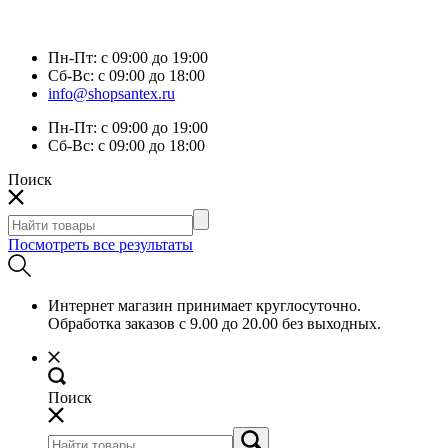
Пн-Пт:
с 09:00 до 19:00
Сб-Вс:
с 09:00 до 18:00
info@shopsantex.ru
Пн-Пт:
с 09:00 до 19:00
Сб-Вс:
с 09:00 до 18:00
Поиск
Посмотреть все результаты
Интернет магазин принимает круглосуточно.
Обработка заказов с 9.00 до 20.00 без выходных.
Поиск