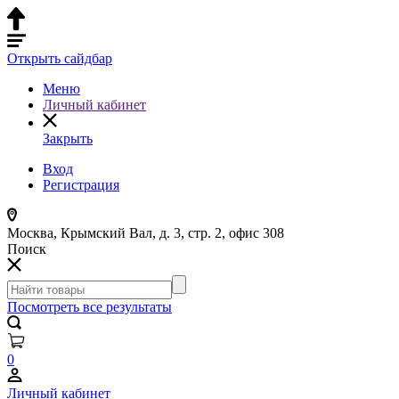
Открыть сайдбар
Меню
Личный кабинет
Закрыть
Вход
Регистрация
Москва, Крымский Вал, д. 3, стр. 2, офис 308
Поиск
Посмотреть все результаты
0
Личный кабинет