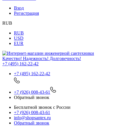
Вход
Регистрация
RUB
RUB
USD
EUR
Качество! Надежность! Долговечность!
+7 (495) 162-22-42
+7 (495) 162-22-42
+7 (926) 008-43-61
Обратный звонок
Бесплатной звонок с России
+7 (926) 008-43-61
info@shopsantex.ru
Обратный звонок