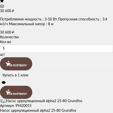
(0)
30 600
₽
Потребляемая мощность : 3-50 Вт Пропускная способность : 3.4
м3/ч Максимальный напор : 8 м
30 600
₽
Количество
Кол-во
шт
В КОРЗИНУ
Купить в 1 клик
В КОРЗИНУ
1
Артикул: 99420015
Насос циркуляционный alpha2 25-80 Grundfos