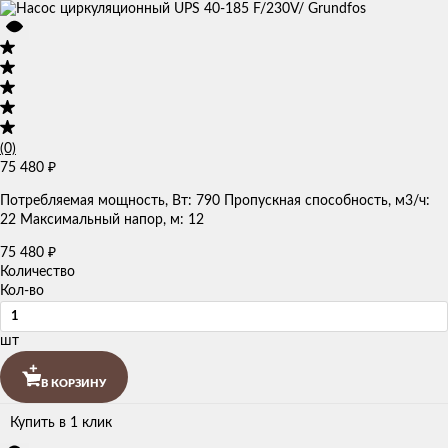
(0)
75 480
₽
Потребляемая мощность, Вт: 790 Пропускная способность, м3/ч:
22 Максимальный напор, м: 12
75 480
₽
Количество
Кол-во
шт
В КОРЗИНУ
Купить в 1 клик