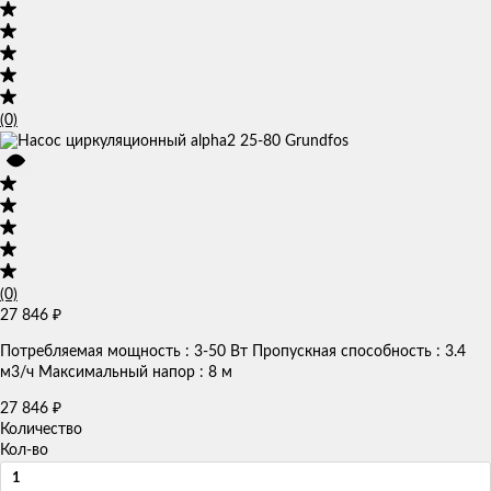
(0)
(0)
27 846
₽
Потребляемая мощность : 3-50 Вт Пропускная способность : 3.4
м3/ч Максимальный напор : 8 м
27 846
₽
Количество
Кол-во