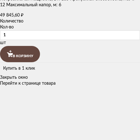
12 Максимальный напор, м: 6
49 845,60
₽
Количество
Кол-во
шт
В КОРЗИНУ
Купить в 1 клик
Закрыть окно
Перейти к странице товара