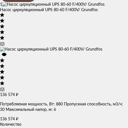
1
Насос циркуляционный UPS 80-60 F/400V/ Grundfos
(0)
(0)
136 574
₽
Потребляемая мощность, Вт: 880 Пропускная способность, м3/ч:
30 Максимальный напор, м: 6
136 574
₽
Количество