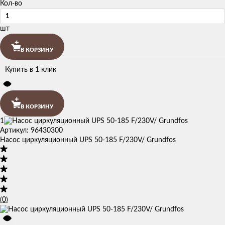
Кол-во
шт
В КОРЗИНУ
Купить в 1 клик
В КОРЗИНУ
1
Артикул: 96430300
Насос циркуляционный UPS 50-185 F/230V/ Grundfos
(0)