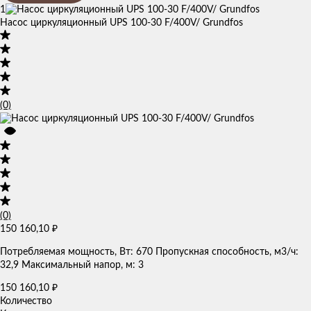
1
Насос циркуляционный UPS 100-30 F/400V/ Grundfos
(0)
(0)
150 160,10
₽
Потребляемая мощность, Вт: 670 Пропускная способность, м3/ч:
32,9 Максимальный напор, м: 3
150 160,10
₽
Количество