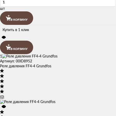
шт
В КОРЗИНУ
Купить в 1 клик
В КОРЗИНУ
1
Артикул: 00ID8952
Реле давления FF4-4 Grundfos
(0)