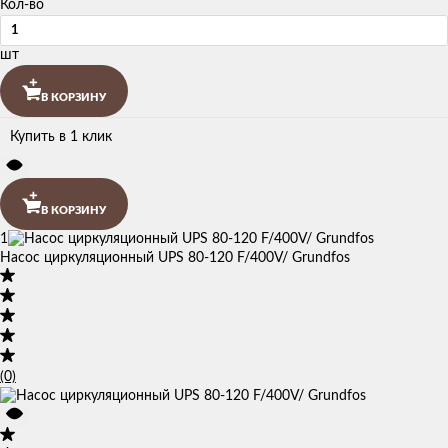
Кол-во
шт
В КОРЗИНУ
Купить в 1 клик
В КОРЗИНУ
1
Насос циркуляционный UPS 80-120 F/400V/ Grundfos
(0)