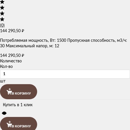
(0)
144 290,50
₽
Потребляемая мощность, Вт: 1500 Пропускная способность, м3/ч:
30 Максимальный напор, м: 12
144 290,50
₽
Количество
Кол-во
шт
В КОРЗИНУ
Купить в 1 клик
В КОРЗИНУ