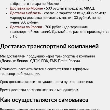
выбранного товара по Москве.
Доставка по Москве
- 500 рублей в пределах МКАД.
Доставка в область
- согласно тарифу: за каждый километр
маршрута доставки покупатель платит 30 рублей, но не
менее 300 рублей.
Доставка по России
- 700 рублей (до терминала
транспортной компании). Дальнейшие расчеты производятся
с ТК.
Доставка транспортной компанией
Мы доставляем продукцию через транспортные компании
«Деловые Линии», СДЭК, ПЭК, EMS Почта России.
Стоимость рассчитывается в соответствии с тарифами
транспортной компании.
Срок доставки зависит от удаленности пункта назначения.
Время доставки согласовывается с менеджером.
Как осуществляется самовывоз
Возможен самовывоз товара со склада по предварительному