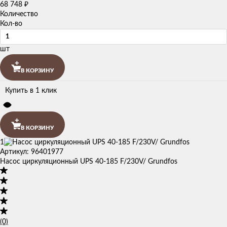
68 748
₽
Количество
Кол-во
шт
В КОРЗИНУ
Купить в 1 клик
В КОРЗИНУ
1
Артикул: 96401977
Насос циркуляционный UPS 40-185 F/230V/ Grundfos
(0)