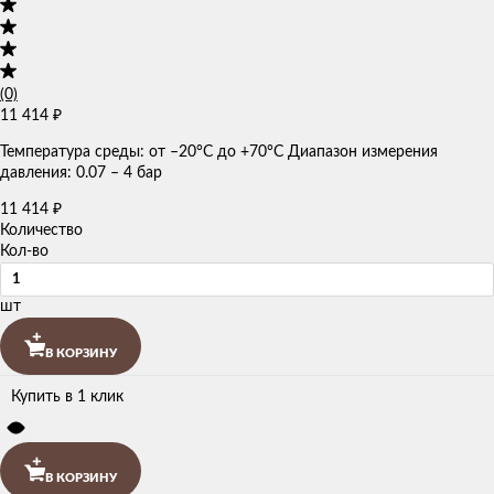
(0)
11 414
₽
Температура среды: от –20°C до +70°C Диапазон измерения
давления: 0.07 – 4 бар
11 414
₽
Количество
Кол-во
шт
В КОРЗИНУ
Купить в 1 клик
В КОРЗИНУ