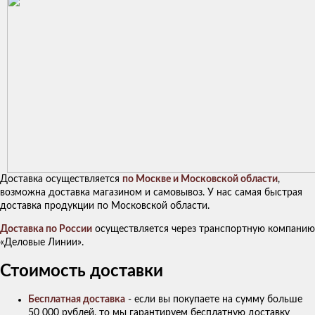
Доставка осуществляется
по Москве и Московской области
,
возможна доставка магазином и самовывоз. У нас самая быстрая
доставка продукции по Московской области.
Доставка по России
осуществляется через транспортную компанию
«Деловые Линии».
Стоимость доставки
Бесплатная доставка
- если вы покупаете на сумму больше
50 000 рублей, то мы гарантируем бесплатную доставку