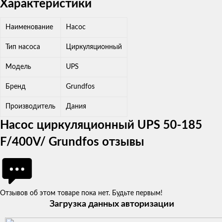
Характеристики
Наименование
Насос
Тип насоса
Циркуляционный
Модель
UPS
Бренд
Grundfos
Производитель
Дания
Насос циркуляционный UPS 50-185
F/400V/ Grundfos отзывы
Отзывов об этом товаре пока нет. Будьте первым!
Загрузка данных авторизации