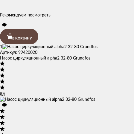
Рекомендуем посмотреть
В КОРЗИНУ
1
Артикул: 99420020
Насос циркуляционный alpha2 32-80 Grundfos
(0)