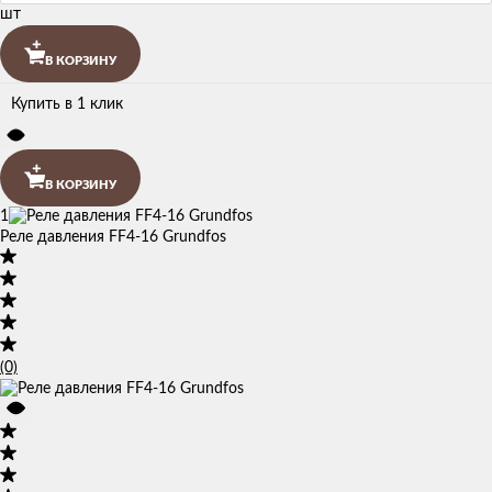
шт
В КОРЗИНУ
Купить в 1 клик
В КОРЗИНУ
1
Реле давления FF4-16 Grundfos
(0)