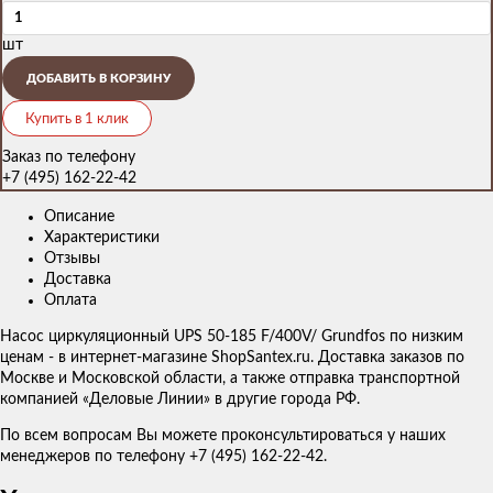
шт
ДОБАВИТЬ В КОРЗИНУ
Купить в 1 клик
Заказ по телефону
+7 (495) 162-22-42
Описание
Характеристики
Отзывы
Доставка
Оплата
Насос циркуляционный UPS 50-185 F/400V/ Grundfos по низким
ценам - в интернет-магазине ShopSantex.ru. Доставка заказов по
Москве и Московской области, а также отправка транспортной
компанией «Деловые Линии» в другие города РФ.
По всем вопросам Вы можете проконсультироваться у наших
менеджеров по телефону +7 (495) 162-22-42.