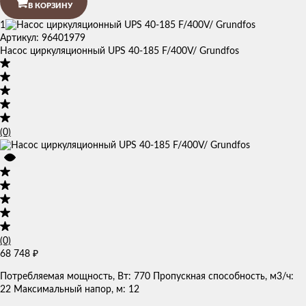
В КОРЗИНУ
1
Артикул: 96401979
Насос циркуляционный UPS 40-185 F/400V/ Grundfos
(0)
(0)
68 748
₽
Потребляемая мощность, Вт: 770 Пропускная способность, м3/ч:
22 Максимальный напор, м: 12