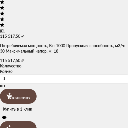
(0)
115 517,50
₽
Потребляемая мощность, Вт: 1000 Пропускная способность, м3/ч:
30 Максимальный напор, м: 18
115 517,50
₽
Количество
Кол-во
шт
В КОРЗИНУ
Купить в 1 клик