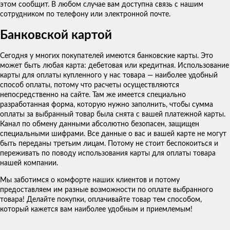
этом сообщит. В любом случае вам доступна связь с нашим
сотрудником по телефону или электронной почте.
Банковской картой
Сегодня у многих покупателей имеются банковские карты. Это
может быть любая карта: дебетовая или кредитная. Использование
карты для оплаты купленного у нас товара — наиболее удобный
способ оплаты, потому что расчеты осуществляются
непосредственно на сайте. Там же имеется специально
разработанная форма, которую нужно заполнить, чтобы сумма
оплаты за выбранный товар была снята с вашей платежной карты.
Канал по обмену данными абсолютно безопасен, защищен
специальными шифрами. Все данные о вас и вашей карте не могут
быть переданы третьим лицам. Потому не стоит беспокоиться и
переживать по поводу использования карты для оплаты товара
нашей компании.
Мы заботимся о комфорте наших клиентов и потому
предоставляем им разные возможности по оплате выбранного
товара! Делайте покупки, оплачивайте товар тем способом,
который кажется вам наиболее удобным и приемлемым!