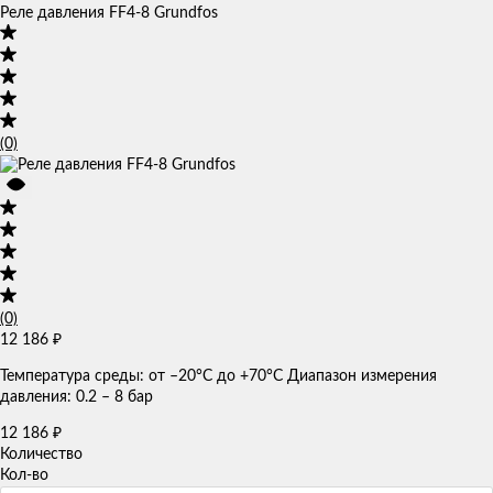
Реле давления FF4-8 Grundfos
(0)
(0)
12 186
₽
Температура среды: от –20°C до +70°C Диапазон измерения
давления: 0.2 – 8 бар
12 186
₽
Количество
Кол-во