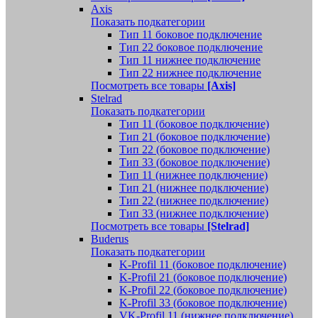
Axis
Показать подкатегории
Тип 11 боковое подключение
Тип 22 боковое подключение
Тип 11 нижнее подключение
Тип 22 нижнее подключение
Посмотреть все товары
[Axis]
Stelrad
Показать подкатегории
Tип 11 (боковое подключение)
Тип 21 (боковое подключение)
Тип 22 (боковое подключение)
Тип 33 (боковое подключение)
Тип 11 (нижнее подключение)
Тип 21 (нижнее подключение)
Тип 22 (нижнее подключение)
Тип 33 (нижнее подключение)
Посмотреть все товары
[Stelrad]
Buderus
Показать подкатегории
K-Profil 11 (боковое подключение)
K-Profil 21 (боковое подключение)
K-Profil 22 (боковое подключение)
K-Profil 33 (боковое подключение)
VK-Profil 11 (нижнее подключение)