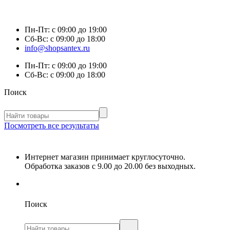
Пн-Пт:
с 09:00 до 19:00
Сб-Вс:
с 09:00 до 18:00
info@shopsantex.ru
Пн-Пт:
с 09:00 до 19:00
Сб-Вс:
с 09:00 до 18:00
Поиск
Посмотреть все результаты
Интернет магазин принимает круглосуточно.
Обработка заказов с 9.00 до 20.00 без выходных.
Поиск