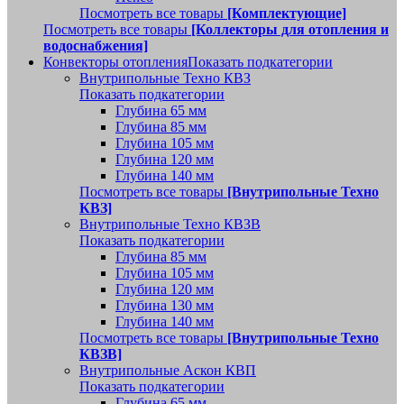
Посмотреть все товары
[Комплектующие]
Посмотреть все товары
[Коллекторы для отопления и
водоснабжения]
Конвекторы отопления
Показать подкатегории
Внутрипольные Техно КВЗ
Показать подкатегории
Глубина 65 мм
Глубина 85 мм
Глубина 105 мм
Глубина 120 мм
Глубина 140 мм
Посмотреть все товары
[Внутрипольные Техно
КВЗ]
Внутрипольные Техно КВЗВ
Показать подкатегории
Глубина 85 мм
Глубина 105 мм
Глубина 120 мм
Глубина 130 мм
Глубина 140 мм
Посмотреть все товары
[Внутрипольные Техно
КВЗВ]
Внутрипольные Аскон КВП
Показать подкатегории
Глубина 65 мм