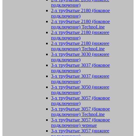
подключение)
2-х трубчатые 2180 (боковое
подключение)
2-х трубчатые 2180 (боковое
подключение) TechnoLine
2-х трубчатые 2180 (нижнее
подключение)
2-х трубчатые 2180 (нижнее
подключение) TechnoLine
3-х трубчатые 3030 (нижнее
подключение)
3-х трубчатые 3037 (боковое
подключение)
3-х трубчатые 3037 (нижнее
подключение)
3-х трубчатые 3050 (нижнее
подключение)
3-х трубчатые 3057 (боковое
подключение)
3-х трубчатые 3057 (боковое
подключение) TechnoLine
3-х трубчатые 3057 (боковое
подключение) черные
3-х трубчатые 3057 (нижнее