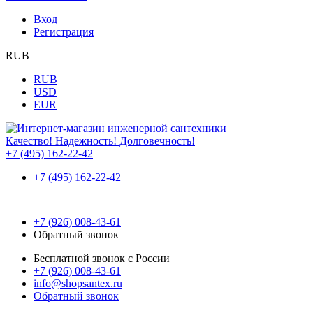
Вход
Регистрация
RUB
RUB
USD
EUR
Качество! Надежность! Долговечность!
+7 (495) 162-22-42
+7 (495) 162-22-42
+7 (926) 008-43-61
Обратный звонок
Бесплатной звонок с России
+7 (926) 008-43-61
info@shopsantex.ru
Обратный звонок