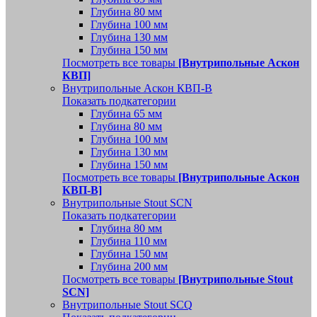
Глубина 80 мм
Глубина 100 мм
Глубина 130 мм
Глубина 150 мм
Посмотреть все товары
[Внутрипольные Аскон
КВП]
Внутрипольные Аскон КВП-В
Показать подкатегории
Глубина 65 мм
Глубина 80 мм
Глубина 100 мм
Глубина 130 мм
Глубина 150 мм
Посмотреть все товары
[Внутрипольные Аскон
КВП-В]
Внутрипольные Stout SCN
Показать подкатегории
Глубина 80 мм
Глубина 110 мм
Глубина 150 мм
Глубина 200 мм
Посмотреть все товары
[Внутрипольные Stout
SCN]
Внутрипольные Stout SCQ