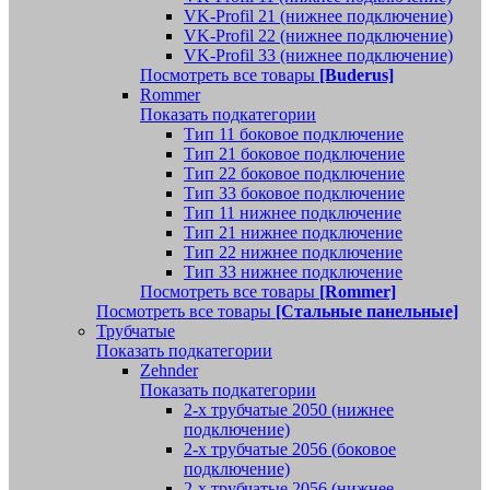
VK-Profil 21 (нижнее подключение)
VK-Profil 22 (нижнее подключение)
VK-Profil 33 (нижнее подключение)
Посмотреть все товары
[Buderus]
Rommer
Показать подкатегории
Тип 11 боковое подключение
Тип 21 боковое подключение
Тип 22 боковое подключение
Тип 33 боковое подключение
Тип 11 нижнее подключение
Тип 21 нижнее подключение
Тип 22 нижнее подключение
Тип 33 нижнее подключение
Посмотреть все товары
[Rommer]
Посмотреть все товары
[Стальные панельные]
Трубчатые
Показать подкатегории
Zehnder
Показать подкатегории
2-х трубчатые 2050 (нижнее
подключение)
2-х трубчатые 2056 (боковое
подключение)
2-х трубчатые 2056 (нижнее