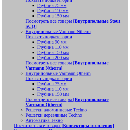
Показать подкатегории
Глубина 75 мм
Глубина 110 мм
Глубина 150 мм
Посмотреть все товары
[Внутрипольные Stout
SCQ]
Внутрипольные Varmann Ntherm
Показать подкатегории
Глубина 90 мм
Глубина 110 мм
Глубина 150 мм
Глубина 200 мм
Посмотреть все товары
[Внутрипольные
Varmann Ntherm]
Внутрипольные Varmann Qtherm
Показать подкатегории
Глубина 75 мм
Глубина 110 мм
Глубина 150 мм
Посмотреть все товары
[Внутрипольные
Varmann Qtherm]
Решетки алюминиевые Techno
Решетки деревянные Techno
Автоматика Техно
Посмотреть все товары
[Конвекторы отопления]