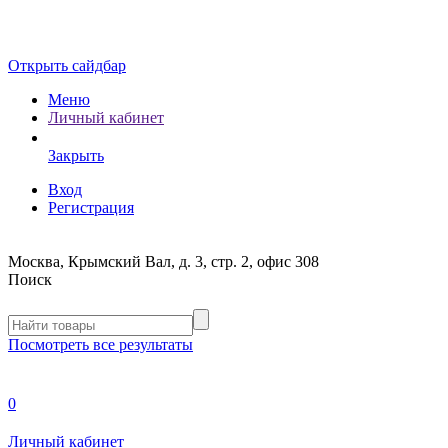
Открыть сайдбар
Меню
Личный кабинет
Закрыть
Вход
Регистрация
Москва, Крымский Вал, д. 3, стр. 2, офис 308
Поиск
Посмотреть все результаты
0
Личный кабинет