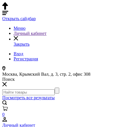
Открыть сайдбар
Меню
Личный кабинет
Закрыть
Вход
Регистрация
Москва, Крымский Вал, д. 3, стр. 2, офис 308
Поиск
Посмотреть все результаты
0
Личный кабинет