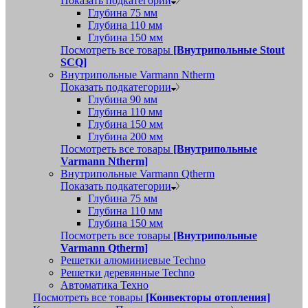
Показать подкатегории
Глубина 75 мм
Глубина 110 мм
Глубина 150 мм
Посмотреть все товары
[Внутрипольные Stout
SCQ]
Внутрипольные Varmann Ntherm
Показать подкатегории
Глубина 90 мм
Глубина 110 мм
Глубина 150 мм
Глубина 200 мм
Посмотреть все товары
[Внутрипольные
Varmann Ntherm]
Внутрипольные Varmann Qtherm
Показать подкатегории
Глубина 75 мм
Глубина 110 мм
Глубина 150 мм
Посмотреть все товары
[Внутрипольные
Varmann Qtherm]
Решетки алюминиевые Techno
Решетки деревянные Techno
Автоматика Техно
Посмотреть все товары
[Конвекторы отопления]