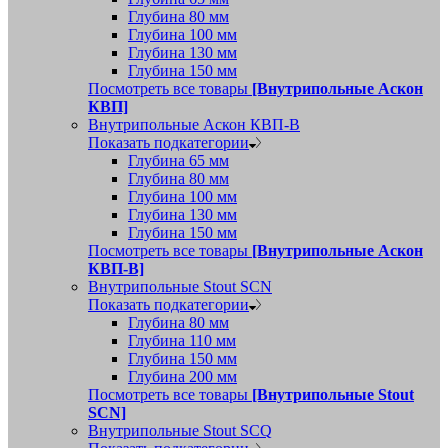
Глубина 80 мм
Глубина 100 мм
Глубина 130 мм
Глубина 150 мм
Посмотреть все товары
[Внутрипольные Аскон
КВП]
Внутрипольные Аскон КВП-В
Показать подкатегории
Глубина 65 мм
Глубина 80 мм
Глубина 100 мм
Глубина 130 мм
Глубина 150 мм
Посмотреть все товары
[Внутрипольные Аскон
КВП-В]
Внутрипольные Stout SCN
Показать подкатегории
Глубина 80 мм
Глубина 110 мм
Глубина 150 мм
Глубина 200 мм
Посмотреть все товары
[Внутрипольные Stout
SCN]
Внутрипольные Stout SCQ