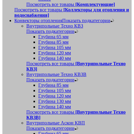
Посмотреть все товары
[Комплектующие]
Посмотреть все товары
[Коллекторы для отопления и
водоснабжения]
Конвекторы отопления
Показать подкатегории
Внутрипольные Техно КВЗ
Показать подкатегории
Глубина 65 мм
Глубина 85 мм
Глубина 105 мм
Глубина 120 мм
Глубина 140 мм
Посмотреть все товары
[Внутрипольные Техно
КВЗ]
Внутрипольные Техно КВЗВ
Показать подкатегории
Глубина 85 мм
Глубина 105 мм
Глубина 120 мм
Глубина 130 мм
Глубина 140 мм
Посмотреть все товары
[Внутрипольные Техно
КВЗВ]
Внутрипольные Аскон КВП
Показать подкатегории
Глубина 65 мм