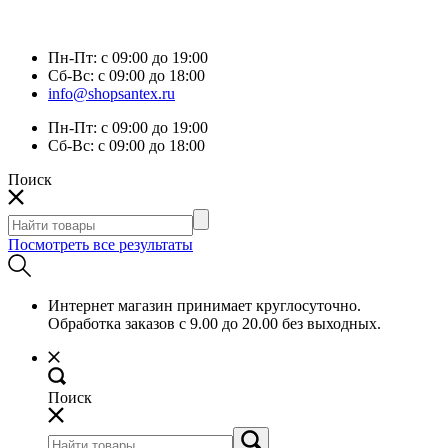
Пн-Пт:
с 09:00 до 19:00
Сб-Вс:
с 09:00 до 18:00
info@shopsantex.ru
Пн-Пт:
с 09:00 до 19:00
Сб-Вс:
с 09:00 до 18:00
Поиск
Посмотреть все результаты
Интернет магазин принимает круглосуточно.
Обработка заказов с 9.00 до 20.00 без выходных.
Поиск