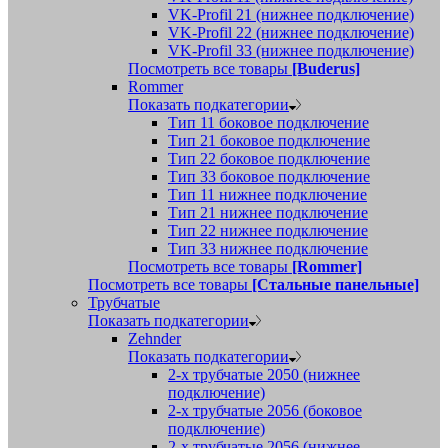
VK-Profil 21 (нижнее подключение)
VK-Profil 22 (нижнее подключение)
VK-Profil 33 (нижнее подключение)
Посмотреть все товары
[Buderus]
Rommer
Показать подкатегории
Тип 11 боковое подключение
Тип 21 боковое подключение
Тип 22 боковое подключение
Тип 33 боковое подключение
Тип 11 нижнее подключение
Тип 21 нижнее подключение
Тип 22 нижнее подключение
Тип 33 нижнее подключение
Посмотреть все товары
[Rommer]
Посмотреть все товары
[Стальные панельные]
Трубчатые
Показать подкатегории
Zehnder
Показать подкатегории
2-х трубчатые 2050 (нижнее
подключение)
2-х трубчатые 2056 (боковое
подключение)
2-х трубчатые 2056 (нижнее