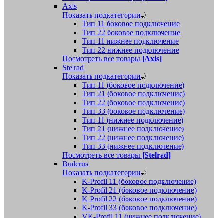
Axis
Показать подкатегории
Тип 11 боковое подключение
Тип 22 боковое подключение
Тип 11 нижнее подключение
Тип 22 нижнее подключение
Посмотреть все товары
[Axis]
Stelrad
Показать подкатегории
Tип 11 (боковое подключение)
Тип 21 (боковое подключение)
Тип 22 (боковое подключение)
Тип 33 (боковое подключение)
Тип 11 (нижнее подключение)
Тип 21 (нижнее подключение)
Тип 22 (нижнее подключение)
Тип 33 (нижнее подключение)
Посмотреть все товары
[Stelrad]
Buderus
Показать подкатегории
K-Profil 11 (боковое подключение)
K-Profil 21 (боковое подключение)
K-Profil 22 (боковое подключение)
K-Profil 33 (боковое подключение)
VK-Profil 11 (нижнее подключение)