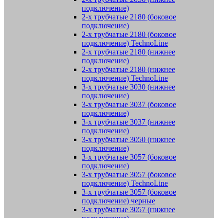
подключение)
2-х трубчатые 2180 (боковое
подключение)
2-х трубчатые 2180 (боковое
подключение) TechnoLine
2-х трубчатые 2180 (нижнее
подключение)
2-х трубчатые 2180 (нижнее
подключение) TechnoLine
3-х трубчатые 3030 (нижнее
подключение)
3-х трубчатые 3037 (боковое
подключение)
3-х трубчатые 3037 (нижнее
подключение)
3-х трубчатые 3050 (нижнее
подключение)
3-х трубчатые 3057 (боковое
подключение)
3-х трубчатые 3057 (боковое
подключение) TechnoLine
3-х трубчатые 3057 (боковое
подключение) черные
3-х трубчатые 3057 (нижнее