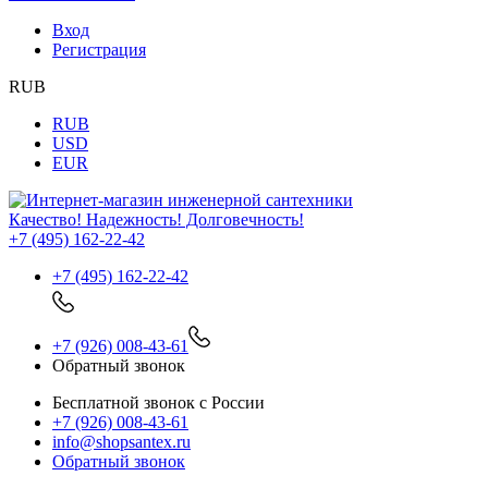
Вход
Регистрация
RUB
RUB
USD
EUR
Качество! Надежность! Долговечность!
+7 (495) 162-22-42
+7 (495) 162-22-42
+7 (926) 008-43-61
Обратный звонок
Бесплатной звонок с России
+7 (926) 008-43-61
info@shopsantex.ru
Обратный звонок