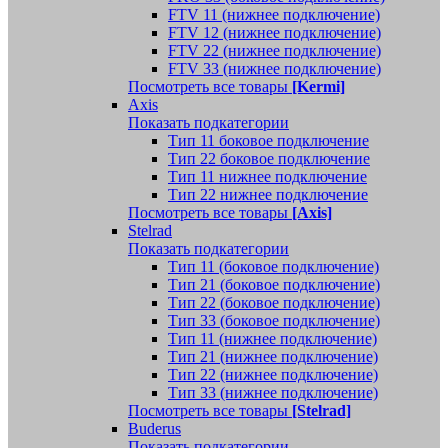
FTV 11 (нижнее подключение)
FTV 12 (нижнее подключение)
FTV 22 (нижнее подключение)
FTV 33 (нижнее подключение)
Посмотреть все товары
[Kermi]
Axis
Показать подкатегории
Тип 11 боковое подключение
Тип 22 боковое подключение
Тип 11 нижнее подключение
Тип 22 нижнее подключение
Посмотреть все товары
[Axis]
Stelrad
Показать подкатегории
Tип 11 (боковое подключение)
Тип 21 (боковое подключение)
Тип 22 (боковое подключение)
Тип 33 (боковое подключение)
Тип 11 (нижнее подключение)
Тип 21 (нижнее подключение)
Тип 22 (нижнее подключение)
Тип 33 (нижнее подключение)
Посмотреть все товары
[Stelrad]
Buderus
Показать подкатегории