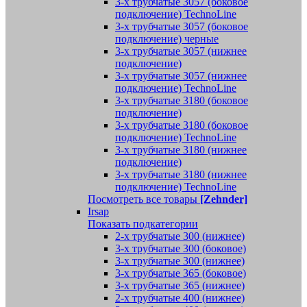
3-х трубчатые 3057 (боковое
подключение) TechnoLine
3-х трубчатые 3057 (боковое
подключение) черные
3-х трубчатые 3057 (нижнее
подключение)
3-х трубчатые 3057 (нижнее
подключение) TechnoLine
3-х трубчатые 3180 (боковое
подключение)
3-х трубчатые 3180 (боковое
подключение) TechnoLine
3-х трубчатые 3180 (нижнее
подключение)
3-х трубчатые 3180 (нижнее
подключение) TechnoLine
Посмотреть все товары
[Zehnder]
Irsap
Показать подкатегории
2-х трубчатые 300 (нижнее)
3-х трубчатые 300 (боковое)
3-х трубчатые 300 (нижнее)
3-х трубчатые 365 (боковое)
3-х трубчатые 365 (нижнее)
2-х трубчатые 400 (нижнее)