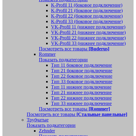
K-Profil 11 (боковое подключение)
K-Profil 21 (боковое подключение)
K-Profil 22 (боковое подключение)
K-Profil 33 (боковое подключение)
VK-Profil 11 (нижнее подключение)
VK-Profil 21 (нижнее подключение)
VK-Profil 22 (нижнее подключение)
VK-Profil 33 (нижнее подключение)
Посмотреть все товары
[Buderus]
Rommer
Показать подкатегории
Тип 11 боковое подключение
Тип 21 боковое подключение
Тип 22 боковое подключение
Тип 33 боковое подключение
Тип 11 нижнее подключение
Тип 21 нижнее подключение
Тип 22 нижнее подключение
Тип 33 нижнее подключение
Посмотреть все товары
[Rommer]
Посмотреть все товары
[Стальные панельные]
Трубчатые
Показать подкатегории
Zehnder