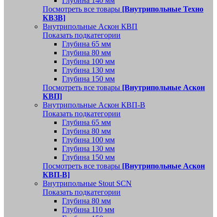
Глубина 140 мм
Посмотреть все товары
[Внутрипольные Техно
КВЗВ]
Внутрипольные Аскон КВП
Показать подкатегории
Глубина 65 мм
Глубина 80 мм
Глубина 100 мм
Глубина 130 мм
Глубина 150 мм
Посмотреть все товары
[Внутрипольные Аскон
КВП]
Внутрипольные Аскон КВП-В
Показать подкатегории
Глубина 65 мм
Глубина 80 мм
Глубина 100 мм
Глубина 130 мм
Глубина 150 мм
Посмотреть все товары
[Внутрипольные Аскон
КВП-В]
Внутрипольные Stout SCN
Показать подкатегории
Глубина 80 мм
Глубина 110 мм