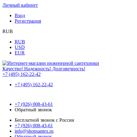
Личный кабинет
Вход
Регистрация
RUB
RUB
USD
EUR
Качество! Надежность! Долговечность!
+7 (495) 162-22-42
+7 (495) 162-22-42
+7 (926) 008-43-61
Обратный звонок
Бесплатной звонок с России
+7 (926) 008-43-61
info@shopsantex.ru
Обратный звонок