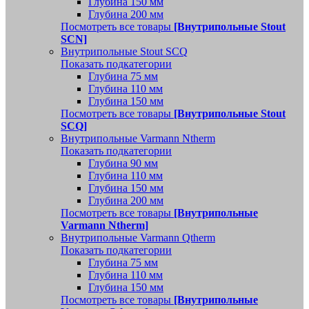
Глубина 150 мм
Глубина 200 мм
Посмотреть все товары
[Внутрипольные Stout
SCN]
Внутрипольные Stout SCQ
Показать подкатегории
Глубина 75 мм
Глубина 110 мм
Глубина 150 мм
Посмотреть все товары
[Внутрипольные Stout
SCQ]
Внутрипольные Varmann Ntherm
Показать подкатегории
Глубина 90 мм
Глубина 110 мм
Глубина 150 мм
Глубина 200 мм
Посмотреть все товары
[Внутрипольные
Varmann Ntherm]
Внутрипольные Varmann Qtherm
Показать подкатегории
Глубина 75 мм
Глубина 110 мм
Глубина 150 мм
Посмотреть все товары
[Внутрипольные