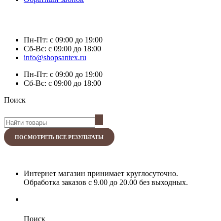
Пн-Пт:
с 09:00 до 19:00
Сб-Вс:
с 09:00 до 18:00
info@shopsantex.ru
Пн-Пт:
с 09:00 до 19:00
Сб-Вс:
с 09:00 до 18:00
Поиск
ПОСМОТРЕТЬ ВСЕ РЕЗУЛЬТАТЫ
Интернет магазин принимает круглосуточно.
Обработка заказов с 9.00 до 20.00 без выходных.
Поиск