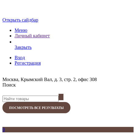
Открыть сайдбар
Меню
Личный кабинет
Закрыть
Вход
Регистрация
Москва, Крымский Вал, д. 3, стр. 2, офис 308
Поиск
ПОСМОТРЕТЬ ВСЕ РЕЗУЛЬТАТЫ
0