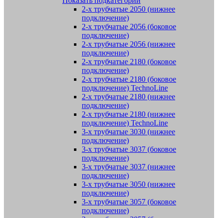
Показать подкатегории
2-х трубчатые 2050 (нижнее
подключение)
2-х трубчатые 2056 (боковое
подключение)
2-х трубчатые 2056 (нижнее
подключение)
2-х трубчатые 2180 (боковое
подключение)
2-х трубчатые 2180 (боковое
подключение) TechnoLine
2-х трубчатые 2180 (нижнее
подключение)
2-х трубчатые 2180 (нижнее
подключение) TechnoLine
3-х трубчатые 3030 (нижнее
подключение)
3-х трубчатые 3037 (боковое
подключение)
3-х трубчатые 3037 (нижнее
подключение)
3-х трубчатые 3050 (нижнее
подключение)
3-х трубчатые 3057 (боковое
подключение)