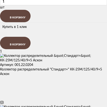
шт
В КОРЗИНУ
Купить в 1 клик
В КОРЗИНУ
1
Артикул: 001.22.0204
Коллектор распределительный "Стандарт+" КК-25М/125/40/9+5
Аскон
(0)