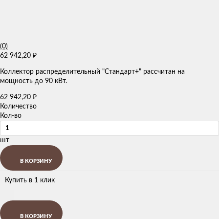
(0)
62 942,20
₽
Коллектор распределительный "Стандарт+" рассчитан на
мощность до 90 кВт.
62 942,20
₽
Количество
Кол-во
шт
В КОРЗИНУ
Купить в 1 клик
В КОРЗИНУ