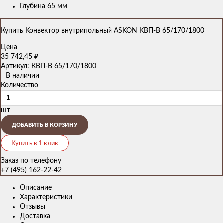
Глубина 65 мм
Купить Конвектор внутрипольный ASKON КВП-В 65/170/1800
Цена
35 742,45
₽
Артикул: КВП-В 65/170/1800
В наличии
Количество
шт
ДОБАВИТЬ В КОРЗИНУ
Купить в 1 клик
Заказ по телефону
+7 (495) 162-22-42
Описание
Характеристики
Отзывы
Доставка