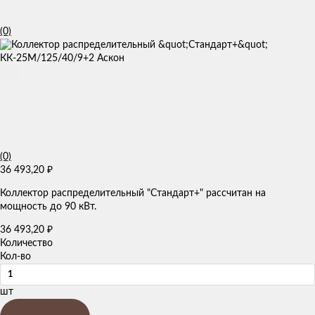
(0)
(0)
36 493,20
₽
Коллектор распределительный "Стандарт+" рассчитан на
мощность до 90 кВт.
36 493,20
₽
Количество
Кол-во
шт