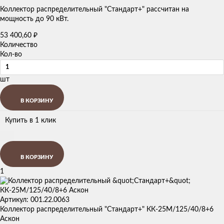
Коллектор распределительный "Стандарт+" рассчитан на
мощность до 90 кВт.
53 400,60
₽
Количество
Кол-во
шт
В КОРЗИНУ
Купить в 1 клик
В КОРЗИНУ
1
Артикул: 001.22.0063
Коллектор распределительный "Стандарт+" КК-25М/125/40/8+6
Аскон