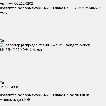
Артикул: 001.22.0202
Коллектор распределительный "Стандарт+" КК-25М/125/40/9+3
Аскон
(0)
(0)
41 180,40
₽
Коллектор распределительный "Стандарт+" рассчитан на
мощность до 90 кВт.