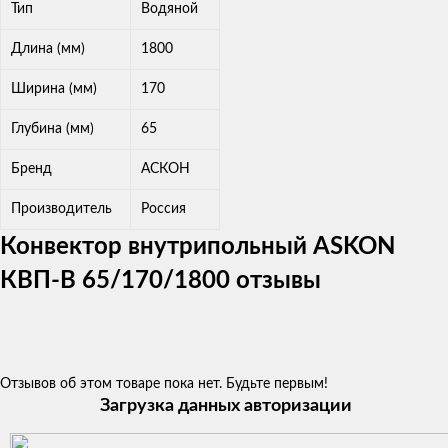
Тип
Водяной
Длина (мм)
1800
Ширина (мм)
170
Глубина (мм)
65
Бренд
АСКОН
Производитель
Россия
Конвектор внутрипольный ASKON
КВП-В 65/170/1800 отзывы
Отзывов об этом товаре пока нет. Будьте первым!
Загрузка данных авторизации