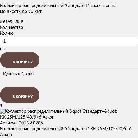
Коллектор распределительный "Стандарт+" рассчитан на
мощность до 90 кВт.
59 092,20
₽
Количество
Кол-во
шт
В КОРЗИНУ
Купить в 1 клик
В КОРЗИНУ
1
Артикул: 001.22.0205
Коллектор распределительный "Стандарт+" КК-25М/125/40/9+6
Аскон