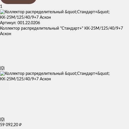
1
Артикул: 001.22.0206
Коллектор распределительный "Стандарт+" КК-25М/125/40/9+7
Аскон
(0)
(0)
59 092,20
₽