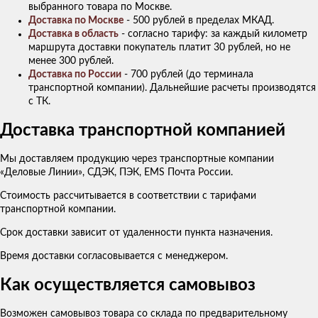
выбранного товара по Москве.
Доставка по Москве
- 500 рублей в пределах МКАД.
Доставка в область
- согласно тарифу: за каждый километр
маршрута доставки покупатель платит 30 рублей, но не
менее 300 рублей.
Доставка по России
- 700 рублей (до терминала
транспортной компании). Дальнейшие расчеты производятся
с ТК.
Доставка транспортной компанией
Мы доставляем продукцию через транспортные компании
«Деловые Линии», СДЭК, ПЭК, EMS Почта России.
Стоимость рассчитывается в соответствии с тарифами
транспортной компании.
Срок доставки зависит от удаленности пункта назначения.
Время доставки согласовывается с менеджером.
Как осуществляется самовывоз
Возможен самовывоз товара со склада по предварительному