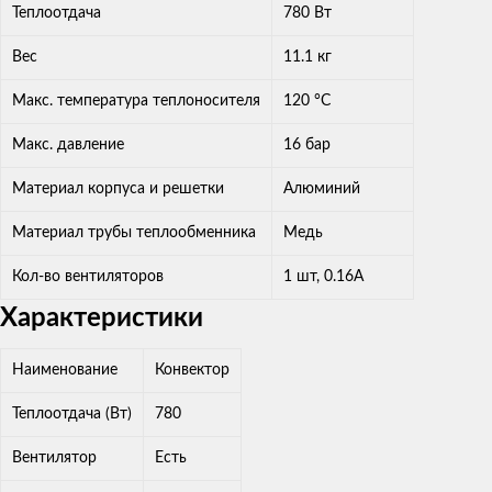
Теплоотдача
780 Вт
Вес
11.1 кг
Макс. температура теплоносителя
120 °С
Макс. давление
16 бар
Материал корпуса и решетки
Алюминий
Материал трубы теплообменника
Медь
Кол-во вентиляторов
1 шт, 0.16А
Характеристики
Наименование
Конвектор
Теплоотдача (Вт)
780
Вентилятор
Есть