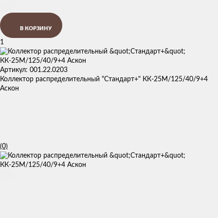
В КОРЗИНУ
1
Артикул: 001.22.0203
Коллектор распределительный "Стандарт+" КК-25М/125/40/9+4
Аскон
(0)