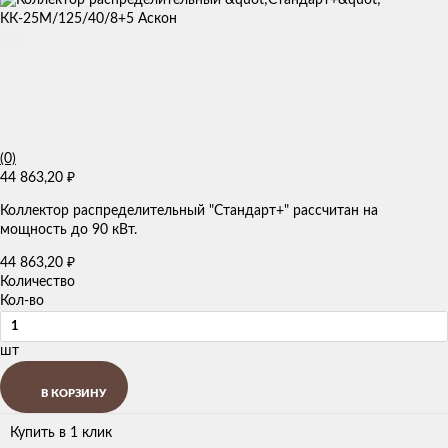
(0)
44 863,20
₽
Коллектор распределительный "Стандарт+" рассчитан на
мощность до 90 кВт.
44 863,20
₽
Количество
Кол-во
шт
В КОРЗИНУ
Купить в 1 клик