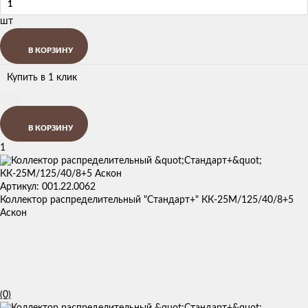
шт
В КОРЗИНУ
Купить в 1 клик
В КОРЗИНУ
1
Артикул: 001.22.0062
Коллектор распределительный "Стандарт+" КК-25М/125/40/8+5
Аскон
(0)