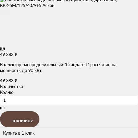
(0)
49 383
₽
Коллектор распределительный "Стандарт+" рассчитан на
мощность до 90 кВт.
49 383
₽
Количество
Кол-во
шт
В КОРЗИНУ
Купить в 1 клик