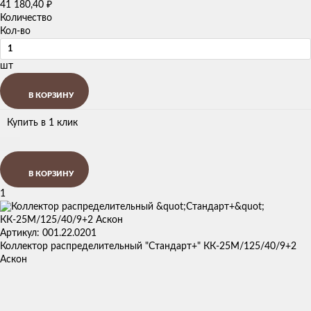
41 180,40
₽
Количество
Кол-во
шт
В КОРЗИНУ
Купить в 1 клик
В КОРЗИНУ
1
Артикул: 001.22.0201
Коллектор распределительный "Стандарт+" КК-25М/125/40/9+2
Аскон