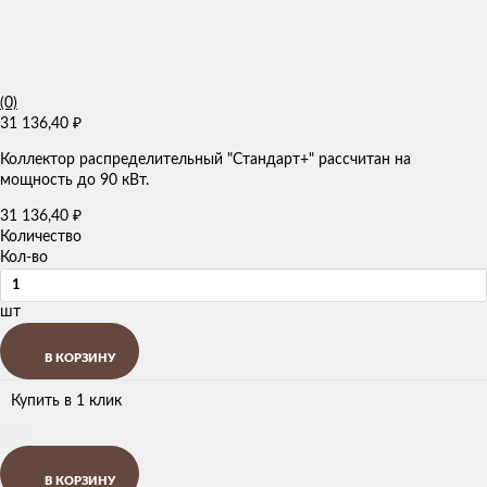
(0)
31 136,40
₽
Коллектор распределительный "Стандарт+" рассчитан на
мощность до 90 кВт.
31 136,40
₽
Количество
Кол-во
шт
В КОРЗИНУ
Купить в 1 клик
В КОРЗИНУ