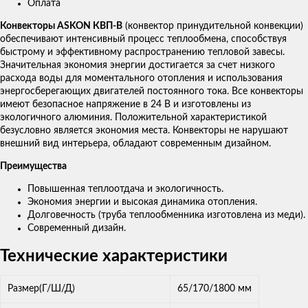
Оплата
Конвекторы ASKON КВП-В
(конвектор принудительной конвекции)
обеспечивают интенсивный процесс теплообмена, способствуя
быстрому и эффективному распространению тепловой завесы.
Значительная экономия энергии достигается за счет низкого
расхода воды для моментального отопления и использования
энергосберегающих двигателей постоянного тока. Все конвекторы
имеют безопасное напряжение в 24 В и изготовлены из
экологичного алюминия. Положительной характеристикой
безусловно является экономия места. Конвекторы не нарушают
внешний вид интерьера, обладают современным дизайном.
Преимущества
Повышенная теплоотдача и экологичность.
Экономия энергии и высокая динамика отопления.
Долговечность (труба теплообменника изготовлена из меди).
Современный дизайн.
Технические характеристики
Размер(Г/Ш/Д)
65/170/1800 мм