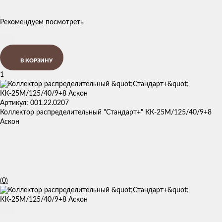
Рекомендуем посмотреть
В КОРЗИНУ
1
Артикул: 001.22.0207
Коллектор распределительный "Стандарт+" КК-25М/125/40/9+8
Аскон
(0)