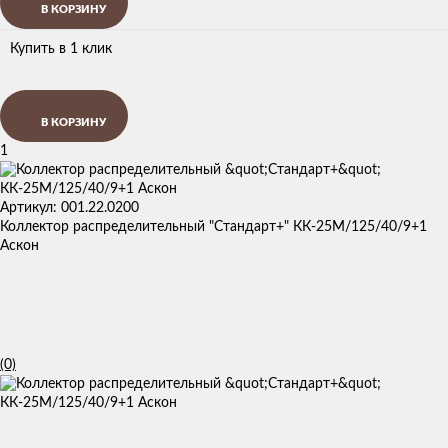
В КОРЗИНУ
Купить в 1 клик
В КОРЗИНУ
1
Артикул: 001.22.0200
Коллектор распределительный "Стандарт+" КК-25М/125/40/9+1
Аскон
(0)