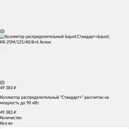
(0)
(0)
49 383
₽
Коллектор распределительный "Стандарт+" рассчитан на
мощность до 90 кВт.
49 383
₽
Количество
Кол-во