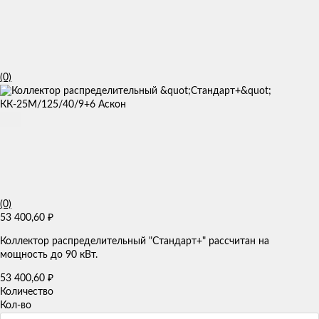
(0)
(0)
53 400,60
₽
Коллектор распределительный "Стандарт+" рассчитан на
мощность до 90 кВт.
53 400,60
₽
Количество
Кол-во