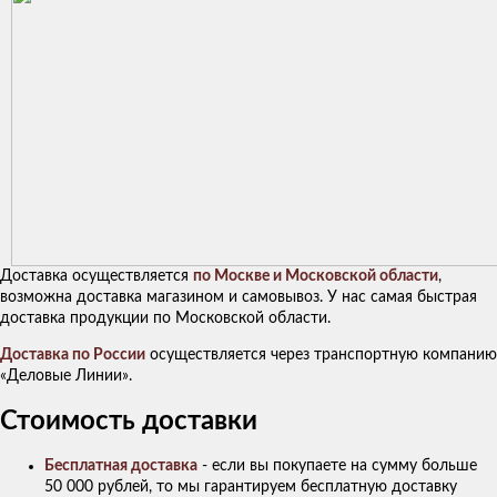
Доставка осуществляется
по Москве и Московской области
,
возможна доставка магазином и самовывоз. У нас самая быстрая
доставка продукции по Московской области.
Доставка по России
осуществляется через транспортную компанию
«Деловые Линии».
Стоимость доставки
Бесплатная доставка
- если вы покупаете на сумму больше
50 000 рублей, то мы гарантируем бесплатную доставку