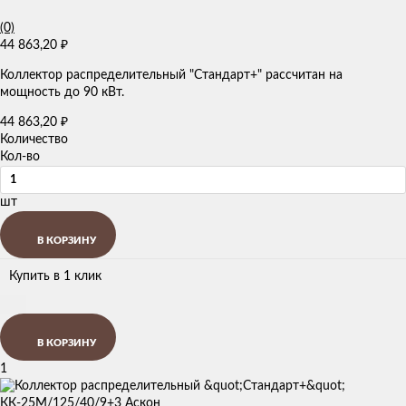
(0)
44 863,20
₽
Коллектор распределительный "Стандарт+" рассчитан на
мощность до 90 кВт.
44 863,20
₽
Количество
Кол-во
шт
В КОРЗИНУ
Купить в 1 клик
В КОРЗИНУ
1