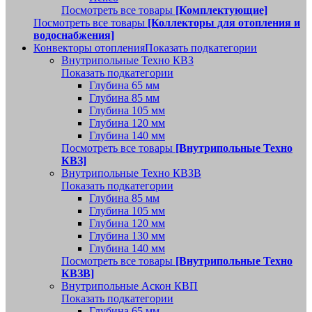
Посмотреть все товары
[Комплектующие]
Посмотреть все товары
[Коллекторы для отопления и
водоснабжения]
Конвекторы отопления
Показать подкатегории
Внутрипольные Техно КВЗ
Показать подкатегории
Глубина 65 мм
Глубина 85 мм
Глубина 105 мм
Глубина 120 мм
Глубина 140 мм
Посмотреть все товары
[Внутрипольные Техно
КВЗ]
Внутрипольные Техно КВЗВ
Показать подкатегории
Глубина 85 мм
Глубина 105 мм
Глубина 120 мм
Глубина 130 мм
Глубина 140 мм
Посмотреть все товары
[Внутрипольные Техно
КВЗВ]
Внутрипольные Аскон КВП
Показать подкатегории
Глубина 65 мм