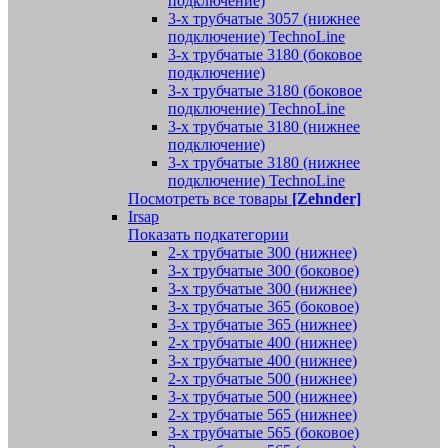
подключение)
3-х трубчатые 3057 (нижнее
подключение) TechnoLine
3-х трубчатые 3180 (боковое
подключение)
3-х трубчатые 3180 (боковое
подключение) TechnoLine
3-х трубчатые 3180 (нижнее
подключение)
3-х трубчатые 3180 (нижнее
подключение) TechnoLine
Посмотреть все товары
[Zehnder]
Irsap
Показать подкатегории
2-х трубчатые 300 (нижнее)
3-х трубчатые 300 (боковое)
3-х трубчатые 300 (нижнее)
3-х трубчатые 365 (боковое)
3-х трубчатые 365 (нижнее)
2-х трубчатые 400 (нижнее)
3-х трубчатые 400 (нижнее)
2-х трубчатые 500 (нижнее)
3-х трубчатые 500 (нижнее)
2-х трубчатые 565 (нижнее)
3-х трубчатые 565 (боковое)