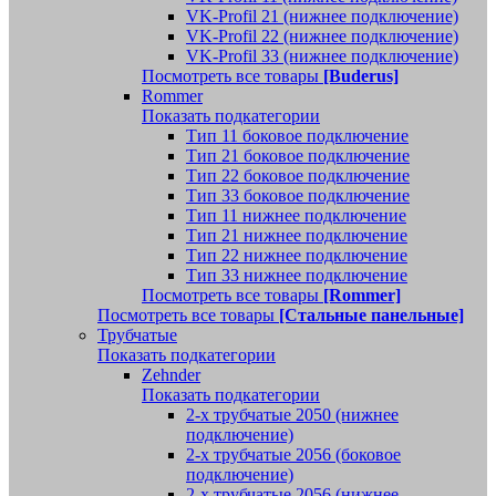
VK-Profil 21 (нижнее подключение)
VK-Profil 22 (нижнее подключение)
VK-Profil 33 (нижнее подключение)
Посмотреть все товары
[Buderus]
Rommer
Показать подкатегории
Тип 11 боковое подключение
Тип 21 боковое подключение
Тип 22 боковое подключение
Тип 33 боковое подключение
Тип 11 нижнее подключение
Тип 21 нижнее подключение
Тип 22 нижнее подключение
Тип 33 нижнее подключение
Посмотреть все товары
[Rommer]
Посмотреть все товары
[Стальные панельные]
Трубчатые
Показать подкатегории
Zehnder
Показать подкатегории
2-х трубчатые 2050 (нижнее
подключение)
2-х трубчатые 2056 (боковое
подключение)
2-х трубчатые 2056 (нижнее