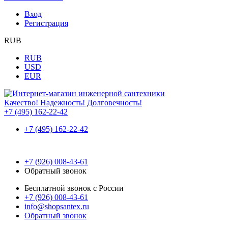
Вход
Регистрация
RUB
RUB
USD
EUR
Качество! Надежность! Долговечность!
+7 (495) 162-22-42
+7 (495) 162-22-42
+7 (926) 008-43-61
Обратный звонок
Бесплатной звонок с России
+7 (926) 008-43-61
info@shopsantex.ru
Обратный звонок