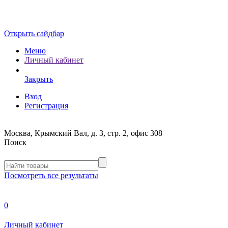
Открыть сайдбар
Меню
Личный кабинет
Закрыть
Вход
Регистрация
Москва, Крымский Вал, д. 3, стр. 2, офис 308
Поиск
Посмотреть все результаты
0
Личный кабинет