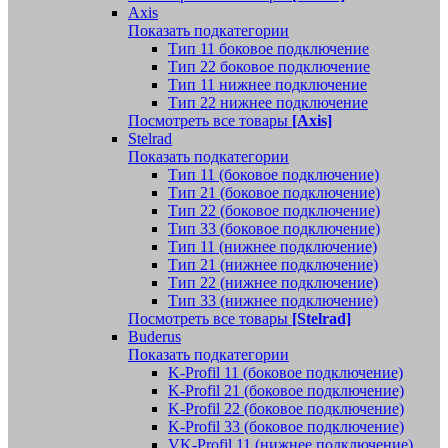
Axis
Показать подкатегории
Тип 11 боковое подключение
Тип 22 боковое подключение
Тип 11 нижнее подключение
Тип 22 нижнее подключение
Посмотреть все товары
[Axis]
Stelrad
Показать подкатегории
Tип 11 (боковое подключение)
Тип 21 (боковое подключение)
Тип 22 (боковое подключение)
Тип 33 (боковое подключение)
Тип 11 (нижнее подключение)
Тип 21 (нижнее подключение)
Тип 22 (нижнее подключение)
Тип 33 (нижнее подключение)
Посмотреть все товары
[Stelrad]
Buderus
Показать подкатегории
K-Profil 11 (боковое подключение)
K-Profil 21 (боковое подключение)
K-Profil 22 (боковое подключение)
K-Profil 33 (боковое подключение)
VK-Profil 11 (нижнее подключение)