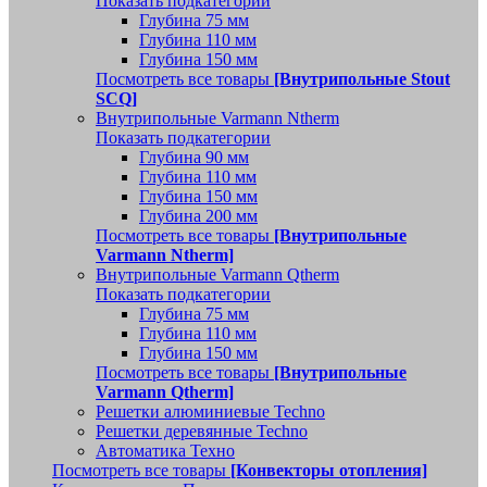
Показать подкатегории
Глубина 75 мм
Глубина 110 мм
Глубина 150 мм
Посмотреть все товары
[Внутрипольные Stout
SCQ]
Внутрипольные Varmann Ntherm
Показать подкатегории
Глубина 90 мм
Глубина 110 мм
Глубина 150 мм
Глубина 200 мм
Посмотреть все товары
[Внутрипольные
Varmann Ntherm]
Внутрипольные Varmann Qtherm
Показать подкатегории
Глубина 75 мм
Глубина 110 мм
Глубина 150 мм
Посмотреть все товары
[Внутрипольные
Varmann Qtherm]
Решетки алюминиевые Techno
Решетки деревянные Techno
Автоматика Техно
Посмотреть все товары
[Конвекторы отопления]