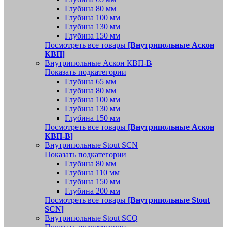
Глубина 80 мм
Глубина 100 мм
Глубина 130 мм
Глубина 150 мм
Посмотреть все товары
[Внутрипольные Аскон
КВП]
Внутрипольные Аскон КВП-В
Показать подкатегории
Глубина 65 мм
Глубина 80 мм
Глубина 100 мм
Глубина 130 мм
Глубина 150 мм
Посмотреть все товары
[Внутрипольные Аскон
КВП-В]
Внутрипольные Stout SCN
Показать подкатегории
Глубина 80 мм
Глубина 110 мм
Глубина 150 мм
Глубина 200 мм
Посмотреть все товары
[Внутрипольные Stout
SCN]
Внутрипольные Stout SCQ