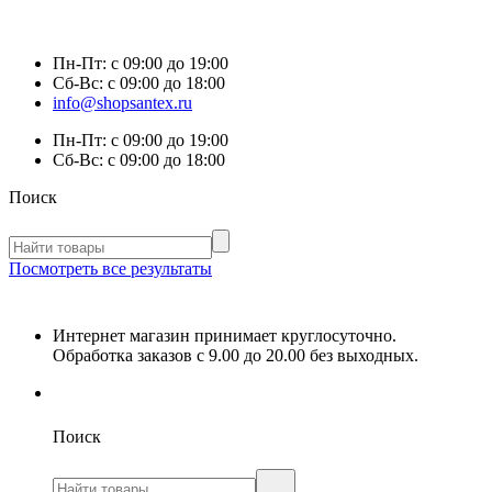
Пн-Пт:
с 09:00 до 19:00
Сб-Вс:
с 09:00 до 18:00
info@shopsantex.ru
Пн-Пт:
с 09:00 до 19:00
Сб-Вс:
с 09:00 до 18:00
Поиск
Посмотреть все результаты
Интернет магазин принимает круглосуточно.
Обработка заказов с 9.00 до 20.00 без выходных.
Поиск