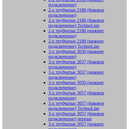
подключение)
2-х трубчатые 2180 (боковое
подключение)
2-х трубчатые 2180 (боковое
подключение) TechnoLine
2-х трубчатые 2180 (нижнее
подключение)
2-х трубчатые 2180 (нижнее
подключение) TechnoLine
3-х трубчатые 3030 (нижнее
подключение)
3-х трубчатые 3037 (боковое
подключение)
3-х трубчатые 3037 (нижнее
подключение)
3-х трубчатые 3050 (нижнее
подключение)
3-х трубчатые 3057 (боковое
подключение)
3-х трубчатые 3057 (боковое
подключение) TechnoLine
3-х трубчатые 3057 (боковое
подключение) черные
3-х трубчатые 3057 (нижнее