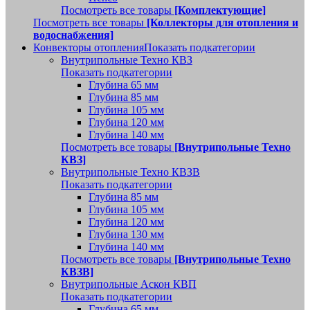
Посмотреть все товары
[Комплектующие]
Посмотреть все товары
[Коллекторы для отопления и
водоснабжения]
Конвекторы отопления
Показать подкатегории
Внутрипольные Техно КВЗ
Показать подкатегории
Глубина 65 мм
Глубина 85 мм
Глубина 105 мм
Глубина 120 мм
Глубина 140 мм
Посмотреть все товары
[Внутрипольные Техно
КВЗ]
Внутрипольные Техно КВЗВ
Показать подкатегории
Глубина 85 мм
Глубина 105 мм
Глубина 120 мм
Глубина 130 мм
Глубина 140 мм
Посмотреть все товары
[Внутрипольные Техно
КВЗВ]
Внутрипольные Аскон КВП
Показать подкатегории
Глубина 65 мм