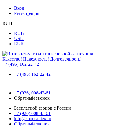
Вход
Регистрация
RUB
RUB
USD
EUR
Качество! Надежность! Долговечность!
+7 (495) 162-22-42
+7 (495) 162-22-42
+7 (926) 008-43-61
Обратный звонок
Бесплатной звонок с России
+7 (926) 008-43-61
info@shopsantex.ru
Обратный звонок