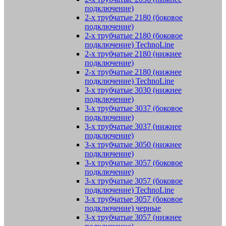
подключение)
2-х трубчатые 2180 (боковое
подключение)
2-х трубчатые 2180 (боковое
подключение) TechnoLine
2-х трубчатые 2180 (нижнее
подключение)
2-х трубчатые 2180 (нижнее
подключение) TechnoLine
3-х трубчатые 3030 (нижнее
подключение)
3-х трубчатые 3037 (боковое
подключение)
3-х трубчатые 3037 (нижнее
подключение)
3-х трубчатые 3050 (нижнее
подключение)
3-х трубчатые 3057 (боковое
подключение)
3-х трубчатые 3057 (боковое
подключение) TechnoLine
3-х трубчатые 3057 (боковое
подключение) черные
3-х трубчатые 3057 (нижнее