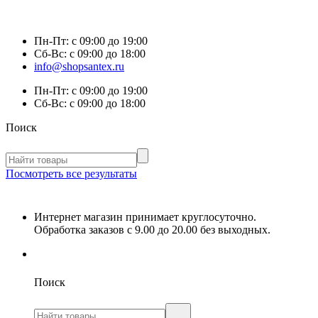
Пн-Пт:
с 09:00 до 19:00
Сб-Вс:
с 09:00 до 18:00
info@shopsantex.ru
Пн-Пт:
с 09:00 до 19:00
Сб-Вс:
с 09:00 до 18:00
Поиск
Посмотреть все результаты
Интернет магазин принимает круглосуточно.
Обработка заказов с 9.00 до 20.00 без выходных.
Поиск