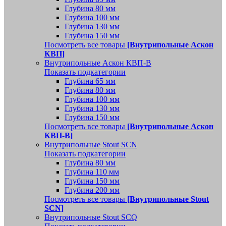
Глубина 80 мм
Глубина 100 мм
Глубина 130 мм
Глубина 150 мм
Посмотреть все товары
[Внутрипольные Аскон
КВП]
Внутрипольные Аскон КВП-В
Показать подкатегории
Глубина 65 мм
Глубина 80 мм
Глубина 100 мм
Глубина 130 мм
Глубина 150 мм
Посмотреть все товары
[Внутрипольные Аскон
КВП-В]
Внутрипольные Stout SCN
Показать подкатегории
Глубина 80 мм
Глубина 110 мм
Глубина 150 мм
Глубина 200 мм
Посмотреть все товары
[Внутрипольные Stout
SCN]
Внутрипольные Stout SCQ