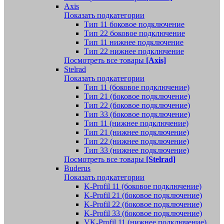
Axis
Показать подкатегории
Тип 11 боковое подключение
Тип 22 боковое подключение
Тип 11 нижнее подключение
Тип 22 нижнее подключение
Посмотреть все товары
[Axis]
Stelrad
Показать подкатегории
Tип 11 (боковое подключение)
Тип 21 (боковое подключение)
Тип 22 (боковое подключение)
Тип 33 (боковое подключение)
Тип 11 (нижнее подключение)
Тип 21 (нижнее подключение)
Тип 22 (нижнее подключение)
Тип 33 (нижнее подключение)
Посмотреть все товары
[Stelrad]
Buderus
Показать подкатегории
K-Profil 11 (боковое подключение)
K-Profil 21 (боковое подключение)
K-Profil 22 (боковое подключение)
K-Profil 33 (боковое подключение)
VK-Profil 11 (нижнее подключение)