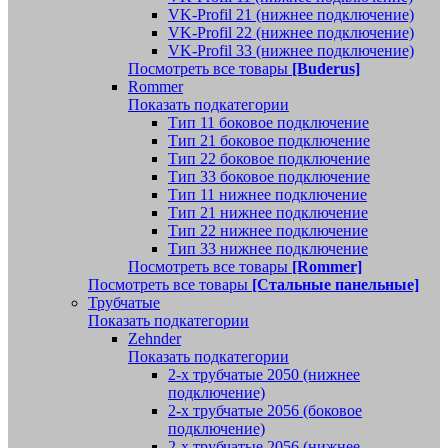
VK-Profil 21 (нижнее подключение)
VK-Profil 22 (нижнее подключение)
VK-Profil 33 (нижнее подключение)
Посмотреть все товары
[Buderus]
Rommer
Показать подкатегории
Тип 11 боковое подключение
Тип 21 боковое подключение
Тип 22 боковое подключение
Тип 33 боковое подключение
Тип 11 нижнее подключение
Тип 21 нижнее подключение
Тип 22 нижнее подключение
Тип 33 нижнее подключение
Посмотреть все товары
[Rommer]
Посмотреть все товары
[Стальные панельные]
Трубчатые
Показать подкатегории
Zehnder
Показать подкатегории
2-х трубчатые 2050 (нижнее
подключение)
2-х трубчатые 2056 (боковое
подключение)
2-х трубчатые 2056 (нижнее