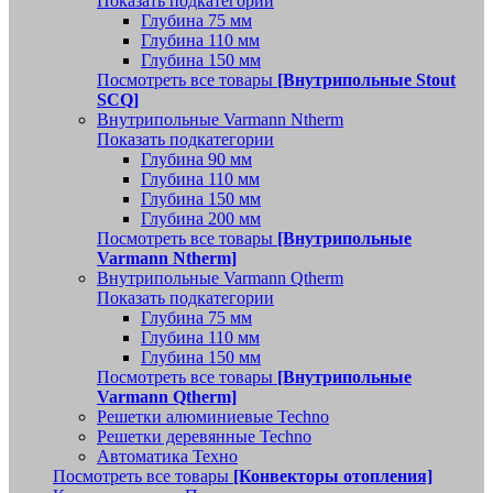
Показать подкатегории
Глубина 75 мм
Глубина 110 мм
Глубина 150 мм
Посмотреть все товары
[Внутрипольные Stout
SCQ]
Внутрипольные Varmann Ntherm
Показать подкатегории
Глубина 90 мм
Глубина 110 мм
Глубина 150 мм
Глубина 200 мм
Посмотреть все товары
[Внутрипольные
Varmann Ntherm]
Внутрипольные Varmann Qtherm
Показать подкатегории
Глубина 75 мм
Глубина 110 мм
Глубина 150 мм
Посмотреть все товары
[Внутрипольные
Varmann Qtherm]
Решетки алюминиевые Techno
Решетки деревянные Techno
Автоматика Техно
Посмотреть все товары
[Конвекторы отопления]