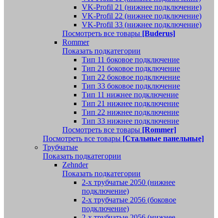
VK-Profil 21 (нижнее подключение)
VK-Profil 22 (нижнее подключение)
VK-Profil 33 (нижнее подключение)
Посмотреть все товары
[Buderus]
Rommer
Показать подкатегории
Тип 11 боковое подключение
Тип 21 боковое подключение
Тип 22 боковое подключение
Тип 33 боковое подключение
Тип 11 нижнее подключение
Тип 21 нижнее подключение
Тип 22 нижнее подключение
Тип 33 нижнее подключение
Посмотреть все товары
[Rommer]
Посмотреть все товары
[Стальные панельные]
Трубчатые
Показать подкатегории
Zehnder
Показать подкатегории
2-х трубчатые 2050 (нижнее
подключение)
2-х трубчатые 2056 (боковое
подключение)
2-х трубчатые 2056 (нижнее