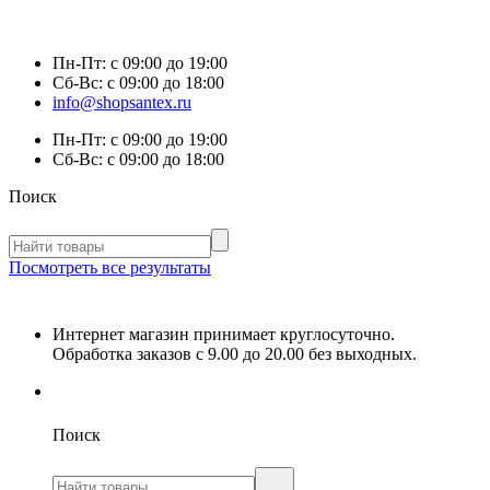
Пн-Пт:
с 09:00 до 19:00
Сб-Вс:
с 09:00 до 18:00
info@shopsantex.ru
Пн-Пт:
с 09:00 до 19:00
Сб-Вс:
с 09:00 до 18:00
Поиск
Посмотреть все результаты
Интернет магазин принимает круглосуточно.
Обработка заказов с 9.00 до 20.00 без выходных.
Поиск