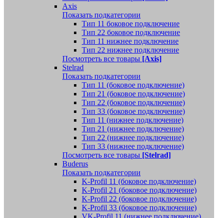
Axis
Показать подкатегории
Тип 11 боковое подключение
Тип 22 боковое подключение
Тип 11 нижнее подключение
Тип 22 нижнее подключение
Посмотреть все товары
[Axis]
Stelrad
Показать подкатегории
Tип 11 (боковое подключение)
Тип 21 (боковое подключение)
Тип 22 (боковое подключение)
Тип 33 (боковое подключение)
Тип 11 (нижнее подключение)
Тип 21 (нижнее подключение)
Тип 22 (нижнее подключение)
Тип 33 (нижнее подключение)
Посмотреть все товары
[Stelrad]
Buderus
Показать подкатегории
K-Profil 11 (боковое подключение)
K-Profil 21 (боковое подключение)
K-Profil 22 (боковое подключение)
K-Profil 33 (боковое подключение)
VK-Profil 11 (нижнее подключение)