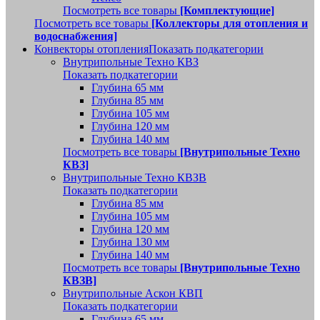
Посмотреть все товары
[Комплектующие]
Посмотреть все товары
[Коллекторы для отопления и
водоснабжения]
Конвекторы отопления
Показать подкатегории
Внутрипольные Техно КВЗ
Показать подкатегории
Глубина 65 мм
Глубина 85 мм
Глубина 105 мм
Глубина 120 мм
Глубина 140 мм
Посмотреть все товары
[Внутрипольные Техно
КВЗ]
Внутрипольные Техно КВЗВ
Показать подкатегории
Глубина 85 мм
Глубина 105 мм
Глубина 120 мм
Глубина 130 мм
Глубина 140 мм
Посмотреть все товары
[Внутрипольные Техно
КВЗВ]
Внутрипольные Аскон КВП
Показать подкатегории
Глубина 65 мм