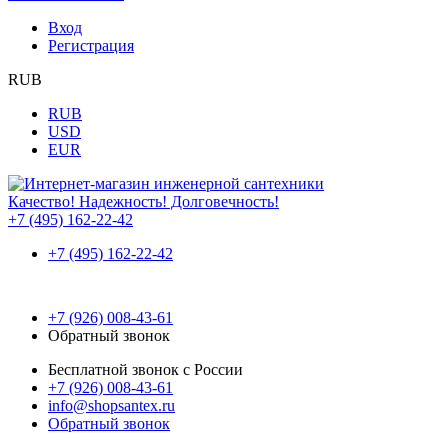
Вход
Регистрация
RUB
RUB
USD
EUR
Качество! Надежность! Долговечность!
+7 (495) 162-22-42
+7 (495) 162-22-42
+7 (926) 008-43-61
Обратный звонок
Бесплатной звонок с России
+7 (926) 008-43-61
info@shopsantex.ru
Обратный звонок