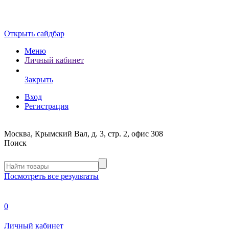
Открыть сайдбар
Меню
Личный кабинет
Закрыть
Вход
Регистрация
Москва, Крымский Вал, д. 3, стр. 2, офис 308
Поиск
Посмотреть все результаты
0
Личный кабинет