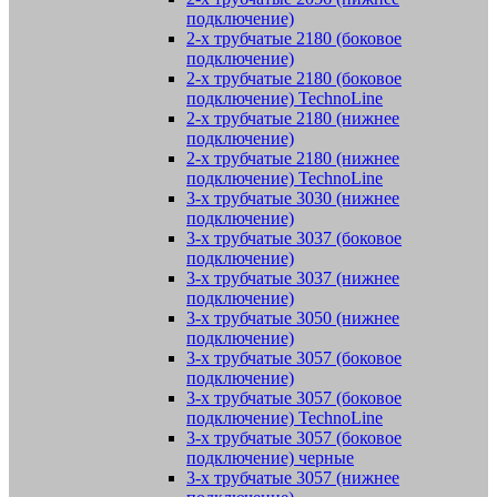
подключение)
2-х трубчатые 2180 (боковое
подключение)
2-х трубчатые 2180 (боковое
подключение) TechnoLine
2-х трубчатые 2180 (нижнее
подключение)
2-х трубчатые 2180 (нижнее
подключение) TechnoLine
3-х трубчатые 3030 (нижнее
подключение)
3-х трубчатые 3037 (боковое
подключение)
3-х трубчатые 3037 (нижнее
подключение)
3-х трубчатые 3050 (нижнее
подключение)
3-х трубчатые 3057 (боковое
подключение)
3-х трубчатые 3057 (боковое
подключение) TechnoLine
3-х трубчатые 3057 (боковое
подключение) черные
3-х трубчатые 3057 (нижнее