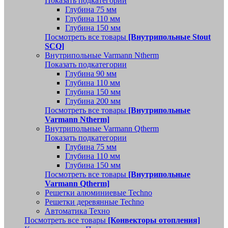
Показать подкатегории
Глубина 75 мм
Глубина 110 мм
Глубина 150 мм
Посмотреть все товары
[Внутрипольные Stout
SCQ]
Внутрипольные Varmann Ntherm
Показать подкатегории
Глубина 90 мм
Глубина 110 мм
Глубина 150 мм
Глубина 200 мм
Посмотреть все товары
[Внутрипольные
Varmann Ntherm]
Внутрипольные Varmann Qtherm
Показать подкатегории
Глубина 75 мм
Глубина 110 мм
Глубина 150 мм
Посмотреть все товары
[Внутрипольные
Varmann Qtherm]
Решетки алюминиевые Techno
Решетки деревянные Techno
Автоматика Техно
Посмотреть все товары
[Конвекторы отопления]