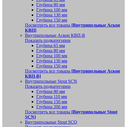
Глубина 80 мм
Глубина 100 мм
Глубина 130 мм
Глубина 150 мм
Посмотреть все товары
[Внутрипольные Аскон
КВП]
Внутрипольные Аскон КВП-В
Показать подкатегории
Глубина 65 мм
Глубина 80 мм
Глубина 100 мм
Глубина 130 мм
Глубина 150 мм
Посмотреть все товары
[Внутрипольные Аскон
КВП-В]
Внутрипольные Stout SCN
Показать подкатегории
Глубина 80 мм
Глубина 110 мм
Глубина 150 мм
Глубина 200 мм
Посмотреть все товары
[Внутрипольные Stout
SCN]
Внутрипольные Stout SCQ