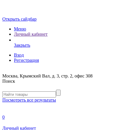
Открыть сайдбар
Меню
Личный кабинет
Закрыть
Вход
Регистрация
Москва, Крымский Вал, д. 3, стр. 2, офис 308
Поиск
Посмотреть все результаты
0
Личный кабинет