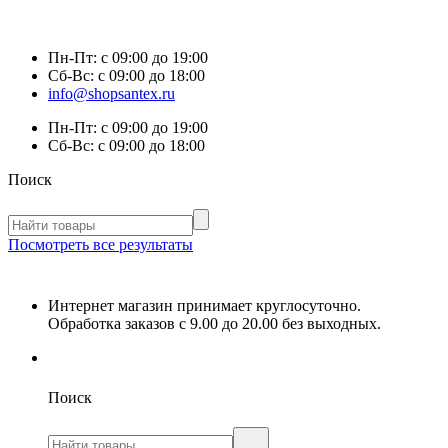
Пн-Пт:
с 09:00 до 19:00
Сб-Вс:
с 09:00 до 18:00
info@shopsantex.ru
Пн-Пт:
с 09:00 до 19:00
Сб-Вс:
с 09:00 до 18:00
Поиск
Посмотреть все результаты
Интернет магазин принимает круглосуточно.
Обработка заказов с 9.00 до 20.00 без выходных.
Поиск