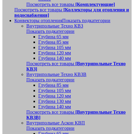
Посмотреть все товары
[Комплектующие]
Посмотреть все товары
[Коллекторы для отопления и
водоснабжения]
Конвекторы отопления
Показать подкатегории
Внутрипольные Техно КВЗ
Показать подкатегории
Глубина 65 мм
Глубина 85 мм
Глубина 105 мм
Глубина 120 мм
Глубина 140 мм
Посмотреть все товары
[Внутрипольные Техно
КВЗ]
Внутрипольные Техно КВЗВ
Показать подкатегории
Глубина 85 мм
Глубина 105 мм
Глубина 120 мм
Глубина 130 мм
Глубина 140 мм
Посмотреть все товары
[Внутрипольные Техно
КВЗВ]
Внутрипольные Аскон КВП
Показать подкатегории
Глубина 65 мм