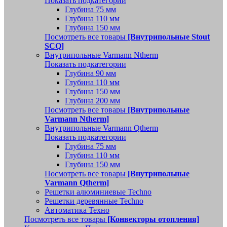
Показать подкатегории
Глубина 75 мм
Глубина 110 мм
Глубина 150 мм
Посмотреть все товары
[Внутрипольные Stout
SCQ]
Внутрипольные Varmann Ntherm
Показать подкатегории
Глубина 90 мм
Глубина 110 мм
Глубина 150 мм
Глубина 200 мм
Посмотреть все товары
[Внутрипольные
Varmann Ntherm]
Внутрипольные Varmann Qtherm
Показать подкатегории
Глубина 75 мм
Глубина 110 мм
Глубина 150 мм
Посмотреть все товары
[Внутрипольные
Varmann Qtherm]
Решетки алюминиевые Techno
Решетки деревянные Techno
Автоматика Техно
Посмотреть все товары
[Конвекторы отопления]