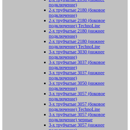
подключение)
2-х трубчатые 2180 (боковое
подключение)
2-х трубчатые 2180 (боковое
подключение) TechnoLine
2-х трубчатые 2180 (нижнее
подключение)
2-х трубчатые 2180 (нижнее
подключение) TechnoLine
3-х трубчатые 3030 (нижнее
подключение)
3-х трубчатые 3037 (боковое
подключение)
3-х трубчатые 3037 (нижнее
подключение)
3-х трубчатые 3050 (нижнее
подключение)
3-х трубчатые 3057 (боковое
подключение)
3-х трубчатые 3057 (боковое
подключение) TechnoLine
3-х трубчатые 3057 (боковое
подключение) черные
3-х трубчатые 3057 (нижнее