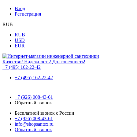
Вход
Регистрация
RUB
RUB
USD
EUR
Качество! Надежность! Долговечность!
+7 (495) 162-22-42
+7 (495) 162-22-42
+7 (926) 008-43-61
Обратный звонок
Бесплатной звонок с России
+7 (926) 008-43-61
info@shopsantex.ru
Обратный звонок