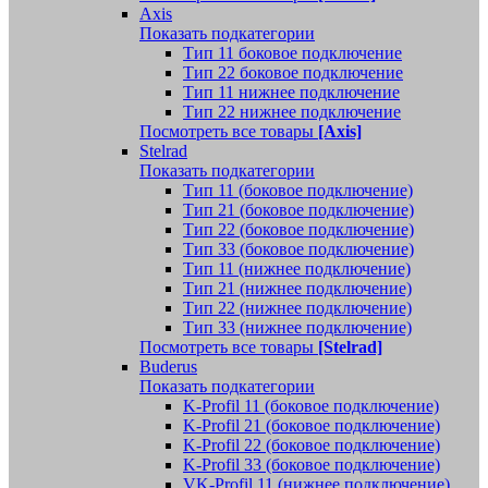
Axis
Показать подкатегории
Тип 11 боковое подключение
Тип 22 боковое подключение
Тип 11 нижнее подключение
Тип 22 нижнее подключение
Посмотреть все товары
[Axis]
Stelrad
Показать подкатегории
Tип 11 (боковое подключение)
Тип 21 (боковое подключение)
Тип 22 (боковое подключение)
Тип 33 (боковое подключение)
Тип 11 (нижнее подключение)
Тип 21 (нижнее подключение)
Тип 22 (нижнее подключение)
Тип 33 (нижнее подключение)
Посмотреть все товары
[Stelrad]
Buderus
Показать подкатегории
K-Profil 11 (боковое подключение)
K-Profil 21 (боковое подключение)
K-Profil 22 (боковое подключение)
K-Profil 33 (боковое подключение)
VK-Profil 11 (нижнее подключение)