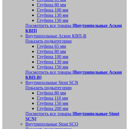
Глубина 80 мм
Глубина 100 мм
Глубина 130 мм
Глубина 150 мм
Посмотреть все товары
[Внутрипольные Аскон
КВП]
Внутрипольные Аскон КВП-В
Показать подкатегории
Глубина 65 мм
Глубина 80 мм
Глубина 100 мм
Глубина 130 мм
Глубина 150 мм
Посмотреть все товары
[Внутрипольные Аскон
КВП-В]
Внутрипольные Stout SCN
Показать подкатегории
Глубина 80 мм
Глубина 110 мм
Глубина 150 мм
Глубина 200 мм
Посмотреть все товары
[Внутрипольные Stout
SCN]
Внутрипольные Stout SCQ