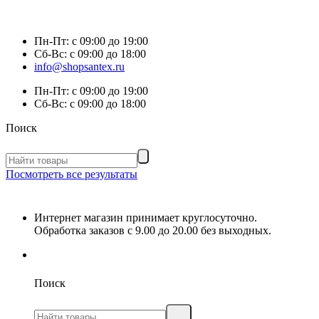
Пн-Пт:
с 09:00 до 19:00
Сб-Вс:
с 09:00 до 18:00
info@shopsantex.ru
Пн-Пт:
с 09:00 до 19:00
Сб-Вс:
с 09:00 до 18:00
Поиск
Посмотреть все результаты
Интернет магазин принимает круглосуточно.
Обработка заказов с 9.00 до 20.00 без выходных.
Поиск