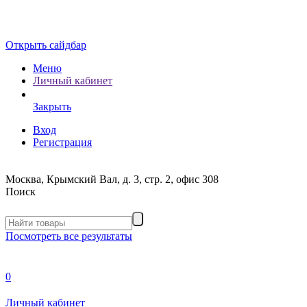
Открыть сайдбар
Меню
Личный кабинет
Закрыть
Вход
Регистрация
Москва, Крымский Вал, д. 3, стр. 2, офис 308
Поиск
Посмотреть все результаты
0
Личный кабинет