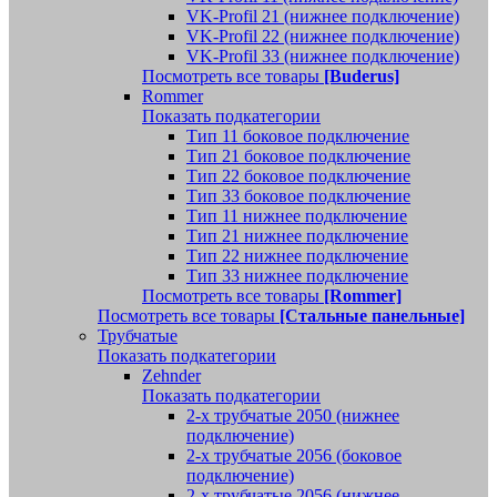
VK-Profil 21 (нижнее подключение)
VK-Profil 22 (нижнее подключение)
VK-Profil 33 (нижнее подключение)
Посмотреть все товары
[Buderus]
Rommer
Показать подкатегории
Тип 11 боковое подключение
Тип 21 боковое подключение
Тип 22 боковое подключение
Тип 33 боковое подключение
Тип 11 нижнее подключение
Тип 21 нижнее подключение
Тип 22 нижнее подключение
Тип 33 нижнее подключение
Посмотреть все товары
[Rommer]
Посмотреть все товары
[Стальные панельные]
Трубчатые
Показать подкатегории
Zehnder
Показать подкатегории
2-х трубчатые 2050 (нижнее
подключение)
2-х трубчатые 2056 (боковое
подключение)
2-х трубчатые 2056 (нижнее