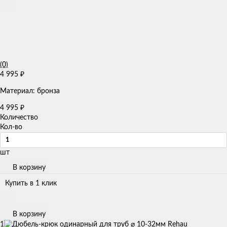
(0)
4 995
₽
Материал: бронза
4 995
₽
Количество
Кол-во
шт
В корзину
Купить в 1 клик
В корзину
1