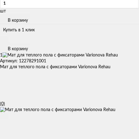
шт
В корзину
Купить в 1 клик
В корзину
1
Артикул: 12278291001
Мат для теплого пола с фиксаторами Varionova Rehau
(0)