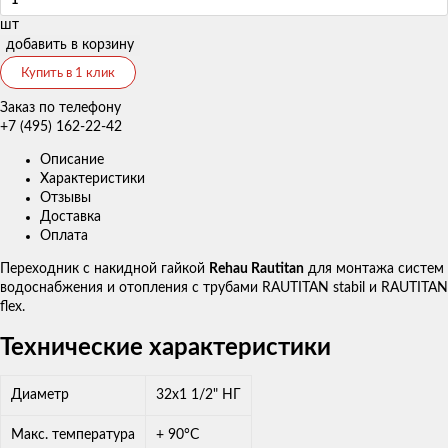
шт
добавить в корзину
Купить в 1 клик
Заказ по телефону
+7 (495) 162-22-42
Описание
Характеристики
Отзывы
Доставка
Оплата
Переходник с накидной гайкой
Rehau Rautitan
для монтажа систем
водоснабжения и отопления с трубами RAUTITAN stabil и RAUTITAN
flex.
Технические характеристики
Диаметр
32x1 1/2" НГ
Макс. температура
+ 90°С