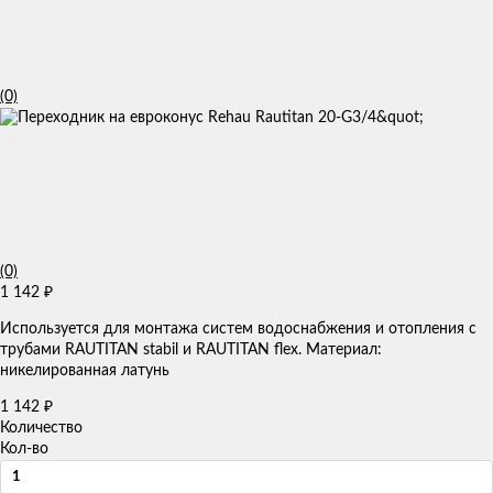
(0)
(0)
1 142
₽
Используется для монтажа систем водоснабжения и отопления с
трубами RAUTITAN stabil и RAUTITAN flex. Материал:
никелированная латунь
1 142
₽
Количество
Кол-во