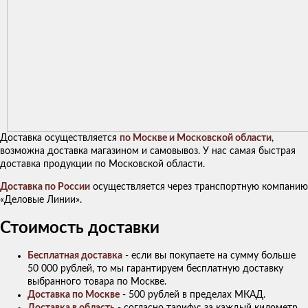
Доставка осуществляется
по Москве и Московской области
,
возможна доставка магазином и самовывоз. У нас самая быстрая
доставка продукции по Московской области.
Доставка по России
осуществляется через транспортную компанию
«Деловые Линии».
Стоимость доставки
Бесплатная доставка
- если вы покупаете на сумму больше
50 000 рублей, то мы гарантируем бесплатную доставку
выбранного товара по Москве.
Доставка по Москве
- 500 рублей в пределах МКАД.
Доставка в область
- согласно тарифу: за каждый километр