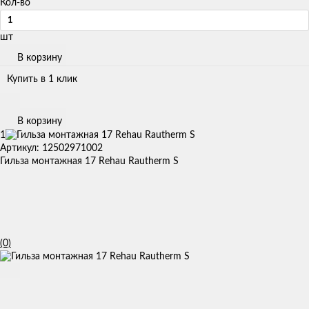
Кол-во
шт
В корзину
Купить в 1 клик
В корзину
1
Артикул: 12502971002
Гильза монтажная 17 Rehau Rautherm S
(0)