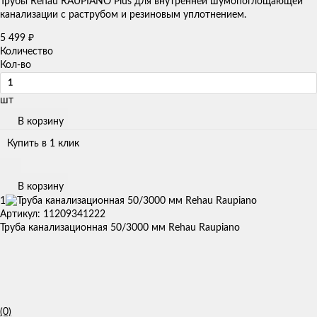
Трубы Rehau RAUPIANO Plus для внутренней шумопоглощающей
канализации с раструбом и резиновым уплотнением.
5 499
₽
Количество
Кол-во
шт
В корзину
Купить в 1 клик
В корзину
1
Артикул: 11209341222
Труба канализационная 50/3000 мм Rehau Raupiano
(0)