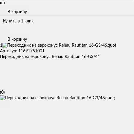
шт
В корзину
Купить в 1 клик
В корзину
1
Артикул: 11691751001
Переходник на евроконус Rehau Rautitan 16-G3/4"
(0)