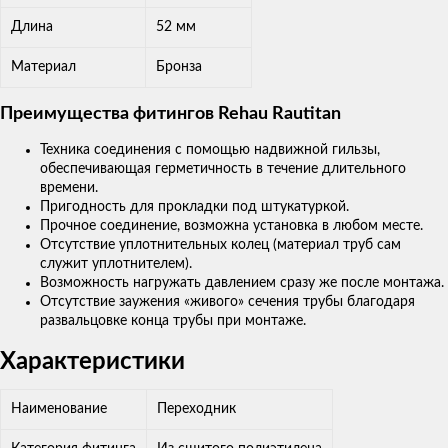
Длина
52 мм
Материал
Бронза
Преимущества фитингов Rehau Rautitan
Техника соединения с помощью надвижной гильзы,
обеспечивающая герметичность в течение длительного
времени.
Пригодность для прокладки под штукатуркой.
Прочное соединение, возможна установка в любом месте.
Отсутствие уплотнительных колец (материал труб сам
служит уплотнителем).
Возможность нагружать давлением сразу же после монтажа.
Отсутствие заужения «живого» сечения трубы благодаря
развальцовке конца трубы при монтаже.
Характеристики
Наименование
Переходник