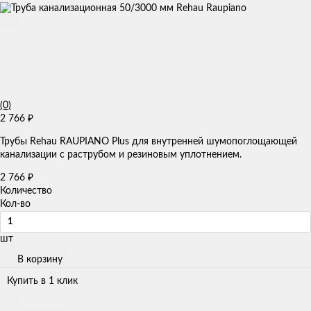
(0)
2 766
₽
Трубы Rehau RAUPIANO Plus для внутренней шумопоглощающей
канализации с раструбом и резиновым уплотнением.
2 766
₽
Количество
Кол-во
шт
В корзину
Купить в 1 клик