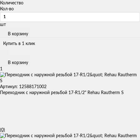
Количество
Кол-во
шт
В корзину
Купить в 1 клик
В корзину
1
Артикул: 12588171002
Переходник с наружной резьбой 17-R1/2" Rehau Rautherm S
(0)