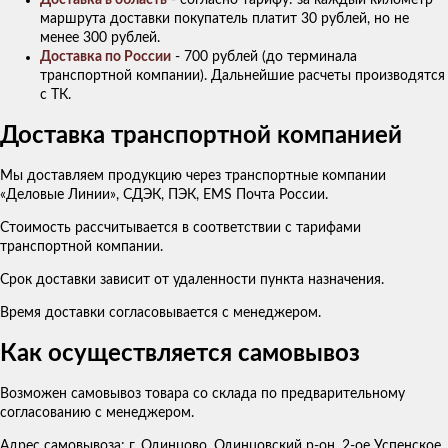
маршрута доставки покупатель платит 30 рублей, но не
менее 300 рублей.
Доставка по России
- 700 рублей (до терминала
транспортной компании). Дальнейшие расчеты производятся
с ТК.
Доставка транспортной компанией
Мы доставляем продукцию через транспортные компании
«Деловые Линии», СДЭК, ПЭК, EMS Почта России.
Стоимость рассчитывается в соответствии с тарифами
транспортной компании.
Срок доставки зависит от удаленности пункта назначения.
Время доставки согласовывается с менеджером.
Как осуществляется самовывоз
Возможен самовывоз товара со склада по предварительному
согласованию с менеджером.
Адрес самовывоза: г. Одинцово, Одинцовский р-он, 2-ое Успенское