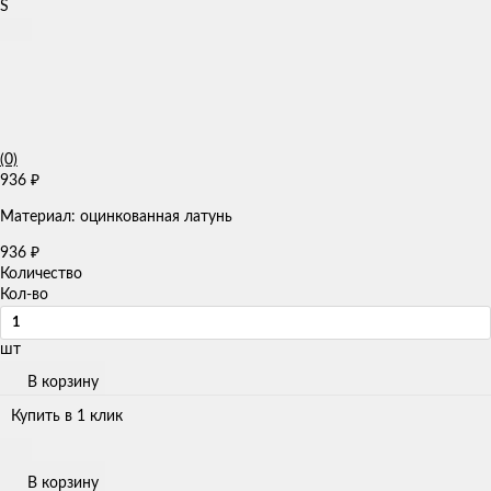
(0)
936
₽
Материал: оцинкованная латунь
936
₽
Количество
Кол-во
шт
В корзину
Купить в 1 клик
В корзину