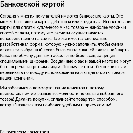
Банковской картой
Сегодня у многих покупателей имеются банковские карты. Это
может быть любая карта: дебетовая или кредитная. Использование
карты для оплаты купленного у нас товара — наиболее удобный
способ оплаты, потому что расчеты осуществляются
непосредственно на сайте. Там же имеется специально
разработанная форма, которую нужно заполнить, чтобы сумма
оплаты за выбранный товар была снята с вашей платежной карты.
Канал по обмену данными абсолютно безопасен, защищен
специальными шифрами. Все данные о вас и вашей карте не могут
быть переданы третьим лицам. Потому не стоит беспокоиться и
переживать по поводу использования карты для оплаты товара
нашей компании.
Мы заботимся о комфорте наших клиентов и потому
предоставляем им разные возможности по оплате выбранного
товара! Делайте покупки, оплачивайте товар тем способом,
который кажется вам наиболее удобным и приемлемым!
Рекомендуем посмотреть