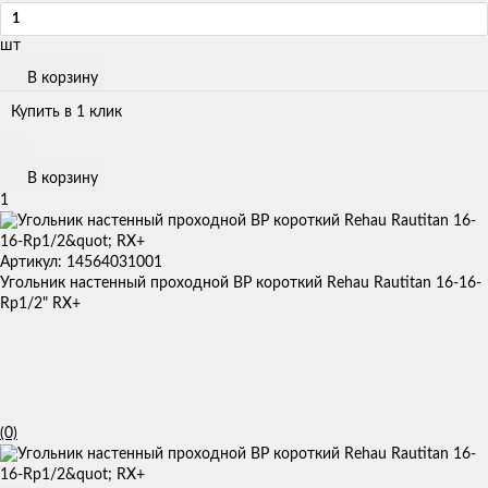
шт
В корзину
Купить в 1 клик
В корзину
1
Артикул: 14564031001
Угольник настенный проходной ВР короткий Rehau Rautitan 16-16-
Rp1/2" RX+
(0)