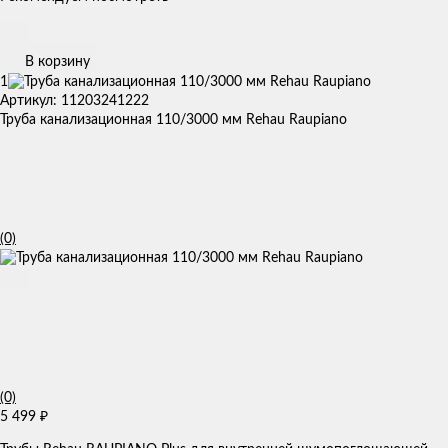
В корзину
1
Артикул: 11203241222
Труба канализационная 110/3000 мм Rehau Raupiano
(0)
(0)
5 499
₽