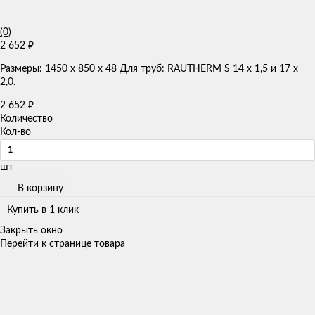
(0)
2 652
₽
Размеры: 1450 x 850 x 48 Для труб: RAUTHERM S 14 x 1,5 и 17 x
2,0.
2 652
₽
Количество
Кол-во
шт
В корзину
Купить в 1 клик
Закрыть окно
Перейти к странице товара