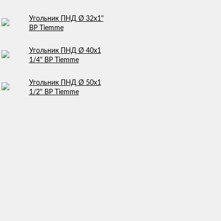
Угольник ПНД Ø 32х1"
ВР Tiemme
Угольник ПНД Ø 40х1
1/4" ВР Tiemme
Угольник ПНД Ø 50х1
1/2" ВР Tiemme