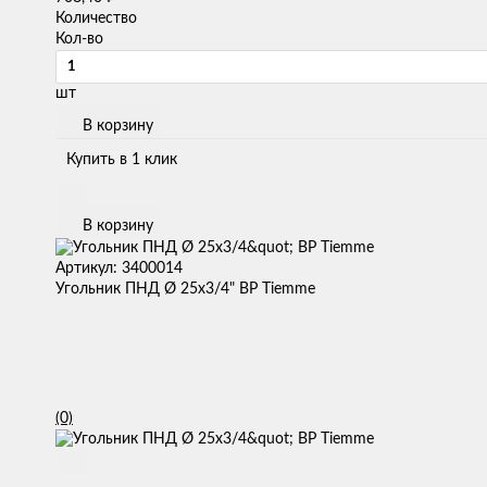
Количество
Кол-во
шт
В корзину
Купить в 1 клик
В корзину
Артикул: 3400014
Угольник ПНД Ø 25х3/4" ВР Tiemme
(0)