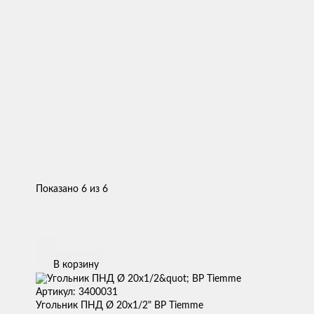
Показано 6 из 6
В корзину
Артикул: 3400031
Угольник ПНД Ø 20х1/2" ВР Tiemme