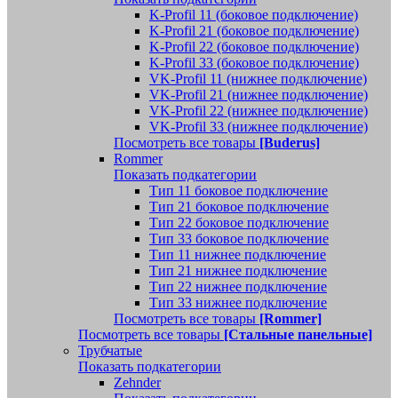
K-Profil 11 (боковое подключение)
K-Profil 21 (боковое подключение)
K-Profil 22 (боковое подключение)
K-Profil 33 (боковое подключение)
VK-Profil 11 (нижнее подключение)
VK-Profil 21 (нижнее подключение)
VK-Profil 22 (нижнее подключение)
VK-Profil 33 (нижнее подключение)
Посмотреть все товары
[Buderus]
Rommer
Показать подкатегории
Тип 11 боковое подключение
Тип 21 боковое подключение
Тип 22 боковое подключение
Тип 33 боковое подключение
Тип 11 нижнее подключение
Тип 21 нижнее подключение
Тип 22 нижнее подключение
Тип 33 нижнее подключение
Посмотреть все товары
[Rommer]
Посмотреть все товары
[Стальные панельные]
Трубчатые
Показать подкатегории
Zehnder