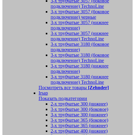
3-х трубчатые 3057 (боковое
подключение) TechnoLine
3-х трубчатые 3057 (боковое
подключение) черные
3-х трубчатые 3057 (нижнее
подключение)
3-х трубчатые 3057 (нижнее
подключение) TechnoLine
3-х трубчатые 3180 (боковое
подключение)
3-х трубчатые 3180 (боковое
подключение) TechnoLine
3-х трубчатые 3180 (нижнее
подключение)
3-х трубчатые 3180 (нижнее
подключение) TechnoLine
Посмотреть все товары
[Zehnder]
Irsap
Показать подкатегории
2-х трубчатые 300 (нижнее)
3-х трубчатые 300 (боковое)
3-х трубчатые 300 (нижнее)
3-х трубчатые 365 (боковое)
3-х трубчатые 365 (нижнее)
2-х трубчатые 400 (нижнее)