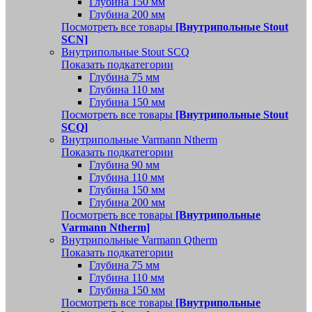
Глубина 150 мм
Глубина 200 мм
Посмотреть все товары
[Внутрипольные Stout
SCN]
Внутрипольные Stout SCQ
Показать подкатегории
Глубина 75 мм
Глубина 110 мм
Глубина 150 мм
Посмотреть все товары
[Внутрипольные Stout
SCQ]
Внутрипольные Varmann Ntherm
Показать подкатегории
Глубина 90 мм
Глубина 110 мм
Глубина 150 мм
Глубина 200 мм
Посмотреть все товары
[Внутрипольные
Varmann Ntherm]
Внутрипольные Varmann Qtherm
Показать подкатегории
Глубина 75 мм
Глубина 110 мм
Глубина 150 мм
Посмотреть все товары
[Внутрипольные