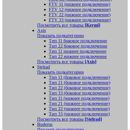
FTV 11 (нижнее подключение)
FTV 12 (нижнее подключение)
FTV 22 (нижнее подключение)
FTV 33 (нижнее подключение)
Посмотреть все товары
[Kermi]
Axis
Показать подкатегории
Тип 11 боковое подключение
Тип 22 боковое подключение
Тип 11 нижнее подключение
Тип 22 нижнее подключение
Посмотреть все товары
[Axis]
Stelrad
Показать подкатегории
Tип 11 (боковое подключение)
Тип 21 (боковое подключение)
Тип 22 (боковое подключение)
Тип 33 (боковое подключение)
Тип 11 (нижнее подключение)
Тип 21 (нижнее подключение)
Тип 22 (нижнее подключение)
Тип 33 (нижнее подключение)
Посмотреть все товары
[Stelrad]
Buderus
Показать подкатегории