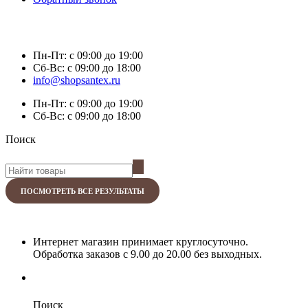
Пн-Пт:
с 09:00 до 19:00
Сб-Вс:
с 09:00 до 18:00
info@shopsantex.ru
Пн-Пт:
с 09:00 до 19:00
Сб-Вс:
с 09:00 до 18:00
Поиск
ПОСМОТРЕТЬ ВСЕ РЕЗУЛЬТАТЫ
Интернет магазин принимает круглосуточно.
Обработка заказов с 9.00 до 20.00 без выходных.
Поиск