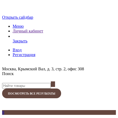
Открыть сайдбар
Меню
Личный кабинет
Закрыть
Вход
Регистрация
Москва, Крымский Вал, д. 3, стр. 2, офис 308
Поиск
ПОСМОТРЕТЬ ВСЕ РЕЗУЛЬТАТЫ
0