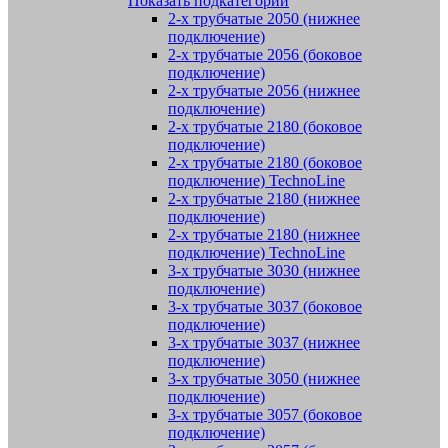
Показать подкатегории
2-х трубчатые 2050 (нижнее
подключение)
2-х трубчатые 2056 (боковое
подключение)
2-х трубчатые 2056 (нижнее
подключение)
2-х трубчатые 2180 (боковое
подключение)
2-х трубчатые 2180 (боковое
подключение) TechnoLine
2-х трубчатые 2180 (нижнее
подключение)
2-х трубчатые 2180 (нижнее
подключение) TechnoLine
3-х трубчатые 3030 (нижнее
подключение)
3-х трубчатые 3037 (боковое
подключение)
3-х трубчатые 3037 (нижнее
подключение)
3-х трубчатые 3050 (нижнее
подключение)
3-х трубчатые 3057 (боковое
подключение)