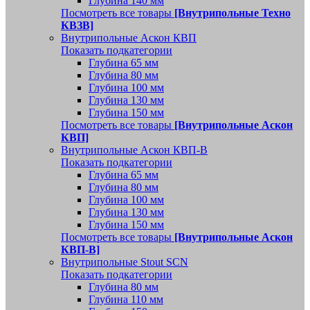
Глубина 140 мм
Посмотреть все товары
[Внутрипольные Техно
КВЗВ]
Внутрипольные Аскон КВП
Показать подкатегории
Глубина 65 мм
Глубина 80 мм
Глубина 100 мм
Глубина 130 мм
Глубина 150 мм
Посмотреть все товары
[Внутрипольные Аскон
КВП]
Внутрипольные Аскон КВП-В
Показать подкатегории
Глубина 65 мм
Глубина 80 мм
Глубина 100 мм
Глубина 130 мм
Глубина 150 мм
Посмотреть все товары
[Внутрипольные Аскон
КВП-В]
Внутрипольные Stout SCN
Показать подкатегории
Глубина 80 мм
Глубина 110 мм