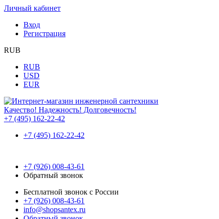
Личный кабинет
Вход
Регистрация
RUB
RUB
USD
EUR
Качество! Надежность! Долговечность!
+7 (495) 162-22-42
+7 (495) 162-22-42
+7 (926) 008-43-61
Обратный звонок
Бесплатной звонок с России
+7 (926) 008-43-61
info@shopsantex.ru
Обратный звонок