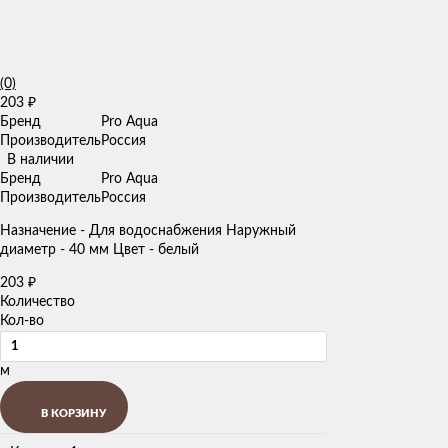
(0)
203
₽
Бренд
Pro Aqua
Производитель
Россия
В наличии
Бренд
Pro Aqua
Производитель
Россия
Назначение - Для водоснабжения Наружный
диаметр - 40 мм Цвет - белый
203
₽
Количество
Кол-во
м
В КОРЗИНУ