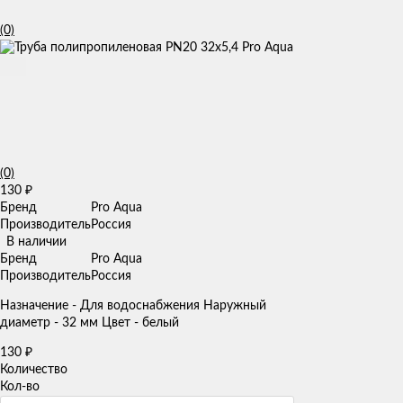
(0)
(0)
130
₽
Бренд
Pro Aqua
Производитель
Россия
В наличии
Бренд
Pro Aqua
Производитель
Россия
Назначение - Для водоснабжения Наружный
диаметр - 32 мм Цвет - белый
130
₽
Количество
Кол-во