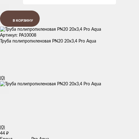
В КОРЗИНУ
Артикул: PA10008
Труба полипропиленовая PN20 20х3,4 Pro Aqua
(0)
(0)
44
₽