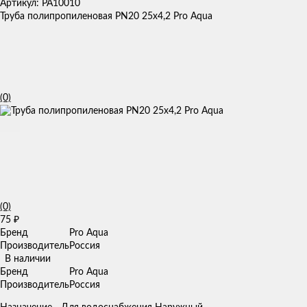
Артикул: PA10010
Труба полипропиленовая PN20 25х4,2 Pro Aqua
(0)
(0)
75
₽
Бренд
Pro Aqua
Производитель
Россия
В наличии
Бренд
Pro Aqua
Производитель
Россия