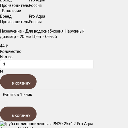
Бренд
Pro Aqua
Производитель
Россия
В наличии
Бренд
Pro Aqua
Производитель
Россия
Назначение - Для водоснабжения Наружный
диаметр - 20 мм Цвет - белый
44
₽
Количество
Кол-во
м
В КОРЗИНУ
Купить в 1 клик
В КОРЗИНУ