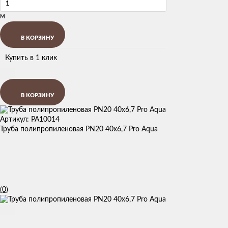
м
В КОРЗИНУ
Купить в 1 клик
В КОРЗИНУ
Артикул: PA10014
Труба полипропиленовая PN20 40х6,7 Pro Aqua
(0)