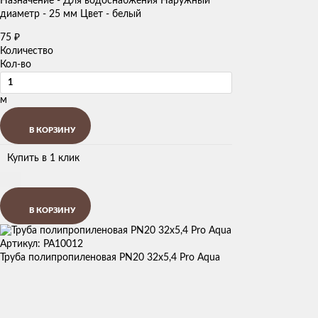
Назначение - Для водоснабжения Наружный
диаметр - 25 мм Цвет - белый
75
₽
Количество
Кол-во
м
В КОРЗИНУ
Купить в 1 клик
В КОРЗИНУ
Артикул: PA10012
Труба полипропиленовая PN20 32х5,4 Pro Aqua