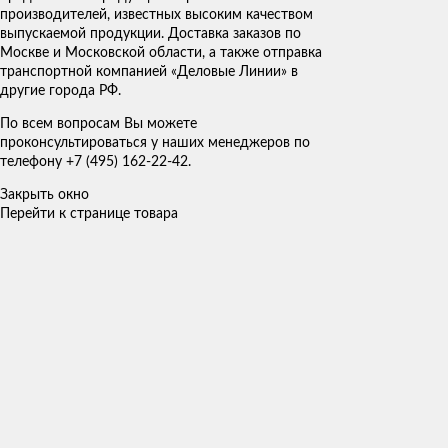
производителей, известных высоким качеством
выпускаемой продукции. Доставка заказов по
Москве и Московской области, а также отправка
транспортной компанией «Деловые Линии» в
другие города РФ.
По всем вопросам Вы можете
проконсультироваться у наших менеджеров по
телефону +7 (495) 162-22-42.
Закрыть окно
Перейти к странице товара