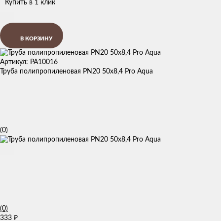
Купить в 1 клик
В КОРЗИНУ
Артикул: PA10016
Труба полипропиленовая PN20 50х8,4 Pro Aqua
(0)
(0)
333
₽