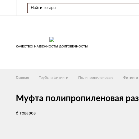
КАЧЕСТВО! НАДЕЖНОСТЬ! ДОЛГОВЕЧНОСТЬ!
Главная
Трубы и фитинги
Полипропиленовые
Фитинги
Муфта полипропиленовая раз
6 товаров