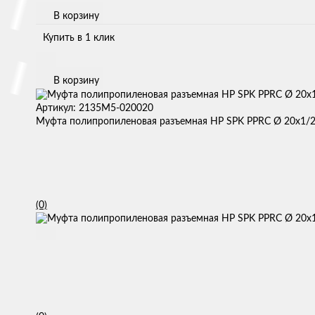
В корзину
Купить в 1 клик
В корзину
Артикул: 2135M5-020020
Муфта полипропиленовая разъемная НР SPK PPRC Ø 20х1/2
(0)