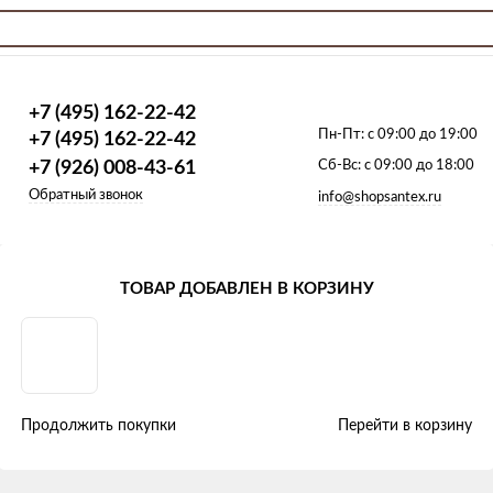
+7 (495) 162-22-42
Пн-Пт:
с 09:00 до 19:00
+7 (495) 162-22-42
+7 (926) 008-43-61
Сб-Вс:
с 09:00 до 18:00
Обратный звонок
info@shopsantex.ru
SPK
ТОВАР ДОБАВЛЕН В КОРЗИНУ
ъемная наружная резьба SPK
Продолжить покупки
Перейти в корзину