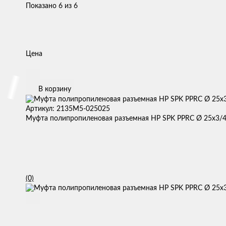
Показано 6 из 6
Цена
В корзину
Артикул: 2135M5-025025
Муфта полипропиленовая разъемная НР SPK PPRC Ø 25х3/4
(0)