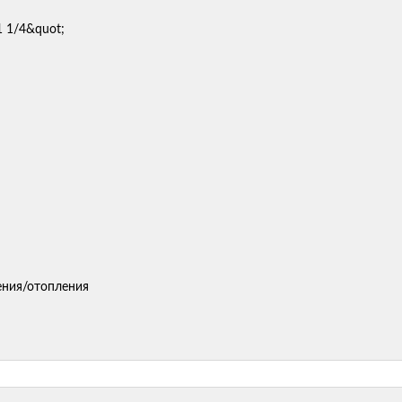
ения/отопления