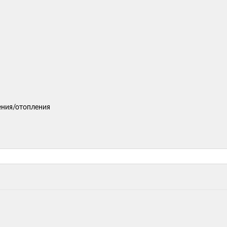
ения/отопления