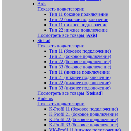
Axis
Показать подкатегории
Тип 11 боковое подключение
Тип 22 боковое подключение
Тип 11 нижнее подключение
Тип 22 нижнее подключение
Посмотреть все товары
[Axis]
Stelrad
Показать подкатегории
Tип 11 (боковое подключение)
Тип 21 (боковое подключение)
Тип 22 (боковое подключение)
Тип 33 (боковое подключение)
Тип 11 (нижнее подключение)
Тип 21 (нижнее подключение)
Тип 22 (нижнее подключение)
Тип 33 (нижнее подключение)
Посмотреть все товары
[Stelrad]
Buderus
Показать подкатегории
K-Profil 11 (боковое подключение)
K-Profil 21 (боковое подключение)
K-Profil 22 (боковое подключение)
K-Profil 33 (боковое подключение)
VK-Profil 11 (нижнее подключение)