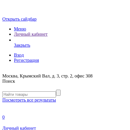
Открыть сайдбар
Меню
Личный кабинет
Закрыть
Вход
Регистрация
Москва, Крымский Вал, д. 3, стр. 2, офис 308
Поиск
Посмотреть все результаты
0
Личный кабинет