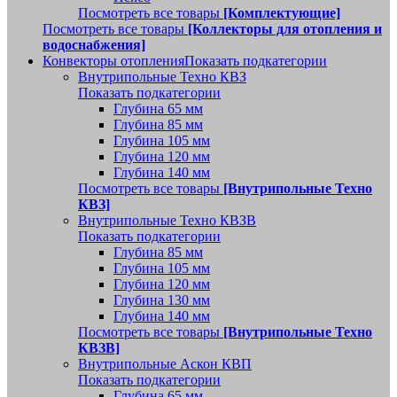
Посмотреть все товары
[Комплектующие]
Посмотреть все товары
[Коллекторы для отопления и
водоснабжения]
Конвекторы отопления
Показать подкатегории
Внутрипольные Техно КВЗ
Показать подкатегории
Глубина 65 мм
Глубина 85 мм
Глубина 105 мм
Глубина 120 мм
Глубина 140 мм
Посмотреть все товары
[Внутрипольные Техно
КВЗ]
Внутрипольные Техно КВЗВ
Показать подкатегории
Глубина 85 мм
Глубина 105 мм
Глубина 120 мм
Глубина 130 мм
Глубина 140 мм
Посмотреть все товары
[Внутрипольные Техно
КВЗВ]
Внутрипольные Аскон КВП
Показать подкатегории
Глубина 65 мм