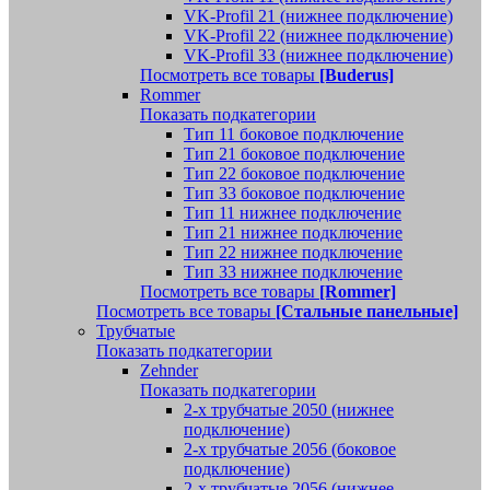
VK-Profil 21 (нижнее подключение)
VK-Profil 22 (нижнее подключение)
VK-Profil 33 (нижнее подключение)
Посмотреть все товары
[Buderus]
Rommer
Показать подкатегории
Тип 11 боковое подключение
Тип 21 боковое подключение
Тип 22 боковое подключение
Тип 33 боковое подключение
Тип 11 нижнее подключение
Тип 21 нижнее подключение
Тип 22 нижнее подключение
Тип 33 нижнее подключение
Посмотреть все товары
[Rommer]
Посмотреть все товары
[Стальные панельные]
Трубчатые
Показать подкатегории
Zehnder
Показать подкатегории
2-х трубчатые 2050 (нижнее
подключение)
2-х трубчатые 2056 (боковое
подключение)
2-х трубчатые 2056 (нижнее