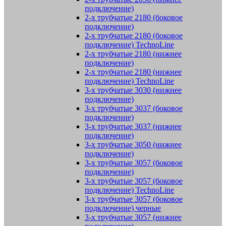
подключение)
2-х трубчатые 2180 (боковое
подключение)
2-х трубчатые 2180 (боковое
подключение) TechnoLine
2-х трубчатые 2180 (нижнее
подключение)
2-х трубчатые 2180 (нижнее
подключение) TechnoLine
3-х трубчатые 3030 (нижнее
подключение)
3-х трубчатые 3037 (боковое
подключение)
3-х трубчатые 3037 (нижнее
подключение)
3-х трубчатые 3050 (нижнее
подключение)
3-х трубчатые 3057 (боковое
подключение)
3-х трубчатые 3057 (боковое
подключение) TechnoLine
3-х трубчатые 3057 (боковое
подключение) черные
3-х трубчатые 3057 (нижнее