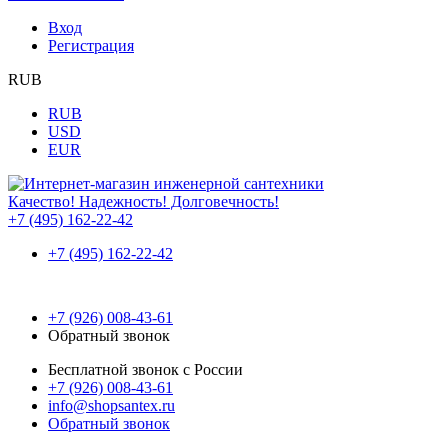
Вход
Регистрация
RUB
RUB
USD
EUR
Качество! Надежность! Долговечность!
+7 (495) 162-22-42
+7 (495) 162-22-42
+7 (926) 008-43-61
Обратный звонок
Бесплатной звонок с России
+7 (926) 008-43-61
info@shopsantex.ru
Обратный звонок