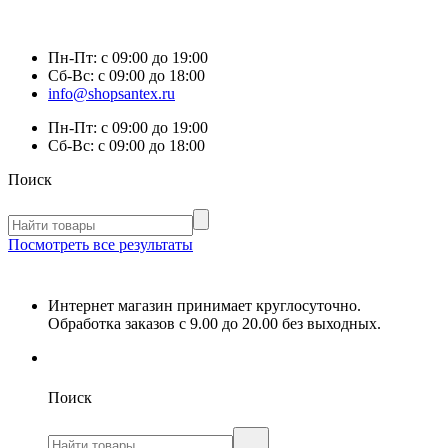
Пн-Пт:
с 09:00 до 19:00
Сб-Вс:
с 09:00 до 18:00
info@shopsantex.ru
Пн-Пт:
с 09:00 до 19:00
Сб-Вс:
с 09:00 до 18:00
Поиск
Посмотреть все результаты
Интернет магазин принимает круглосуточно.
Обработка заказов с 9.00 до 20.00 без выходных.
Поиск