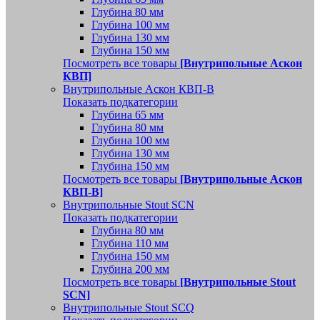
Глубина 80 мм
Глубина 100 мм
Глубина 130 мм
Глубина 150 мм
Посмотреть все товары
[Внутрипольные Аскон
КВП]
Внутрипольные Аскон КВП-В
Показать подкатегории
Глубина 65 мм
Глубина 80 мм
Глубина 100 мм
Глубина 130 мм
Глубина 150 мм
Посмотреть все товары
[Внутрипольные Аскон
КВП-В]
Внутрипольные Stout SCN
Показать подкатегории
Глубина 80 мм
Глубина 110 мм
Глубина 150 мм
Глубина 200 мм
Посмотреть все товары
[Внутрипольные Stout
SCN]
Внутрипольные Stout SCQ