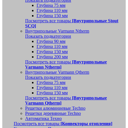
Показать подкатегории
Глубина 75 мм
Глубина 110 мм
Глубина 150 мм
Посмотреть все товары
[Внутрипольные Stout
SCQ]
Внутрипольные Varmann Ntherm
Показать подкатегории
Глубина 90 мм
Глубина 110 мм
Глубина 150 мм
Глубина 200 мм
Посмотреть все товары
[Внутрипольные
Varmann Ntherm]
Внутрипольные Varmann Qtherm
Показать подкатегории
Глубина 75 мм
Глубина 110 мм
Глубина 150 мм
Посмотреть все товары
[Внутрипольные
Varmann Qtherm]
Решетки алюминиевые Techno
Решетки деревянные Techno
Автоматика Техно
Посмотреть все товары
[Конвекторы отопления]