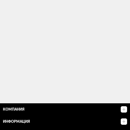
КОМПАНИЯ
ИНФОРМАЦИЯ