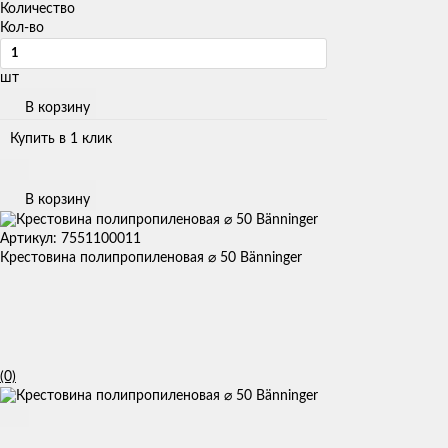
Количество
Кол-во
шт
В корзину
Купить в 1 клик
В корзину
Артикул: 7551100011
Крестовина полипропиленовая ⌀ 50 Bänninger
(0)