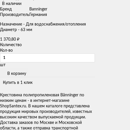
В наличии
Бренд
Banninger
Производитель
Германия
Назначение - Для водоснабжения/отопления
Диаметр - 63 мм
1 370,80
₽
Количество
Кол-во
шт
В корзину
Купить в 1 клик
Крестовина полипропиленовая Bänninger по
низким ценам - в интернет-магазине
ShopSantex.ru. В нашем каталоге представлена
продукция мировых производителей, известных
высоким качеством выпускаемой продукции.
Доставка заказов по Москве и Московской
области, а также отправка транспортной