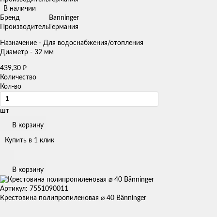
В наличии
Бренд
Banninger
Производитель
Германия
Назначение - Для водоснабжения/отопления
Диаметр - 32 мм
439,30
₽
Количество
Кол-во
шт
В корзину
Купить в 1 клик
В корзину
Артикул: 7551090011
Крестовина полипропиленовая ⌀ 40 Bänninger