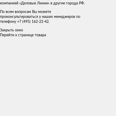
компанией «Деловые Линии» в другие города РФ.
По всем вопросам Вы можете
проконсультироваться у наших менеджеров по
телефону +7 (495) 162-22-42.
Закрыть окно
Перейти к странице товара