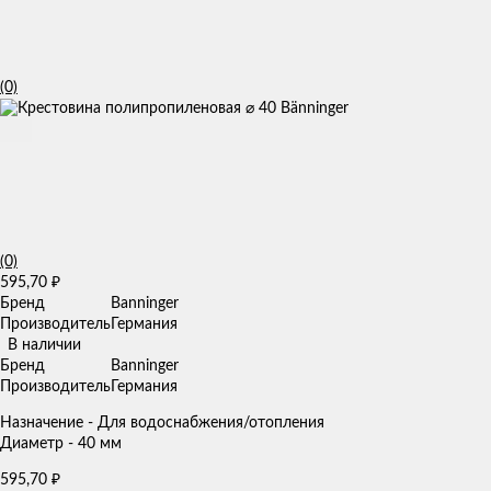
(0)
(0)
595,70
₽
Бренд
Banninger
Производитель
Германия
В наличии
Бренд
Banninger
Производитель
Германия
Назначение - Для водоснабжения/отопления
Диаметр - 40 мм
595,70
₽