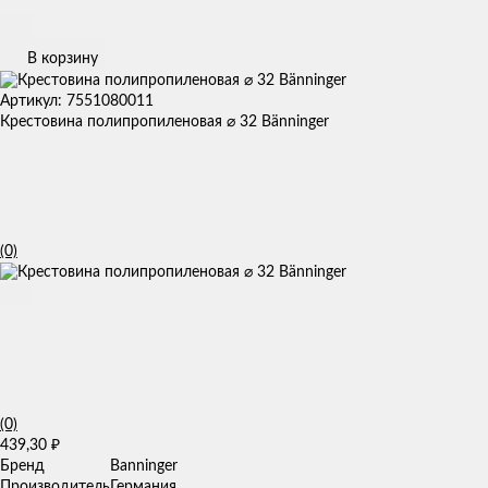
В корзину
Артикул: 7551080011
Крестовина полипропиленовая ⌀ 32 Bänninger
(0)
(0)
439,30
₽
Бренд
Banninger
Производитель
Германия