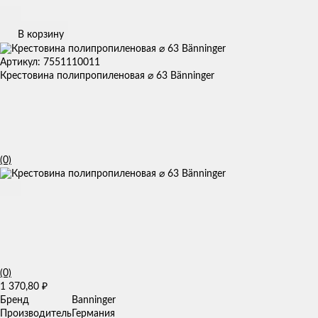
В корзину
Артикул: 7551110011
Крестовина полипропиленовая ⌀ 63 Bänninger
(0)
(0)
1 370,80
₽
Бренд
Banninger
Производитель
Германия