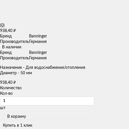
(0)
938,40
₽
Бренд
Banninger
Производитель
Германия
В наличии
Бренд
Banninger
Производитель
Германия
Назначение - Для водоснабжения/отопления
Диаметр - 50 мм
938,40
₽
Количество
Кол-во
шт
В корзину
Купить в 1 клик