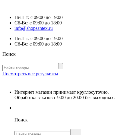
Пн-Пт:
с 09:00 до 19:00
Сб-Вс:
с 09:00 до 18:00
info@shopsantex.ru
Пн-Пт:
с 09:00 до 19:00
Сб-Вс:
с 09:00 до 18:00
Поиск
Посмотреть все результаты
Интернет магазин принимает круглосуточно.
Обработка заказов с 9.00 до 20.00 без выходных.
Поиск