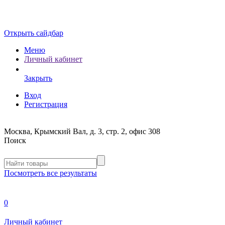
Открыть сайдбар
Меню
Личный кабинет
Закрыть
Вход
Регистрация
Москва, Крымский Вал, д. 3, стр. 2, офис 308
Поиск
Посмотреть все результаты
0
Личный кабинет