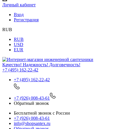
Личный кабинет
Вход
Регистрация
RUB
RUB
USD
EUR
Качество! Надежность! Долговечность!
+7 (495) 162-22-42
+7 (495) 162-22-42
+7 (926) 008-43-61
Обратный звонок
Бесплатной звонок с России
+7 (926) 008-43-61
info@shopsantex.ru
Обратный звонок