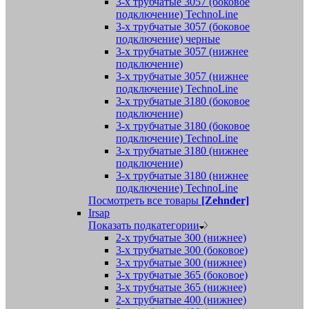
3-х трубчатые 3057 (боковое
подключение) TechnoLine
3-х трубчатые 3057 (боковое
подключение) черные
3-х трубчатые 3057 (нижнее
подключение)
3-х трубчатые 3057 (нижнее
подключение) TechnoLine
3-х трубчатые 3180 (боковое
подключение)
3-х трубчатые 3180 (боковое
подключение) TechnoLine
3-х трубчатые 3180 (нижнее
подключение)
3-х трубчатые 3180 (нижнее
подключение) TechnoLine
Посмотреть все товары
[Zehnder]
Irsap
Показать подкатегории
2-х трубчатые 300 (нижнее)
3-х трубчатые 300 (боковое)
3-х трубчатые 300 (нижнее)
3-х трубчатые 365 (боковое)
3-х трубчатые 365 (нижнее)
2-х трубчатые 400 (нижнее)