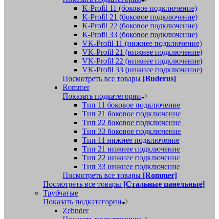
K-Profil 11 (боковое подключение)
K-Profil 21 (боковое подключение)
K-Profil 22 (боковое подключение)
K-Profil 33 (боковое подключение)
VK-Profil 11 (нижнее подключение)
VK-Profil 21 (нижнее подключение)
VK-Profil 22 (нижнее подключение)
VK-Profil 33 (нижнее подключение)
Посмотреть все товары
[Buderus]
Rommer
Показать подкатегории
Тип 11 боковое подключение
Тип 21 боковое подключение
Тип 22 боковое подключение
Тип 33 боковое подключение
Тип 11 нижнее подключение
Тип 21 нижнее подключение
Тип 22 нижнее подключение
Тип 33 нижнее подключение
Посмотреть все товары
[Rommer]
Посмотреть все товары
[Стальные панельные]
Трубчатые
Показать подкатегории
Zehnder