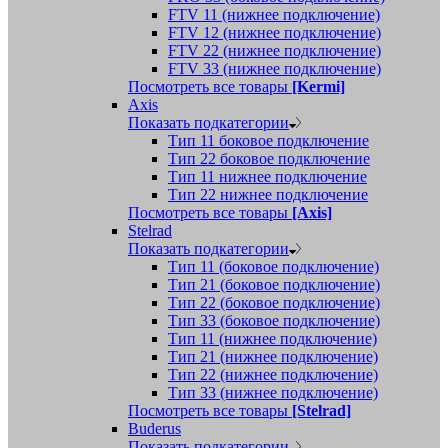
FTV 11 (нижнее подключение)
FTV 12 (нижнее подключение)
FTV 22 (нижнее подключение)
FTV 33 (нижнее подключение)
Посмотреть все товары
[Kermi]
Axis
Показать подкатегории
Тип 11 боковое подключение
Тип 22 боковое подключение
Тип 11 нижнее подключение
Тип 22 нижнее подключение
Посмотреть все товары
[Axis]
Stelrad
Показать подкатегории
Tип 11 (боковое подключение)
Тип 21 (боковое подключение)
Тип 22 (боковое подключение)
Тип 33 (боковое подключение)
Тип 11 (нижнее подключение)
Тип 21 (нижнее подключение)
Тип 22 (нижнее подключение)
Тип 33 (нижнее подключение)
Посмотреть все товары
[Stelrad]
Buderus
Показать подкатегории