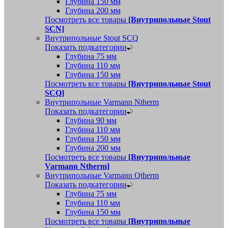
Глубина 150 мм
Глубина 200 мм
Посмотреть все товары
[Внутрипольные Stout
SCN]
Внутрипольные Stout SCQ
Показать подкатегории
Глубина 75 мм
Глубина 110 мм
Глубина 150 мм
Посмотреть все товары
[Внутрипольные Stout
SCQ]
Внутрипольные Varmann Ntherm
Показать подкатегории
Глубина 90 мм
Глубина 110 мм
Глубина 150 мм
Глубина 200 мм
Посмотреть все товары
[Внутрипольные
Varmann Ntherm]
Внутрипольные Varmann Qtherm
Показать подкатегории
Глубина 75 мм
Глубина 110 мм
Глубина 150 мм
Посмотреть все товары
[Внутрипольные