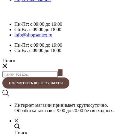
Пн-Пт:
с 09:00 до 19:00
Сб-Вс:
с 09:00 до 18:00
info@shopsantex.ru
Пн-Пт:
с 09:00 до 19:00
Сб-Вс:
с 09:00 до 18:00
Поиск
ПОСМОТРЕТЬ ВСЕ РЕЗУЛЬТАТЫ
Интернет магазин принимает круглосуточно.
Обработка заказов с 9.00 до 20.00 без выходных.
Поиск