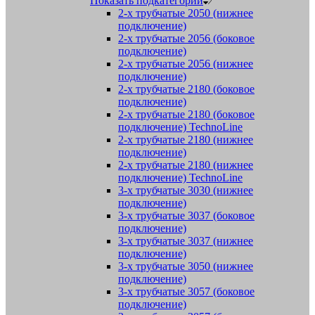
Показать подкатегории
2-х трубчатые 2050 (нижнее
подключение)
2-х трубчатые 2056 (боковое
подключение)
2-х трубчатые 2056 (нижнее
подключение)
2-х трубчатые 2180 (боковое
подключение)
2-х трубчатые 2180 (боковое
подключение) TechnoLine
2-х трубчатые 2180 (нижнее
подключение)
2-х трубчатые 2180 (нижнее
подключение) TechnoLine
3-х трубчатые 3030 (нижнее
подключение)
3-х трубчатые 3037 (боковое
подключение)
3-х трубчатые 3037 (нижнее
подключение)
3-х трубчатые 3050 (нижнее
подключение)
3-х трубчатые 3057 (боковое
подключение)