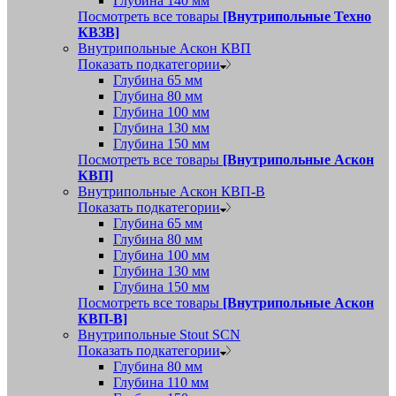
Глубина 140 мм
Посмотреть все товары
[Внутрипольные Техно
КВЗВ]
Внутрипольные Аскон КВП
Показать подкатегории
Глубина 65 мм
Глубина 80 мм
Глубина 100 мм
Глубина 130 мм
Глубина 150 мм
Посмотреть все товары
[Внутрипольные Аскон
КВП]
Внутрипольные Аскон КВП-В
Показать подкатегории
Глубина 65 мм
Глубина 80 мм
Глубина 100 мм
Глубина 130 мм
Глубина 150 мм
Посмотреть все товары
[Внутрипольные Аскон
КВП-В]
Внутрипольные Stout SCN
Показать подкатегории
Глубина 80 мм
Глубина 110 мм