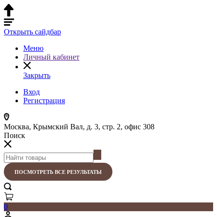
Открыть сайдбар
Меню
Личный кабинет
Закрыть
Вход
Регистрация
Москва, Крымский Вал, д. 3, стр. 2, офис 308
Поиск
ПОСМОТРЕТЬ ВСЕ РЕЗУЛЬТАТЫ
0