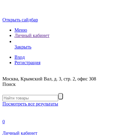
Открыть сайдбар
Меню
Личный кабинет
Закрыть
Вход
Регистрация
Москва, Крымский Вал, д. 3, стр. 2, офис 308
Поиск
Посмотреть все результаты
0
Личный кабинет