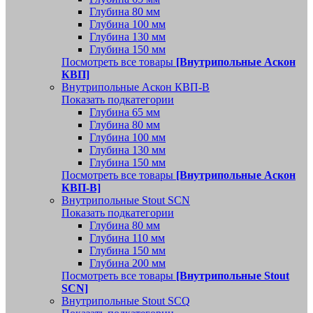
Глубина 80 мм
Глубина 100 мм
Глубина 130 мм
Глубина 150 мм
Посмотреть все товары
[Внутрипольные Аскон
КВП]
Внутрипольные Аскон КВП-В
Показать подкатегории
Глубина 65 мм
Глубина 80 мм
Глубина 100 мм
Глубина 130 мм
Глубина 150 мм
Посмотреть все товары
[Внутрипольные Аскон
КВП-В]
Внутрипольные Stout SCN
Показать подкатегории
Глубина 80 мм
Глубина 110 мм
Глубина 150 мм
Глубина 200 мм
Посмотреть все товары
[Внутрипольные Stout
SCN]
Внутрипольные Stout SCQ