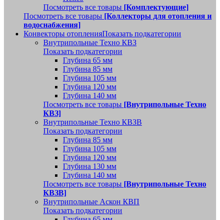
Посмотреть все товары
[Комплектующие]
Посмотреть все товары
[Коллекторы для отопления и
водоснабжения]
Конвекторы отопления
Показать подкатегории
Внутрипольные Техно КВЗ
Показать подкатегории
Глубина 65 мм
Глубина 85 мм
Глубина 105 мм
Глубина 120 мм
Глубина 140 мм
Посмотреть все товары
[Внутрипольные Техно
КВЗ]
Внутрипольные Техно КВЗВ
Показать подкатегории
Глубина 85 мм
Глубина 105 мм
Глубина 120 мм
Глубина 130 мм
Глубина 140 мм
Посмотреть все товары
[Внутрипольные Техно
КВЗВ]
Внутрипольные Аскон КВП
Показать подкатегории
Глубина 65 мм