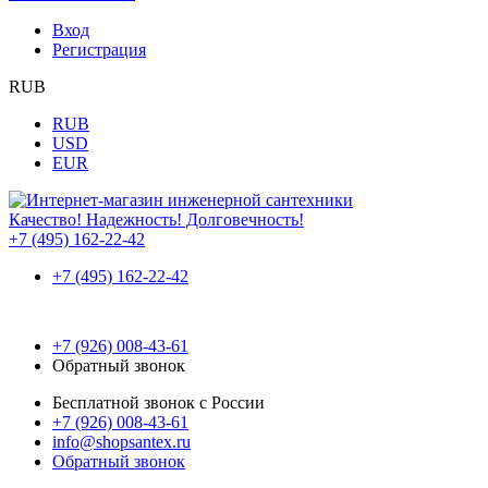
Вход
Регистрация
RUB
RUB
USD
EUR
Качество! Надежность! Долговечность!
+7 (495) 162-22-42
+7 (495) 162-22-42
+7 (926) 008-43-61
Обратный звонок
Бесплатной звонок с России
+7 (926) 008-43-61
info@shopsantex.ru
Обратный звонок