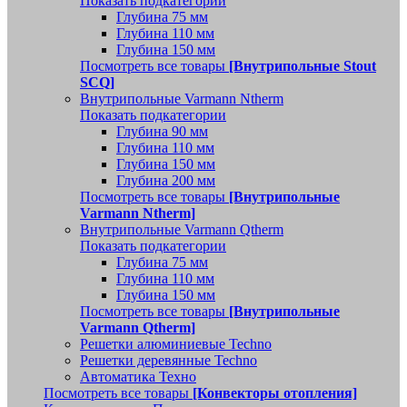
Показать подкатегории
Глубина 75 мм
Глубина 110 мм
Глубина 150 мм
Посмотреть все товары
[Внутрипольные Stout
SCQ]
Внутрипольные Varmann Ntherm
Показать подкатегории
Глубина 90 мм
Глубина 110 мм
Глубина 150 мм
Глубина 200 мм
Посмотреть все товары
[Внутрипольные
Varmann Ntherm]
Внутрипольные Varmann Qtherm
Показать подкатегории
Глубина 75 мм
Глубина 110 мм
Глубина 150 мм
Посмотреть все товары
[Внутрипольные
Varmann Qtherm]
Решетки алюминиевые Techno
Решетки деревянные Techno
Автоматика Техно
Посмотреть все товары
[Конвекторы отопления]