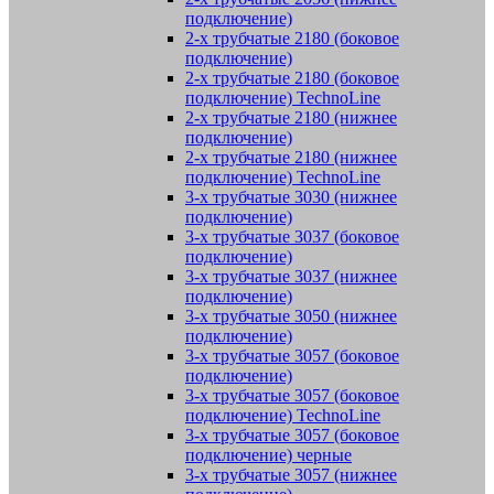
подключение)
2-х трубчатые 2180 (боковое
подключение)
2-х трубчатые 2180 (боковое
подключение) TechnoLine
2-х трубчатые 2180 (нижнее
подключение)
2-х трубчатые 2180 (нижнее
подключение) TechnoLine
3-х трубчатые 3030 (нижнее
подключение)
3-х трубчатые 3037 (боковое
подключение)
3-х трубчатые 3037 (нижнее
подключение)
3-х трубчатые 3050 (нижнее
подключение)
3-х трубчатые 3057 (боковое
подключение)
3-х трубчатые 3057 (боковое
подключение) TechnoLine
3-х трубчатые 3057 (боковое
подключение) черные
3-х трубчатые 3057 (нижнее