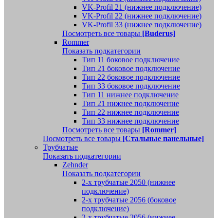
VK-Profil 21 (нижнее подключение)
VK-Profil 22 (нижнее подключение)
VK-Profil 33 (нижнее подключение)
Посмотреть все товары
[Buderus]
Rommer
Показать подкатегории
Тип 11 боковое подключение
Тип 21 боковое подключение
Тип 22 боковое подключение
Тип 33 боковое подключение
Тип 11 нижнее подключение
Тип 21 нижнее подключение
Тип 22 нижнее подключение
Тип 33 нижнее подключение
Посмотреть все товары
[Rommer]
Посмотреть все товары
[Стальные панельные]
Трубчатые
Показать подкатегории
Zehnder
Показать подкатегории
2-х трубчатые 2050 (нижнее
подключение)
2-х трубчатые 2056 (боковое
подключение)
2-х трубчатые 2056 (нижнее