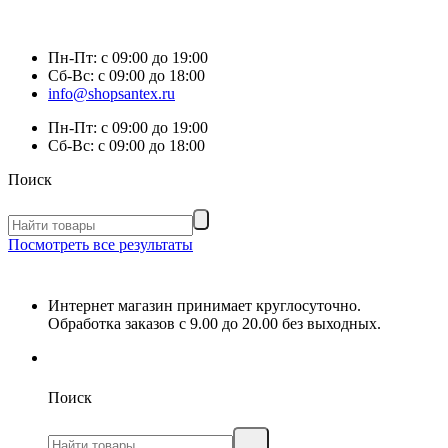
Пн-Пт:
с 09:00 до 19:00
Сб-Вс:
с 09:00 до 18:00
info@shopsantex.ru
Пн-Пт:
с 09:00 до 19:00
Сб-Вс:
с 09:00 до 18:00
Поиск
Посмотреть все результаты
Интернет магазин принимает круглосуточно.
Обработка заказов с 9.00 до 20.00 без выходных.
Поиск