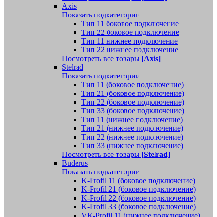
Axis
Показать подкатегории
Тип 11 боковое подключение
Тип 22 боковое подключение
Тип 11 нижнее подключение
Тип 22 нижнее подключение
Посмотреть все товары
[Axis]
Stelrad
Показать подкатегории
Tип 11 (боковое подключение)
Тип 21 (боковое подключение)
Тип 22 (боковое подключение)
Тип 33 (боковое подключение)
Тип 11 (нижнее подключение)
Тип 21 (нижнее подключение)
Тип 22 (нижнее подключение)
Тип 33 (нижнее подключение)
Посмотреть все товары
[Stelrad]
Buderus
Показать подкатегории
K-Profil 11 (боковое подключение)
K-Profil 21 (боковое подключение)
K-Profil 22 (боковое подключение)
K-Profil 33 (боковое подключение)
VK-Profil 11 (нижнее подключение)