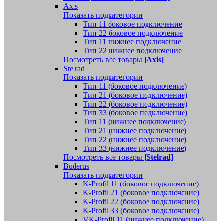
Axis
Показать подкатегории
Тип 11 боковое подключение
Тип 22 боковое подключение
Тип 11 нижнее подключение
Тип 22 нижнее подключение
Посмотреть все товары
[Axis]
Stelrad
Показать подкатегории
Tип 11 (боковое подключение)
Тип 21 (боковое подключение)
Тип 22 (боковое подключение)
Тип 33 (боковое подключение)
Тип 11 (нижнее подключение)
Тип 21 (нижнее подключение)
Тип 22 (нижнее подключение)
Тип 33 (нижнее подключение)
Посмотреть все товары
[Stelrad]
Buderus
Показать подкатегории
K-Profil 11 (боковое подключение)
K-Profil 21 (боковое подключение)
K-Profil 22 (боковое подключение)
K-Profil 33 (боковое подключение)
VK-Profil 11 (нижнее подключение)