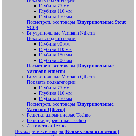
Показать подкатегории
Глубина 75 мм
Глубина 110 мм
Глубина 150 мм
Посмотреть все товары
[Внутрипольные Stout
SCQ]
Внутрипольные Varmann Ntherm
Показать подкатегории
Глубина 90 мм
Глубина 110 мм
Глубина 150 мм
Глубина 200 мм
Посмотреть все товары
[Внутрипольные
Varmann Ntherm]
Внутрипольные Varmann Qtherm
Показать подкатегории
Глубина 75 мм
Глубина 110 мм
Глубина 150 мм
Посмотреть все товары
[Внутрипольные
Varmann Qtherm]
Решетки алюминиевые Techno
Решетки деревянные Techno
Автоматика Техно
Посмотреть все товары
[Конвекторы отопления]