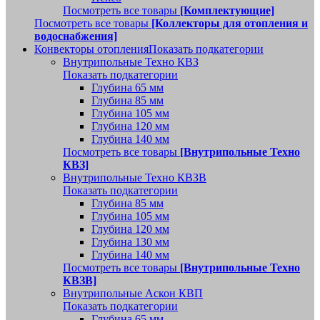
Посмотреть все товары
[Комплектующие]
Посмотреть все товары
[Коллекторы для отопления и
водоснабжения]
Конвекторы отопления
Показать подкатегории
Внутрипольные Техно КВЗ
Показать подкатегории
Глубина 65 мм
Глубина 85 мм
Глубина 105 мм
Глубина 120 мм
Глубина 140 мм
Посмотреть все товары
[Внутрипольные Техно
КВЗ]
Внутрипольные Техно КВЗВ
Показать подкатегории
Глубина 85 мм
Глубина 105 мм
Глубина 120 мм
Глубина 130 мм
Глубина 140 мм
Посмотреть все товары
[Внутрипольные Техно
КВЗВ]
Внутрипольные Аскон КВП
Показать подкатегории
Глубина 65 мм