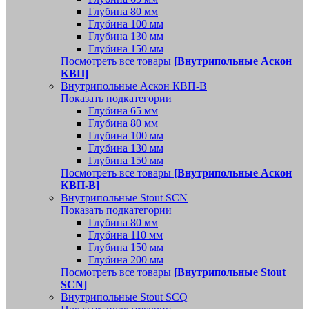
Глубина 80 мм
Глубина 100 мм
Глубина 130 мм
Глубина 150 мм
Посмотреть все товары
[Внутрипольные Аскон
КВП]
Внутрипольные Аскон КВП-В
Показать подкатегории
Глубина 65 мм
Глубина 80 мм
Глубина 100 мм
Глубина 130 мм
Глубина 150 мм
Посмотреть все товары
[Внутрипольные Аскон
КВП-В]
Внутрипольные Stout SCN
Показать подкатегории
Глубина 80 мм
Глубина 110 мм
Глубина 150 мм
Глубина 200 мм
Посмотреть все товары
[Внутрипольные Stout
SCN]
Внутрипольные Stout SCQ