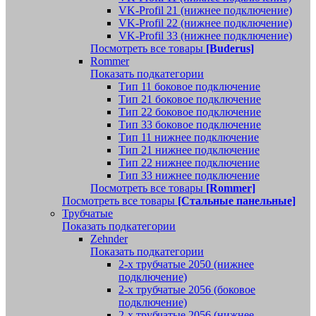
VK-Profil 21 (нижнее подключение)
VK-Profil 22 (нижнее подключение)
VK-Profil 33 (нижнее подключение)
Посмотреть все товары
[Buderus]
Rommer
Показать подкатегории
Тип 11 боковое подключение
Тип 21 боковое подключение
Тип 22 боковое подключение
Тип 33 боковое подключение
Тип 11 нижнее подключение
Тип 21 нижнее подключение
Тип 22 нижнее подключение
Тип 33 нижнее подключение
Посмотреть все товары
[Rommer]
Посмотреть все товары
[Стальные панельные]
Трубчатые
Показать подкатегории
Zehnder
Показать подкатегории
2-х трубчатые 2050 (нижнее
подключение)
2-х трубчатые 2056 (боковое
подключение)
2-х трубчатые 2056 (нижнее