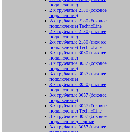
подключение)
2-х трубчатые 2180 (боковое
подключение)
2-х трубчатые 2180 (боковое
подключение) TechnoLine
2-х трубчатые 2180 (нижнее
подключение)
2-х трубчатые 2180 (нижнее
подключение) TechnoLine
3-х трубчатые 3030 (нижнее
подключение)
3-х трубчатые 3037 (боковое
подключение)
3-х трубчатые 3037 (нижнее
подключение)
3-х трубчатые 3050 (нижнее
подключение)
3-х трубчатые 3057 (боковое
подключение)
3-х трубчатые 3057 (боковое
подключение) TechnoLine
3-х трубчатые 3057 (боковое
подключение) черные
3-х трубчатые 3057 (нижнее