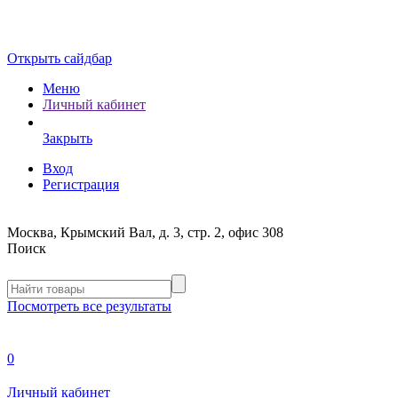
Открыть сайдбар
Меню
Личный кабинет
Закрыть
Вход
Регистрация
Москва, Крымский Вал, д. 3, стр. 2, офис 308
Поиск
Посмотреть все результаты
0
Личный кабинет