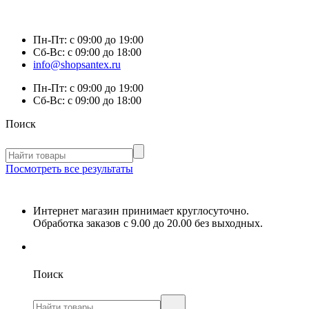
Пн-Пт:
с 09:00 до 19:00
Сб-Вс:
с 09:00 до 18:00
info@shopsantex.ru
Пн-Пт:
с 09:00 до 19:00
Сб-Вс:
с 09:00 до 18:00
Поиск
Посмотреть все результаты
Интернет магазин принимает круглосуточно.
Обработка заказов с 9.00 до 20.00 без выходных.
Поиск