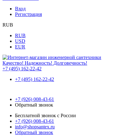
Вход
Регистрация
RUB
RUB
USD
EUR
Качество! Надежность! Долговечность!
+7 (495) 162-22-42
+7 (495) 162-22-42
+7 (926) 008-43-61
Обратный звонок
Бесплатной звонок с России
+7 (926) 008-43-61
info@shopsantex.ru
Обратный звонок