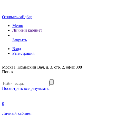
Открыть сайдбар
Меню
Личный кабинет
Закрыть
Вход
Регистрация
Москва, Крымский Вал, д. 3, стр. 2, офис 308
Поиск
Посмотреть все результаты
0
Личный кабинет