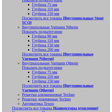
Показать подкатегории
Глубина 75 мм
Глубина 110 мм
Глубина 150 мм
Посмотреть все товары
[Внутрипольные Stout
SCQ]
Внутрипольные Varmann Ntherm
Показать подкатегории
Глубина 90 мм
Глубина 110 мм
Глубина 150 мм
Глубина 200 мм
Посмотреть все товары
[Внутрипольные
Varmann Ntherm]
Внутрипольные Varmann Qtherm
Показать подкатегории
Глубина 75 мм
Глубина 110 мм
Глубина 150 мм
Посмотреть все товары
[Внутрипольные
Varmann Qtherm]
Решетки алюминиевые Techno
Решетки деревянные Techno
Автоматика Техно
Посмотреть все товары
[Конвекторы отопления]