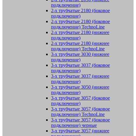
подключение)
2-х трубчатые 2180 (боковое
подключение)
2-х трубчатые 2180 (боковое
подключение) TechnoLine
2-х трубчатые 2180 (нижнее
подключение)
2-х трубчатые 2180 (нижнее
подключение) TechnoLine
3-х трубчатые 3030 (нижнее
подключение)
3-х трубчатые 3037 (боковое
подключение)
3-х трубчатые 3037 (нижнее
подключение)
3-х трубчатые 3050 (нижнее
подключение)
3-х трубчатые 3057 (боковое
подключение)
3-х трубчатые 3057 (боковое
подключение) TechnoLine
3-х трубчатые 3057 (боковое
подключение) черные
3-х трубчатые 3057 (нижнее