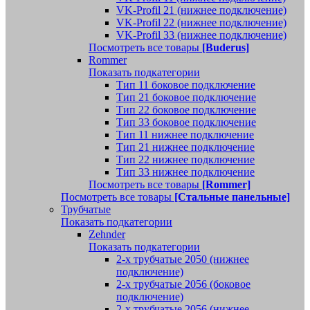
VK-Profil 21 (нижнее подключение)
VK-Profil 22 (нижнее подключение)
VK-Profil 33 (нижнее подключение)
Посмотреть все товары
[Buderus]
Rommer
Показать подкатегории
Тип 11 боковое подключение
Тип 21 боковое подключение
Тип 22 боковое подключение
Тип 33 боковое подключение
Тип 11 нижнее подключение
Тип 21 нижнее подключение
Тип 22 нижнее подключение
Тип 33 нижнее подключение
Посмотреть все товары
[Rommer]
Посмотреть все товары
[Стальные панельные]
Трубчатые
Показать подкатегории
Zehnder
Показать подкатегории
2-х трубчатые 2050 (нижнее
подключение)
2-х трубчатые 2056 (боковое
подключение)
2-х трубчатые 2056 (нижнее