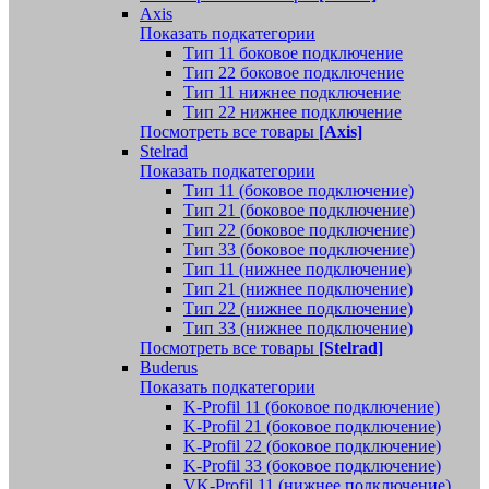
Axis
Показать подкатегории
Тип 11 боковое подключение
Тип 22 боковое подключение
Тип 11 нижнее подключение
Тип 22 нижнее подключение
Посмотреть все товары
[Axis]
Stelrad
Показать подкатегории
Tип 11 (боковое подключение)
Тип 21 (боковое подключение)
Тип 22 (боковое подключение)
Тип 33 (боковое подключение)
Тип 11 (нижнее подключение)
Тип 21 (нижнее подключение)
Тип 22 (нижнее подключение)
Тип 33 (нижнее подключение)
Посмотреть все товары
[Stelrad]
Buderus
Показать подкатегории
K-Profil 11 (боковое подключение)
K-Profil 21 (боковое подключение)
K-Profil 22 (боковое подключение)
K-Profil 33 (боковое подключение)
VK-Profil 11 (нижнее подключение)