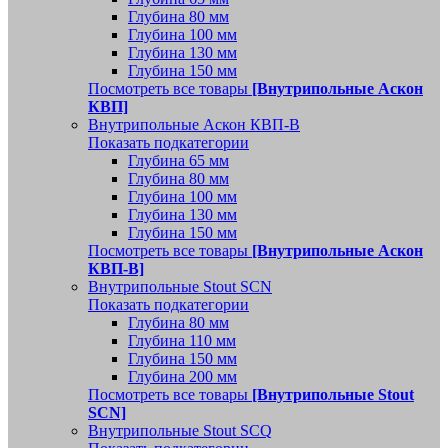
Глубина 80 мм
Глубина 100 мм
Глубина 130 мм
Глубина 150 мм
Посмотреть все товары
[Внутрипольные Аскон
КВП]
Внутрипольные Аскон КВП-В
Показать подкатегории
Глубина 65 мм
Глубина 80 мм
Глубина 100 мм
Глубина 130 мм
Глубина 150 мм
Посмотреть все товары
[Внутрипольные Аскон
КВП-В]
Внутрипольные Stout SCN
Показать подкатегории
Глубина 80 мм
Глубина 110 мм
Глубина 150 мм
Глубина 200 мм
Посмотреть все товары
[Внутрипольные Stout
SCN]
Внутрипольные Stout SCQ