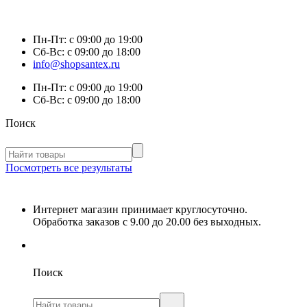
Пн-Пт:
с 09:00 до 19:00
Сб-Вс:
с 09:00 до 18:00
info@shopsantex.ru
Пн-Пт:
с 09:00 до 19:00
Сб-Вс:
с 09:00 до 18:00
Поиск
Посмотреть все результаты
Интернет магазин принимает круглосуточно.
Обработка заказов с 9.00 до 20.00 без выходных.
Поиск