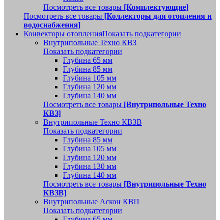
Посмотреть все товары
[Комплектующие]
Посмотреть все товары
[Коллекторы для отопления и
водоснабжения]
Конвекторы отопления
Показать подкатегории
Внутрипольные Техно КВЗ
Показать подкатегории
Глубина 65 мм
Глубина 85 мм
Глубина 105 мм
Глубина 120 мм
Глубина 140 мм
Посмотреть все товары
[Внутрипольные Техно
КВЗ]
Внутрипольные Техно КВЗВ
Показать подкатегории
Глубина 85 мм
Глубина 105 мм
Глубина 120 мм
Глубина 130 мм
Глубина 140 мм
Посмотреть все товары
[Внутрипольные Техно
КВЗВ]
Внутрипольные Аскон КВП
Показать подкатегории
Глубина 65 мм