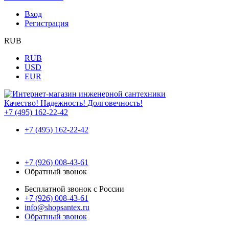
Вход
Регистрация
RUB
RUB
USD
EUR
Качество! Надежность! Долговечность!
+7 (495) 162-22-42
+7 (495) 162-22-42
+7 (926) 008-43-61
Обратный звонок
Бесплатной звонок с России
+7 (926) 008-43-61
info@shopsantex.ru
Обратный звонок