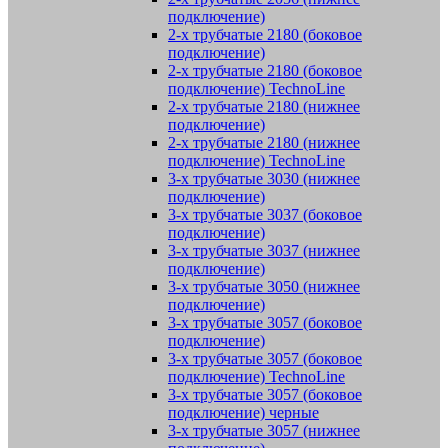
подключение)
2-х трубчатые 2180 (боковое
подключение)
2-х трубчатые 2180 (боковое
подключение) TechnoLine
2-х трубчатые 2180 (нижнее
подключение)
2-х трубчатые 2180 (нижнее
подключение) TechnoLine
3-х трубчатые 3030 (нижнее
подключение)
3-х трубчатые 3037 (боковое
подключение)
3-х трубчатые 3037 (нижнее
подключение)
3-х трубчатые 3050 (нижнее
подключение)
3-х трубчатые 3057 (боковое
подключение)
3-х трубчатые 3057 (боковое
подключение) TechnoLine
3-х трубчатые 3057 (боковое
подключение) черные
3-х трубчатые 3057 (нижнее