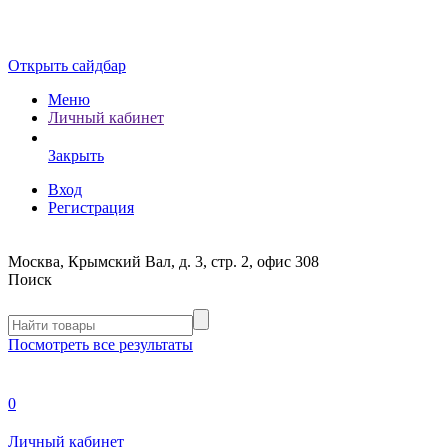
Открыть сайдбар
Меню
Личный кабинет
Закрыть
Вход
Регистрация
Москва, Крымский Вал, д. 3, стр. 2, офис 308
Поиск
Посмотреть все результаты
0
Личный кабинет