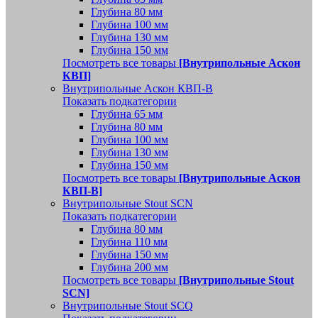
Глубина 80 мм
Глубина 100 мм
Глубина 130 мм
Глубина 150 мм
Посмотреть все товары
[Внутрипольные Аскон
КВП]
Внутрипольные Аскон КВП-В
Показать подкатегории
Глубина 65 мм
Глубина 80 мм
Глубина 100 мм
Глубина 130 мм
Глубина 150 мм
Посмотреть все товары
[Внутрипольные Аскон
КВП-В]
Внутрипольные Stout SCN
Показать подкатегории
Глубина 80 мм
Глубина 110 мм
Глубина 150 мм
Глубина 200 мм
Посмотреть все товары
[Внутрипольные Stout
SCN]
Внутрипольные Stout SCQ