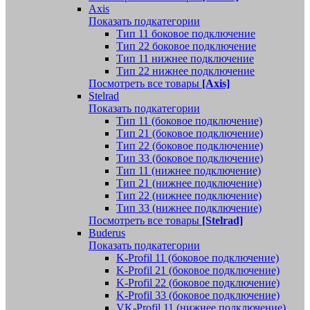
Axis
Показать подкатегории
Тип 11 боковое подключение
Тип 22 боковое подключение
Тип 11 нижнее подключение
Тип 22 нижнее подключение
Посмотреть все товары
[Axis]
Stelrad
Показать подкатегории
Tип 11 (боковое подключение)
Тип 21 (боковое подключение)
Тип 22 (боковое подключение)
Тип 33 (боковое подключение)
Тип 11 (нижнее подключение)
Тип 21 (нижнее подключение)
Тип 22 (нижнее подключение)
Тип 33 (нижнее подключение)
Посмотреть все товары
[Stelrad]
Buderus
Показать подкатегории
K-Profil 11 (боковое подключение)
K-Profil 21 (боковое подключение)
K-Profil 22 (боковое подключение)
K-Profil 33 (боковое подключение)
VK-Profil 11 (нижнее подключение)