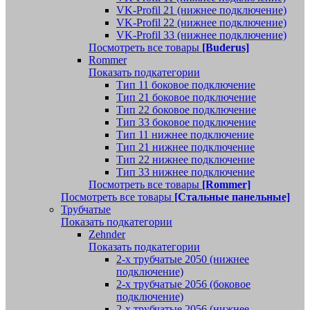
VK-Profil 21 (нижнее подключение)
VK-Profil 22 (нижнее подключение)
VK-Profil 33 (нижнее подключение)
Посмотреть все товары
[Buderus]
Rommer
Показать подкатегории
Тип 11 боковое подключение
Тип 21 боковое подключение
Тип 22 боковое подключение
Тип 33 боковое подключение
Тип 11 нижнее подключение
Тип 21 нижнее подключение
Тип 22 нижнее подключение
Тип 33 нижнее подключение
Посмотреть все товары
[Rommer]
Посмотреть все товары
[Стальные панельные]
Трубчатые
Показать подкатегории
Zehnder
Показать подкатегории
2-х трубчатые 2050 (нижнее
подключение)
2-х трубчатые 2056 (боковое
подключение)
2-х трубчатые 2056 (нижнее