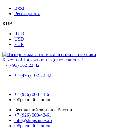
Вход
Регистрация
RUB
RUB
USD
EUR
Качество! Надежность! Долговечность!
+7 (495) 162-22-42
+7 (495) 162-22-42
+7 (926) 008-43-61
Обратный звонок
Бесплатной звонок с России
+7 (926) 008-43-61
info@shopsantex.ru
Обратный звонок