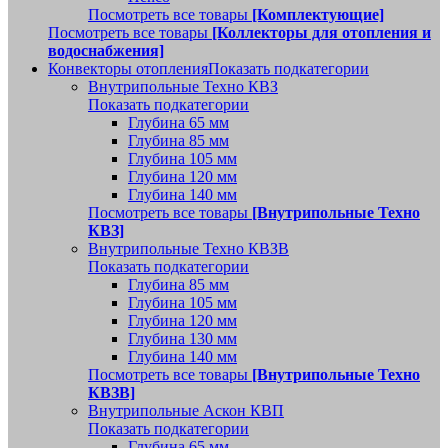
Посмотреть все товары
[Комплектующие]
Посмотреть все товары
[Коллекторы для отопления и
водоснабжения]
Конвекторы отопления
Показать подкатегории
Внутрипольные Техно КВЗ
Показать подкатегории
Глубина 65 мм
Глубина 85 мм
Глубина 105 мм
Глубина 120 мм
Глубина 140 мм
Посмотреть все товары
[Внутрипольные Техно
КВЗ]
Внутрипольные Техно КВЗВ
Показать подкатегории
Глубина 85 мм
Глубина 105 мм
Глубина 120 мм
Глубина 130 мм
Глубина 140 мм
Посмотреть все товары
[Внутрипольные Техно
КВЗВ]
Внутрипольные Аскон КВП
Показать подкатегории
Глубина 65 мм