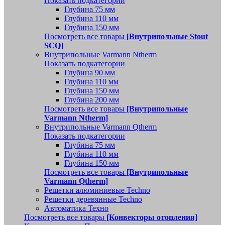
Показать подкатегории
Глубина 75 мм
Глубина 110 мм
Глубина 150 мм
Посмотреть все товары
[Внутрипольные Stout
SCQ]
Внутрипольные Varmann Ntherm
Показать подкатегории
Глубина 90 мм
Глубина 110 мм
Глубина 150 мм
Глубина 200 мм
Посмотреть все товары
[Внутрипольные
Varmann Ntherm]
Внутрипольные Varmann Qtherm
Показать подкатегории
Глубина 75 мм
Глубина 110 мм
Глубина 150 мм
Посмотреть все товары
[Внутрипольные
Varmann Qtherm]
Решетки алюминиевые Techno
Решетки деревянные Techno
Автоматика Техно
Посмотреть все товары
[Конвекторы отопления]