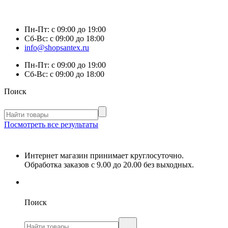
Пн-Пт:
с 09:00 до 19:00
Сб-Вс:
с 09:00 до 18:00
info@shopsantex.ru
Пн-Пт:
с 09:00 до 19:00
Сб-Вс:
с 09:00 до 18:00
Поиск
Посмотреть все результаты
Интернет магазин принимает круглосуточно.
Обработка заказов с 9.00 до 20.00 без выходных.
Поиск