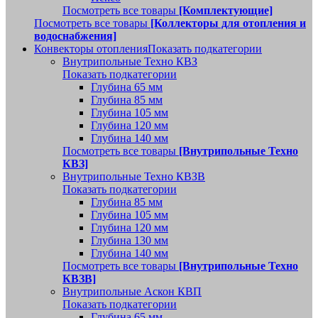
Посмотреть все товары
[Комплектующие]
Посмотреть все товары
[Коллекторы для отопления и
водоснабжения]
Конвекторы отопления
Показать подкатегории
Внутрипольные Техно КВЗ
Показать подкатегории
Глубина 65 мм
Глубина 85 мм
Глубина 105 мм
Глубина 120 мм
Глубина 140 мм
Посмотреть все товары
[Внутрипольные Техно
КВЗ]
Внутрипольные Техно КВЗВ
Показать подкатегории
Глубина 85 мм
Глубина 105 мм
Глубина 120 мм
Глубина 130 мм
Глубина 140 мм
Посмотреть все товары
[Внутрипольные Техно
КВЗВ]
Внутрипольные Аскон КВП
Показать подкатегории
Глубина 65 мм