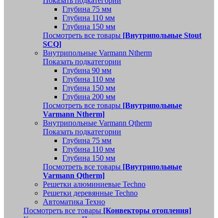
Показать подкатегории
Глубина 75 мм
Глубина 110 мм
Глубина 150 мм
Посмотреть все товары
[Внутрипольные Stout
SCQ]
Внутрипольные Varmann Ntherm
Показать подкатегории
Глубина 90 мм
Глубина 110 мм
Глубина 150 мм
Глубина 200 мм
Посмотреть все товары
[Внутрипольные
Varmann Ntherm]
Внутрипольные Varmann Qtherm
Показать подкатегории
Глубина 75 мм
Глубина 110 мм
Глубина 150 мм
Посмотреть все товары
[Внутрипольные
Varmann Qtherm]
Решетки алюминиевые Techno
Решетки деревянные Techno
Автоматика Техно
Посмотреть все товары
[Конвекторы отопления]