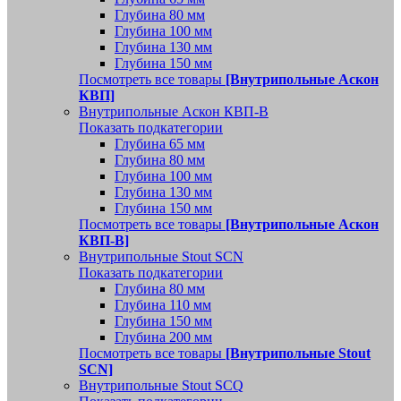
Глубина 80 мм
Глубина 100 мм
Глубина 130 мм
Глубина 150 мм
Посмотреть все товары
[Внутрипольные Аскон
КВП]
Внутрипольные Аскон КВП-В
Показать подкатегории
Глубина 65 мм
Глубина 80 мм
Глубина 100 мм
Глубина 130 мм
Глубина 150 мм
Посмотреть все товары
[Внутрипольные Аскон
КВП-В]
Внутрипольные Stout SCN
Показать подкатегории
Глубина 80 мм
Глубина 110 мм
Глубина 150 мм
Глубина 200 мм
Посмотреть все товары
[Внутрипольные Stout
SCN]
Внутрипольные Stout SCQ