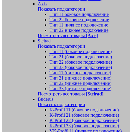
Axis
Показать подкатегории
Тип 11 боковое подключение
Тип 22 боковое подключение
Тип 11 нижнее подключение
Тип 22 нижнее подключение
Посмотреть все товары
[Axis]
Stelrad
Показать подкатегории
Tип 11 (боковое подключение)
Тип 21 (боковое подключение)
Тип 22 (боковое подключение)
Тип 33 (боковое подключение)
Тип 11 (нижнее подключение)
Тип 21 (нижнее подключение)
Тип 22 (нижнее подключение)
Тип 33 (нижнее подключение)
Посмотреть все товары
[Stelrad]
Buderus
Показать подкатегории
K-Profil 11 (боковое подключение)
K-Profil 21 (боковое подключение)
K-Profil 22 (боковое подключение)
K-Profil 33 (боковое подключение)
VK-Profil 11 (нижнее подключение)