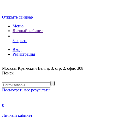
Открыть сайдбар
Меню
Личный кабинет
Закрыть
Вход
Регистрация
Москва, Крымский Вал, д. 3, стр. 2, офис 308
Поиск
Посмотреть все результаты
0
Личный кабинет