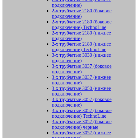
подключение)
2-х трубчатые 2180 (боковое
подключение)
2-х трубчатые 2180 (боковое
подключение) TechnoLine
2-х трубчатые 2180 (нижнее
подключение)
2-х трубчатые 2180 (нижнее
подключение) TechnoLine
3-х трубчатые 3030 (нижнее
подключение)
3-х трубчатые 3037 (боковое
подключение)
3-х трубчатые 3037 (нижнее
подключение)
3-х трубчатые 3050 (нижнее
подключение)
3-х трубчатые 3057 (боковое
подключение)
3-х трубчатые 3057 (боковое
подключение) TechnoLine
3-х трубчатые 3057 (боковое
подключение) черные
3-х трубчатые 3057 (нижнее