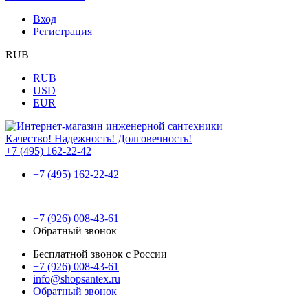
Вход
Регистрация
RUB
RUB
USD
EUR
Качество! Надежность! Долговечность!
+7 (495) 162-22-42
+7 (495) 162-22-42
+7 (926) 008-43-61
Обратный звонок
Бесплатной звонок с России
+7 (926) 008-43-61
info@shopsantex.ru
Обратный звонок