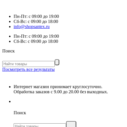
Пн-Пт:
с 09:00 до 19:00
Сб-Вс:
с 09:00 до 18:00
info@shopsantex.ru
Пн-Пт:
с 09:00 до 19:00
Сб-Вс:
с 09:00 до 18:00
Поиск
Посмотреть все результаты
Интернет магазин принимает круглосуточно.
Обработка заказов с 9.00 до 20.00 без выходных.
Поиск