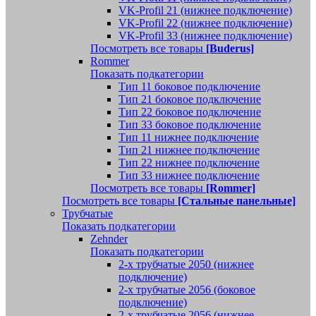
VK-Profil 21 (нижнее подключение)
VK-Profil 22 (нижнее подключение)
VK-Profil 33 (нижнее подключение)
Посмотреть все товары
[Buderus]
Rommer
Показать подкатегории
Тип 11 боковое подключение
Тип 21 боковое подключение
Тип 22 боковое подключение
Тип 33 боковое подключение
Тип 11 нижнее подключение
Тип 21 нижнее подключение
Тип 22 нижнее подключение
Тип 33 нижнее подключение
Посмотреть все товары
[Rommer]
Посмотреть все товары
[Стальные панельные]
Трубчатые
Показать подкатегории
Zehnder
Показать подкатегории
2-х трубчатые 2050 (нижнее
подключение)
2-х трубчатые 2056 (боковое
подключение)
2-х трубчатые 2056 (нижнее